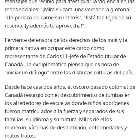
mensajes que recibió para atestiguar la violencia en las
redes sociales: "¡Mira su cara, una verdadera glotona!",
"Un pedazo de carne sin interés", "Está tan lejos de su
reserva, ¡y además lo aprovecha!".
Ferviente defensora de los derechos de los inuit y la
primera nativa en ocupar este cargo como
representante de Carlos III -jefe de Estado titular de
Canadá-, la exdiplomática piensa que es hora de
"iniciar un diálogo" entre las distintas culturas del país.
Desde hace casi dos años, el oscuro pasado colonial de
Canadá resurgió con el descubrimiento de tumbas en
los alrededores de escuelas donde niños aborígenes
fueron matriculados a la fuerza y separados de sus
familias, su idioma y su cultura. Miles de ellos
murieron, víctimas de desnutrición, enfermedades y
malos tratos.