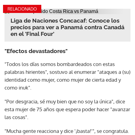
RELACIONADO
Liga de Naciones Concacaf: Conoce los
precios para ver a Panamá contra Canadá
en el 'Final Four'
"Efectos devastadores"
"Todos los días somos bombardeados con estas
palabras hirientes", sostuvo al enumerar "ataques a (su)
identidad como mujer, como mujer de cierta edad y
como inuk".
"Por desgracia, sé muy bien que no soy la única", dice
esta mujer de 75 años que espera poder hacer "avanzar
las cosas".
"Mucha gente reacciona y dice '¡basta!'", se congratula.