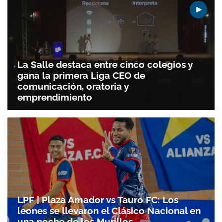
La Salle destaca entre cinco colegios y
gana la primera Liga CEO de
comunicación, oratoria y
emprendimiento
LPF | Plaza Amador vs Tauro FC: Los
leones se llevaron el Clásico Nacional en
una noche de los Murillos