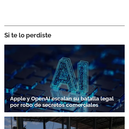
Si te lo perdiste
Apple y OpenAI escalan su batalla legal
por robo de secretos comerciales