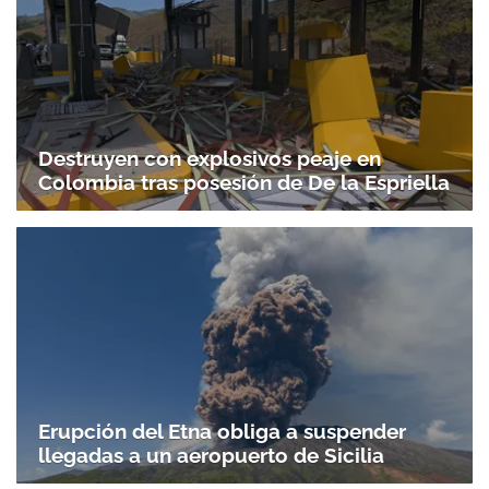
Destruyen con explosivos peaje en
Colombia tras posesión de De la Espriella
Erupción del Etna obliga a suspender
llegadas a un aeropuerto de Sicilia