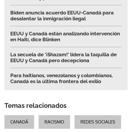
Biden anuncia acuerdo EEUU-Canadá para
desalentar la inmigración ilegal
EEUU y Canadá están analizando intervención
en Haití, dice Blinken
La secuela de '¡Shazam!' lidera la taquilla de
EEUU y Canadá pero decepciona
Para haitianos, venezolanos y colombianos,
Canadá es la última frontera del exilio
Temas relacionados
CANADÁ
RACISMO
REDES SOCIALES