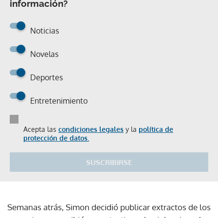
información?
Noticias
Novelas
Deportes
Entretenimiento
Acepta las
condiciones legales
y la
política de
protección de datos.
SUSCRIBIRSE
Semanas atrás, Simon decidió publicar extractos de los