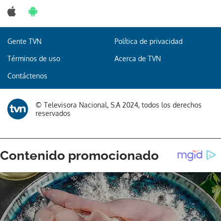
Gente TVN
Política de privacidad
Términos de uso
Acerca de TVN
Contáctenos
© Televisora Nacional, S.A 2024, todos los derechos
reservados