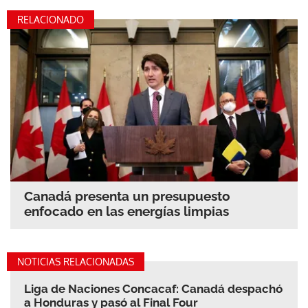
RELACIONADO
Canadá presenta un presupuesto
enfocado en las energías limpias
NOTICIAS RELACIONADAS
Liga de Naciones Concacaf: Canadá despachó
a Honduras y pasó al Final Four