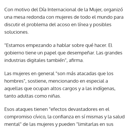
Con motivo del Día Internacional de la Mujer, organizó
una mesa redonda con mujeres de todo el mundo para
discutir el problema del acoso en línea y posibles
soluciones.
"Estamos empezando a hablar sobre qué hacer. El
gobierno tiene un papel que desempeñar. Las grandes
industrias digitales también", afirma.
Las mujeres en general "son más atacadas que los
hombres", sostiene, mencionando en especial a
aquellas que ocupan altos cargos y a las indígenas,
tanto adultas como niñas.
Esos ataques tienen "efectos devastadores en el
compromiso cívico, la confianza en sí mismas y la salud
mental" de las mujeres y pueden "limitarlas en sus