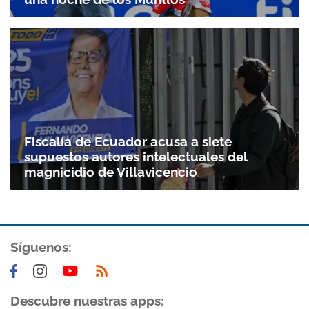
Fiscalía de Ecuador acusa a siete
supuestos autores intelectuales del
magnicidio de Villavicencio
Síguenos:
Descubre nuestras apps: