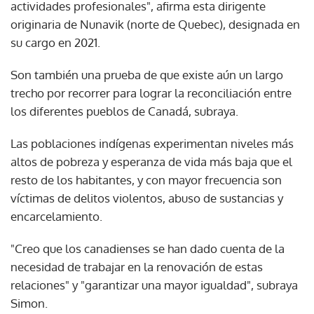
actividades profesionales", afirma esta dirigente
originaria de Nunavik (norte de Quebec), designada en
su cargo en 2021.
Son también una prueba de que existe aún un largo
trecho por recorrer para lograr la reconciliación entre
los diferentes pueblos de Canadá, subraya.
Las poblaciones indígenas experimentan niveles más
altos de pobreza y esperanza de vida más baja que el
resto de los habitantes, y con mayor frecuencia son
víctimas de delitos violentos, abuso de sustancias y
encarcelamiento.
"Creo que los canadienses se han dado cuenta de la
necesidad de trabajar en la renovación de estas
relaciones" y "garantizar una mayor igualdad", subraya
Simon.