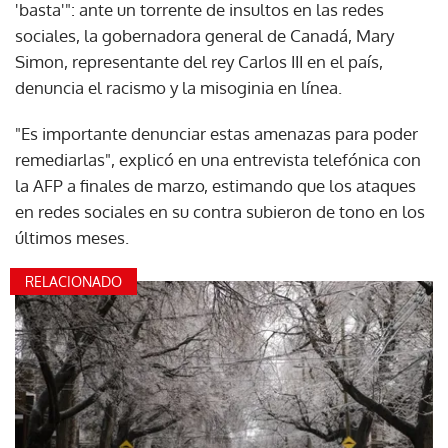
'basta'": ante un torrente de insultos en las redes
sociales, la gobernadora general de Canadá, Mary
Simon, representante del rey Carlos III en el país,
denuncia el racismo y la misoginia en línea.
"Es importante denunciar estas amenazas para poder
remediarlas", explicó en una entrevista telefónica con
la AFP a finales de marzo, estimando que los ataques
en redes sociales en su contra subieron de tono en los
últimos meses.
RELACIONADO