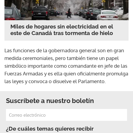
Miles de hogares sin electricidad en el
este de Canadá tras tormenta de hielo
Las funciones de la gobernadora general son en gran
medida ceremoniales, pero también tiene un papel
simbólico importante como comandante en jefe de las
Fuerzas Armadas y es ella quien oficialmente promulga
las leyes y convoca o disuelve el Parlamento.
Suscríbete a nuestro boletín
¿De cuáles temas quieres recibir