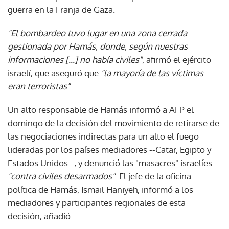
guerra en la Franja de Gaza.
"El bombardeo tuvo lugar en una zona cerrada
gestionada por Hamás, donde, según nuestras
informaciones [...] no había civiles"
, afirmó el ejército
israelí, que aseguró que
"la mayoría de las víctimas
eran terroristas"
.
Un alto responsable de Hamás informó a AFP el
domingo de la decisión del movimiento de retirarse de
las negociaciones indirectas para un alto el fuego
lideradas por los países mediadores --Catar, Egipto y
Estados Unidos--, y denunció las "masacres" israelíes
"contra civiles desarmados"
. El jefe de la oficina
política de Hamás, Ismail Haniyeh, informó a los
mediadores y participantes regionales de esta
decisión, añadió.