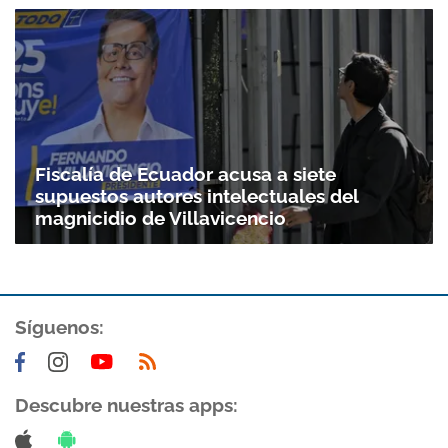
Fiscalía de Ecuador acusa a siete
supuestos autores intelectuales del
magnicidio de Villavicencio
Síguenos:
Descubre nuestras apps: