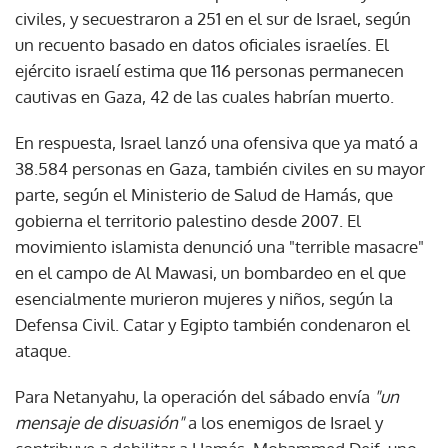
civiles, y secuestraron a 251 en el sur de Israel, según
un recuento basado en datos oficiales israelíes. El
ejército israelí estima que 116 personas permanecen
cautivas en Gaza, 42 de las cuales habrían muerto.
En respuesta, Israel lanzó una ofensiva que ya mató a
38.584 personas en Gaza, también civiles en su mayor
parte, según el Ministerio de Salud de Hamás, que
gobierna el territorio palestino desde 2007. El
movimiento islamista denunció una "terrible masacre"
en el campo de Al Mawasi, un bombardeo en el que
esencialmente murieron mujeres y niños, según la
Defensa Civil. Catar y Egipto también condenaron el
ataque.
Para Netanyahu, la operación del sábado envía
"un
mensaje de disuasión"
a los enemigos de Israel y