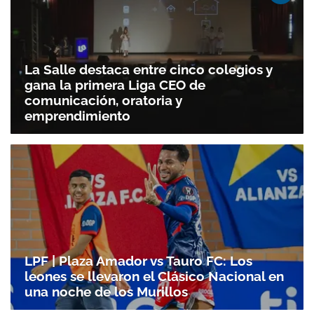
La Salle destaca entre cinco colegios y
gana la primera Liga CEO de
comunicación, oratoria y
emprendimiento
LPF | Plaza Amador vs Tauro FC: Los
leones se llevaron el Clásico Nacional en
una noche de los Murillos