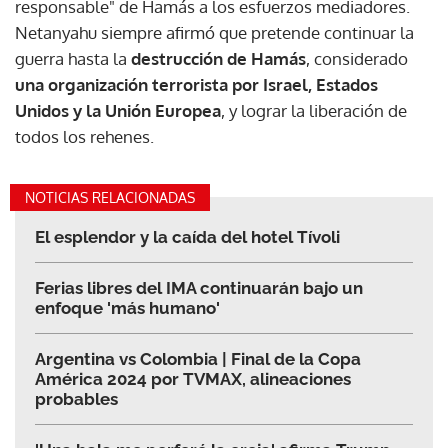
responsable" de Hamás a los esfuerzos mediadores.
Netanyahu siempre afirmó que pretende continuar la
guerra hasta la
destrucción de Hamás
, considerado
una organización terrorista por Israel, Estados
Unidos y la Unión Europea
, y lograr la liberación de
todos los rehenes.
NOTICIAS RELACIONADAS
El esplendor y la caída del hotel Tívoli
Ferias libres del IMA continuarán bajo un
enfoque 'más humano'
Argentina vs Colombia | Final de la Copa
América 2024 por TVMAX, alineaciones
probables