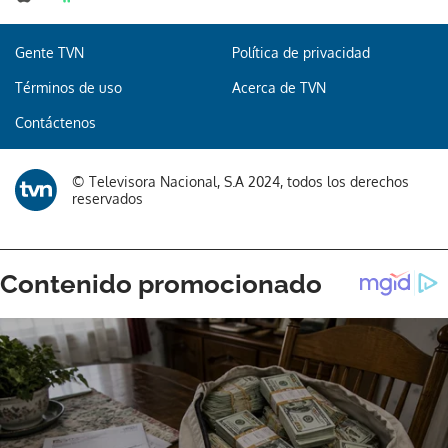
Gente TVN
Política de privacidad
Términos de uso
Acerca de TVN
Contáctenos
© Televisora Nacional, S.A 2024, todos los derechos
reservados