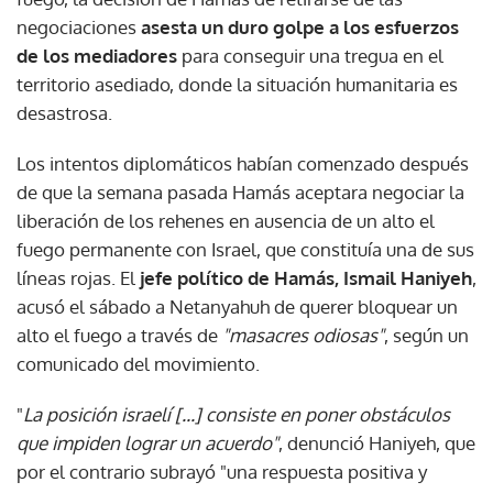
negociaciones
asesta un duro golpe a los esfuerzos
de los mediadores
para conseguir una tregua en el
territorio asediado, donde la situación humanitaria es
desastrosa.
Los intentos diplomáticos habían comenzado después
de que la semana pasada Hamás aceptara negociar la
liberación de los rehenes en ausencia de un alto el
fuego permanente con Israel, que constituía una de sus
líneas rojas. El
jefe político de Hamás, Ismail Haniyeh
,
acusó el sábado a Netanyahuh de querer bloquear un
alto el fuego a través de
"masacres odiosas"
, según un
comunicado del movimiento.
"
La posición israelí [...] consiste en poner obstáculos
que impiden lograr un acuerdo"
, denunció Haniyeh, que
por el contrario subrayó "una respuesta positiva y