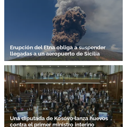
Erupción del Etna obliga a suspender
llegadas a un aeropuerto de Sicilia
Una diputada de Kosovo lanza huevos
contra el primer ministro interino