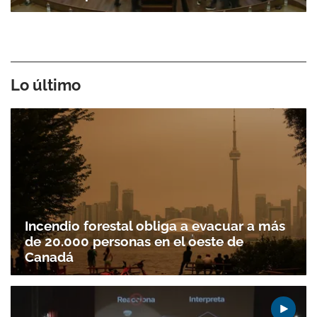
Gracias por suscribirte a nuestro boletín.
Lo último
ACEPTAR
Incendio forestal obliga a evacuar a más
de 20.000 personas en el oeste de
Canadá