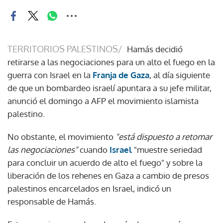
TERRITORIOS PALESTINOS/
Hamás decidió
retirarse a las negociaciones para un alto el fuego en la
guerra con Israel en la
Franja de Gaza
, al día siguiente
de que un bombardeo israelí apuntara a su jefe militar,
anunció el domingo a AFP el movimiento islamista
palestino.
No obstante, el movimiento
"está dispuesto a retomar
las negociaciones"
cuando
Israel
"muestre seriedad
para concluir un acuerdo de alto el fuego" y sobre la
liberación de los rehenes en Gaza a cambio de presos
palestinos encarcelados en Israel, indicó un
responsable de Hamás.