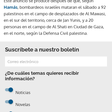
Este anuncio se produce después de que, según
Hamás
, bombardeos israelíes mataran el sábado a 92
palestinos en el campo de desplazados de Al Mawasi,
en el sur del territorio, cerca de Jan Yunis, y a 20
personas en el campo de Al Shati en Ciudad de Gaza,
en el norte, según la Defensa Civil palestina.
Suscríbete a nuestro boletín
¿De cuáles temas quieres recibir
información?
Noticias
Novelas