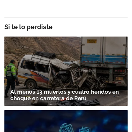
Si te lo perdiste
Al menos 13 muertos y cuatro heridos en
choque en carretera de Perú