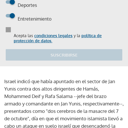
Deportes
Entretenimiento
Acepta las
condiciones legales
y la
política de
protección de datos.
SUSCRIBIRSE
Israel indicó que había apuntado en el sector de Jan
Yunis contra dos altos dirigentes de Hamás,
Mohammed Deif y Rafa Salama --jefe del brazo
armado y comandante en Jan Yunis, respectivamente--,
presentados como "dos cerebros de la masacre del 7
de octubre", día en que el movimiento islamista llevó a
cabo un ataque en suelo israelí que desencadenó la