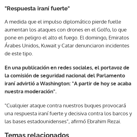
"Respuesta iraní fuerte"
A medida que el impulso diplomático pierde fuelle
aumentan los ataques con drones en el Golfo, lo que
pone en peligro el alto el fuego. El domingo, Emiratos
Árabes Unidos, Kuwait y Catar denunciaron incidentes
de este tipo.
En una publicación en redes sociales, el portavoz de
la comisión de seguridad nacional del Parlamento
iraní advirtió a Washington: "A partir de hoy se acaba
nuestra moderación".
"Cualquier ataque contra nuestros buques provocará
una respuesta iraní fuerte y decisiva contra los barcos y
las bases estadounidenses", afirmó Ebrahim Rezai.
Temas relacionados