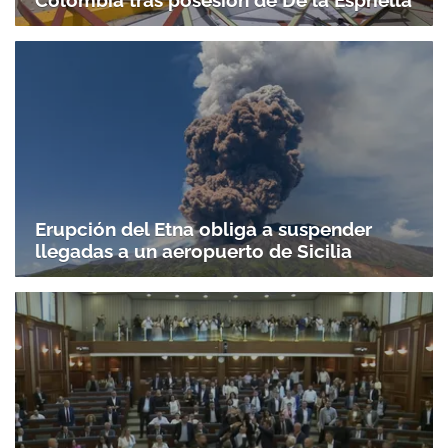
Colombia tras posesión de De la Espriella
Erupción del Etna obliga a suspender
llegadas a un aeropuerto de Sicilia