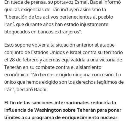
En rueda de prensa, su portavoz Esmail Baqai informó
que las exigencias de Irán incluyen asimismo la
"liberación de los activos pertenecientes al pueblo
iraní, que durante años han estado injustamente
bloqueados en bancos extranjeros".
Esto supone volver a la situación anterior al ataque
conjunto de Estados Unidos e Israel contra su territorio
el 28 de febrero y además equivaldría a una victoria de
Teherán en su combate contra el aislamiento
económico. "No hemos exigido ninguna concesión. Lo
único que hemos exigido son los derechos legítimos de
Irán", declaró Baqai.
El fin de las sanciones internacionales reduciría la
influencia de Washington sobre Teherán para poner
límites a su programa de enriquecimiento nuclear.