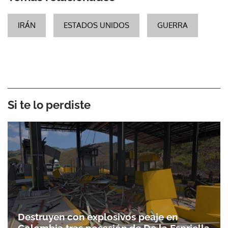
IRÁN
ESTADOS UNIDOS
GUERRA
Si te lo perdiste
Destruyen con explosivos peaje en