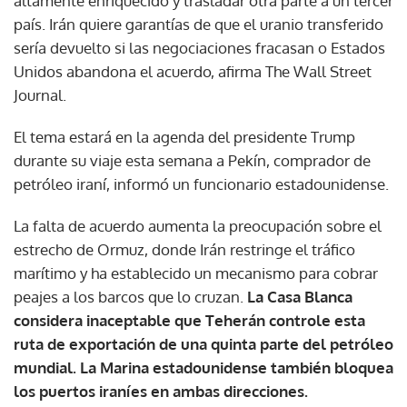
altamente enriquecido y trasladar otra parte a un tercer
país. Irán quiere garantías de que el uranio transferido
sería devuelto si las negociaciones fracasan o Estados
Unidos abandona el acuerdo, afirma The Wall Street
Journal.
El tema estará en la agenda del presidente Trump
durante su viaje esta semana a Pekín, comprador de
petróleo iraní, informó un funcionario estadounidense.
La falta de acuerdo aumenta la preocupación sobre el
estrecho de Ormuz, donde Irán restringe el tráfico
marítimo y ha establecido un mecanismo para cobrar
peajes a los barcos que lo cruzan.
La Casa Blanca
considera inaceptable que Teherán controle esta
ruta de exportación de una quinta parte del petróleo
mundial. La Marina estadounidense también bloquea
los puertos iraníes en ambas direcciones.