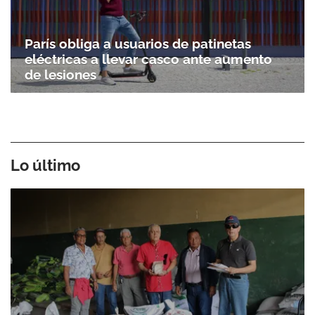
París obliga a usuarios de patinetas
eléctricas a llevar casco ante aumento
de lesiones
Lo último