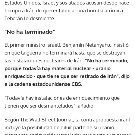
Estados Unidos, Israel y sus aliados acusan desde hace
tiempo a Irán de querer fabricar una bomba atómica.
Teherán lo desmiente.
"No ha terminado"
El primer ministro israelí, Benjamín Netanyahu, insistió
en que la guerra no terminará hasta que se destruyan
las instalaciones nucleares de Irán.
"No ha terminado,
porque todavía hay material nuclear - uranio
enriquecido - que tiene que ser retirado de Irán", dijo
a la cadena estadounidense CBS.
"Todavía hay instalaciones de enriquecimiento que
tienen que ser desmantelados", añadió.
Según The Wall Street Journal, la contrapropuesta iraní
incluye la posibilidad de diluir parte de su uranio