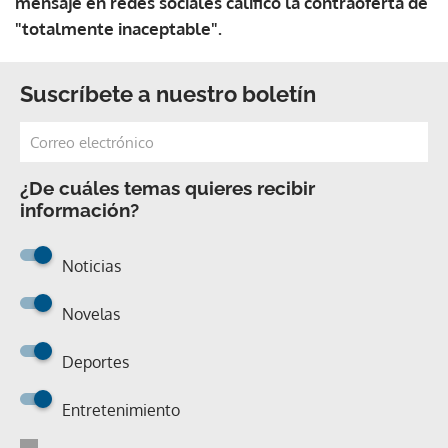
mensaje en redes sociales calificó la contraoferta de
"totalmente inaceptable".
Suscríbete a nuestro boletín
¿De cuáles temas quieres recibir
información?
Noticias
Novelas
Deportes
Entretenimiento