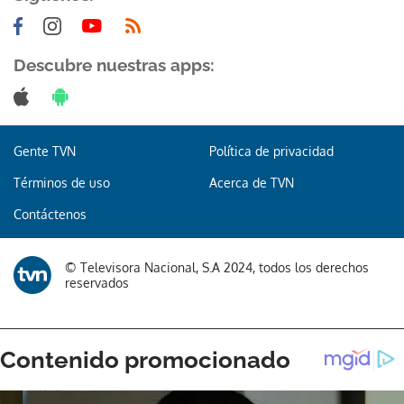
Descubre nuestras apps:
Gente TVN
Política de privacidad
Términos de uso
Acerca de TVN
Contáctenos
© Televisora Nacional, S.A 2024, todos los derechos
reservados