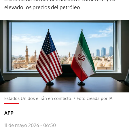
elevado los precios del petróleo.
Estados Unidos e Irán en conflicto.
/
Foto creada por IA
AFP
11 de mayo 2026 - 06:50