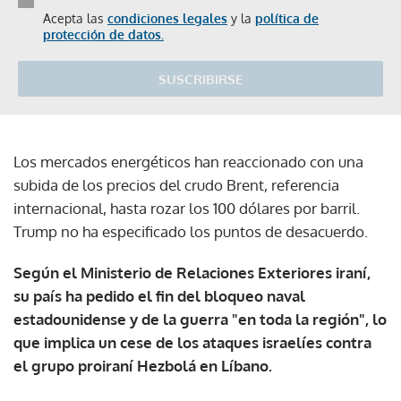
Acepta las
condiciones legales
y la
política de
protección de datos.
SUSCRIBIRSE
Los mercados energéticos han reaccionado con una
subida de los precios del crudo Brent, referencia
internacional, hasta rozar los 100 dólares por barril.
Trump no ha especificado los puntos de desacuerdo.
Según el Ministerio de Relaciones Exteriores iraní,
su país ha pedido el fin del bloqueo naval
estadounidense y de la guerra "en toda la región", lo
que implica un cese de los ataques israelíes contra
el grupo proiraní Hezbolá en Líbano.