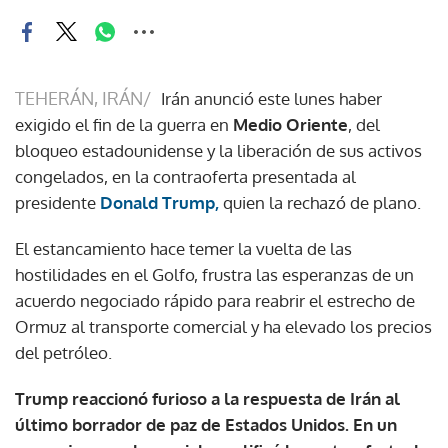
TEHERÁN, IRÁN/
Irán anunció este lunes haber
exigido el fin de la guerra en
Medio Oriente
, del
bloqueo estadounidense y la liberación de sus activos
congelados, en la contraoferta presentada al
presidente
Donald Trump,
quien la rechazó de plano.
El estancamiento hace temer la vuelta de las
hostilidades en el Golfo, frustra las esperanzas de un
acuerdo negociado rápido para reabrir el estrecho de
Ormuz al transporte comercial y ha elevado los precios
del petróleo.
Trump reaccionó furioso a la respuesta de Irán al
último borrador de paz de Estados Unidos. En un