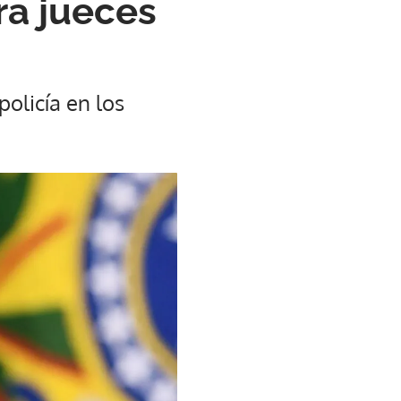
ra jueces
policía en los