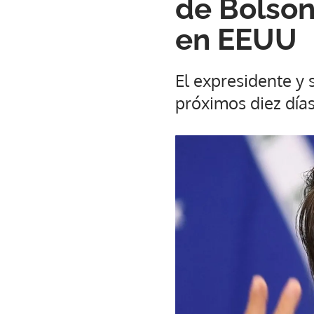
de Bolson
en EEUU
El expresidente y 
próximos diez días 