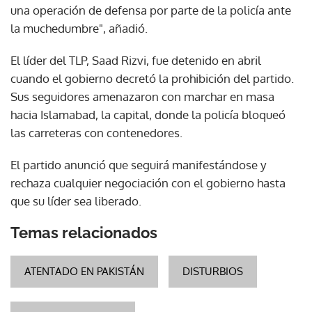
una operación de defensa por parte de la policía ante
la muchedumbre", añadió.
El líder del TLP, Saad Rizvi, fue detenido en abril
cuando el gobierno decretó la prohibición del partido.
Sus seguidores amenazaron con marchar en masa
hacia Islamabad, la capital, donde la policía bloqueó
las carreteras con contenedores.
El partido anunció que seguirá manifestándose y
rechaza cualquier negociación con el gobierno hasta
que su líder sea liberado.
Temas relacionados
ATENTADO EN PAKISTÁN
DISTURBIOS