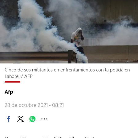
Cinco de sus militantes en enfrentamientos con la policía en
Lahore.
/
AFP
Afp
23 de octubre 2021 - 08:21