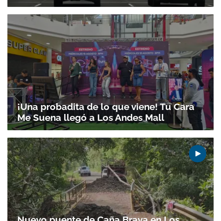
¡Una probadita de lo que viene! Tu Cara
Me Suena llegó a Los Andes Mall
Nuevo puente de Caña Brava en Los