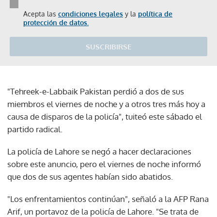
Acepta las
condiciones legales
y la
política de
protección de datos.
SUSCRIBIRSE
"Tehreek-e-Labbaik Pakistan perdió a dos de sus
miembros el viernes de noche y a otros tres más hoy a
causa de disparos de la policía", tuiteó este sábado el
partido radical.
La policía de Lahore se negó a hacer declaraciones
sobre este anuncio, pero el viernes de noche informó
que dos de sus agentes habían sido abatidos.
"Los enfrentamientos continúan", señaló a la AFP Rana
Arif, un portavoz de la policía de Lahore. "Se trata de