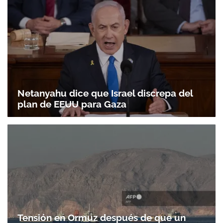
Netanyahu dice que Israel discrepa del
plan de EEUU para Gaza
Tensión en Ormuz después de que un