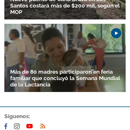
Santos costará más de $200 mil, según el
MOP
Más de 80 madres participaron en feria
familiar que concluyó la Semana Mundial
de la Lactancia
Síguenos: