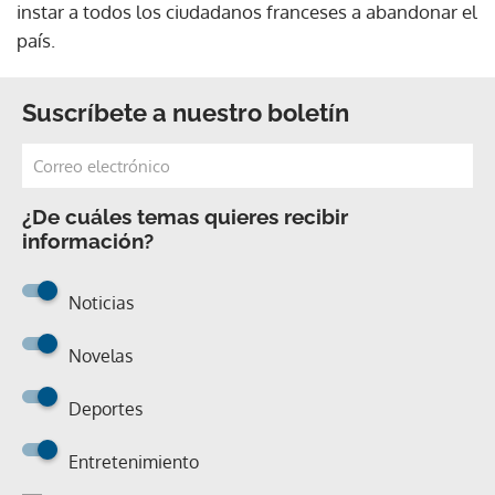
instar a todos los ciudadanos franceses a abandonar el
país.
Suscríbete a nuestro boletín
¿De cuáles temas quieres recibir
información?
Noticias
Novelas
Deportes
Entretenimiento