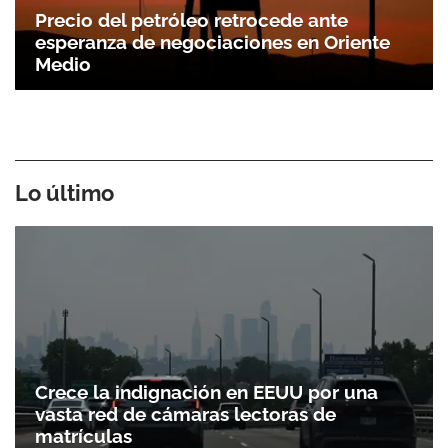
Precio del petróleo retrocede ante
esperanza de negociaciones en Oriente
Medio
Lo último
Crece la indignación en EEUU por una
vasta red de cámaras lectoras de
matrículas