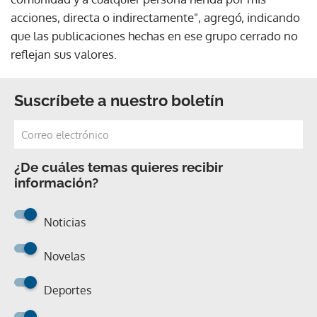
acciones, directa o indirectamente", agregó, indicando
que las publicaciones hechas en ese grupo cerrado no
reflejan sus valores.
Suscríbete a nuestro boletín
¿De cuáles temas quieres recibir
información?
Noticias
Novelas
Deportes