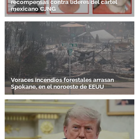
recompensas contra líderes del cártel
mexicano CJNG
Voraces incendios forestales arrasan
Spokane, en el noroeste de EEUU