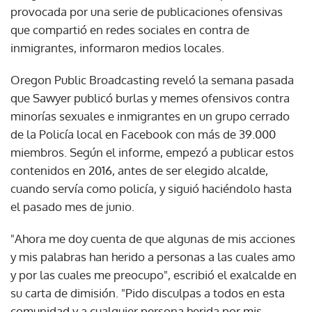
provocada por una serie de publicaciones ofensivas
que compartió en redes sociales en contra de
inmigrantes, informaron medios locales.
Oregon Public Broadcasting reveló la semana pasada
que Sawyer publicó burlas y memes ofensivos contra
minorías sexuales e inmigrantes en un grupo cerrado
de la Policía local en Facebook con más de 39.000
miembros. Según el informe, empezó a publicar estos
contenidos en 2016, antes de ser elegido alcalde,
cuando servía como policía, y siguió haciéndolo hasta
el pasado mes de junio.
"Ahora me doy cuenta de que algunas de mis acciones
y mis palabras han herido a personas a las cuales amo
y por las cuales me preocupo", escribió el exalcalde en
su carta de dimisión. "Pido disculpas a todos en esta
comunidad y a cualquier persona herida por mis