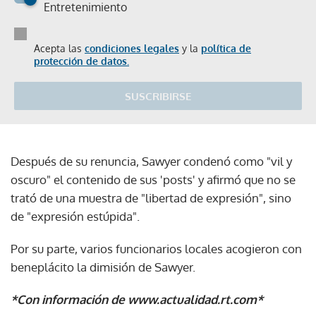
Entretenimiento
Acepta las
condiciones legales
y la
política de
protección de datos.
SUSCRIBIRSE
Después de su renuncia, Sawyer condenó como "vil y
oscuro" el contenido de sus 'posts' y afirmó que no se
trató de una muestra de "libertad de expresión", sino
de "expresión estúpida".
Por su parte, varios funcionarios locales acogieron con
beneplácito la dimisión de Sawyer.
*Con información de www.actualidad.rt.com*