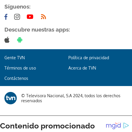
Síguenos:
Descubre nuestras apps:
Gente TVN
Política de privacidad
Términos de uso
Acerca de TVN
Contáctenos
© Televisora Nacional, S.A 2024, todos los derechos
reservados
Gracias por suscribirte a nuestro boletín.
ACEPTAR