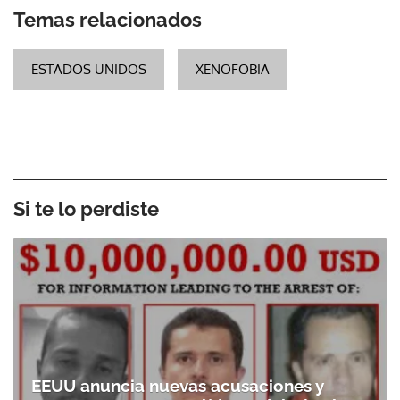
Temas relacionados
ESTADOS UNIDOS
XENOFOBIA
Si te lo perdiste
EEUU anuncia nuevas acusaciones y