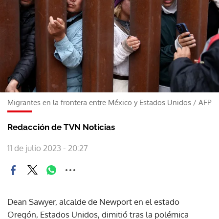
Migrantes en la frontera entre México y Estados Unidos
/
AFP
Redacción de TVN Noticias
11 de julio 2023 - 20:27
Dean Sawyer, alcalde de Newport en el estado
Oregón, Estados Unidos, dimitió tras la polémica