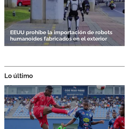
EEUU prohíbe la importación de robots
humanoides fabricados en el exterior
Lo último