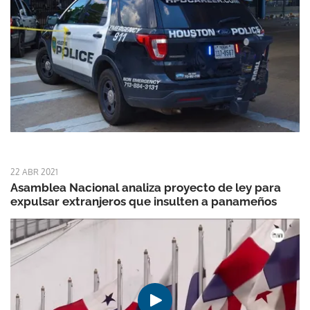
22 ABR 2021
Asamblea Nacional analiza proyecto de ley para
expulsar extranjeros que insulten a panameños