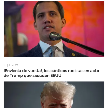
18 JUL 2019
¡Envíenla de vuelta!, los cánticos racistas en acto
de Trump que sacuden EEUU