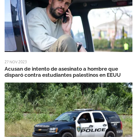
27 NOV 2023
Acusan de intento de asesinato a hombre que
disparó contra estudiantes palestinos en EEUU