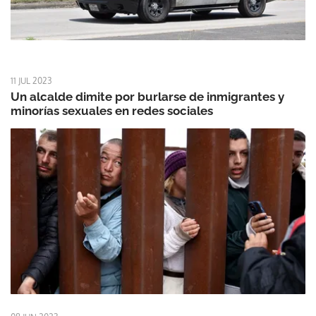
11 JUL 2023
Un alcalde dimite por burlarse de inmigrantes y
minorías sexuales en redes sociales