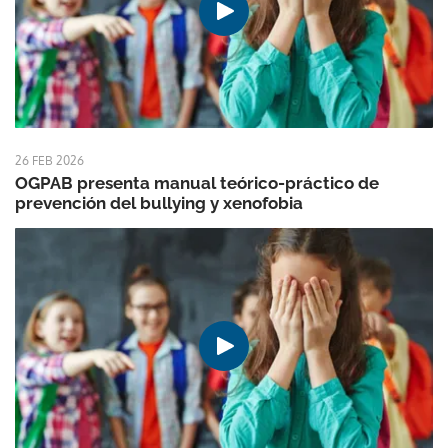
26 FEB 2026
OGPAB presenta manual teórico-práctico de
prevención del bullying y xenofobia