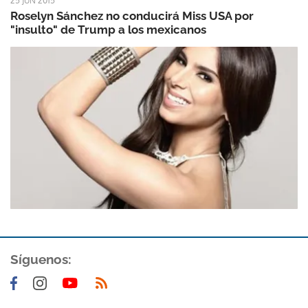
25 JUN 2015
Roselyn Sánchez no conducirá Miss USA por
"insulto" de Trump a los mexicanos
Síguenos: