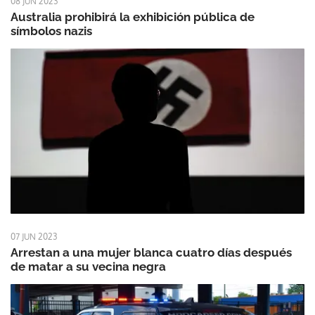
08 JUN 2023
Australia prohibirá la exhibición pública de
símbolos nazis
07 JUN 2023
Arrestan a una mujer blanca cuatro días después
de matar a su vecina negra