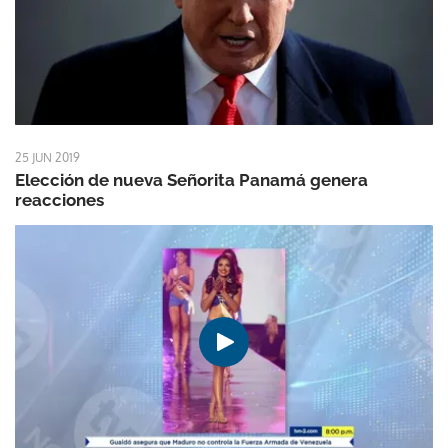
25 JUN 2019
Elección de nueva Señorita Panamá genera
reacciones