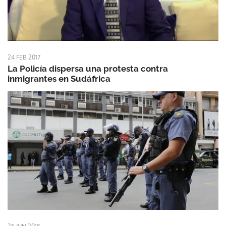
24 FEB 2017
La Policía dispersa una protesta contra
inmigrantes en Sudáfrica