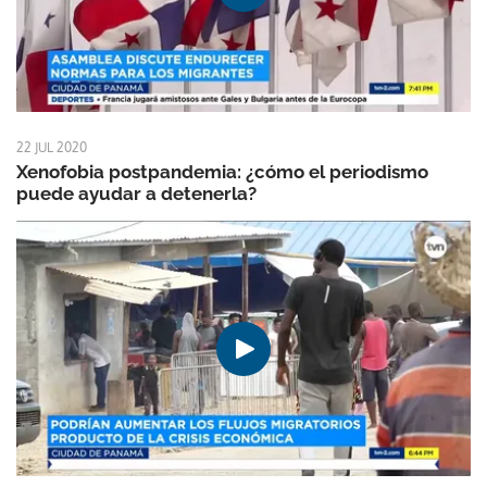
22 JUL 2020
Xenofobia postpandemia: ¿cómo el periodismo
puede ayudar a detenerla?