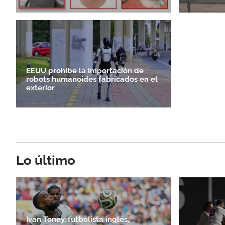
EEUU prohíbe la importación de
robots humanoides fabricados en el
exterior
Lo último
Ivan Toney, futbolista inglés,