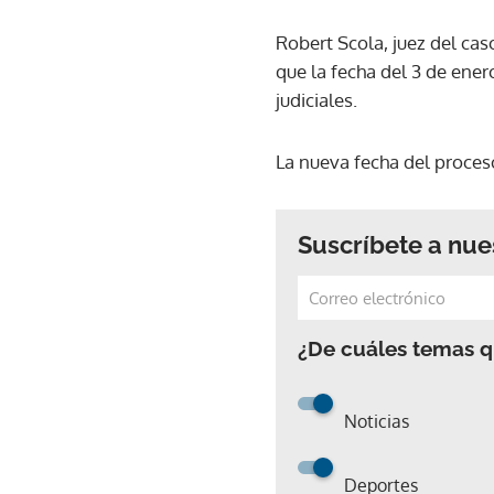
Robert Scola, juez del cas
que la fecha del 3 de ener
judiciales.
La nueva fecha del proceso
Suscríbete a nue
¿De cuáles temas qu
Noticias
Deportes