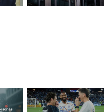
ersonas