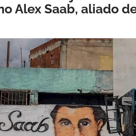
o Alex Saab, aliado de