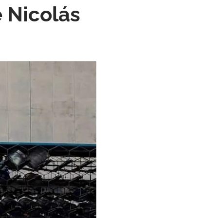
 Nicolás