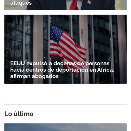
ataques
EEUU expulsó a decenas de personas
hacia centros de deportación en África,
afirman abogados
Lo último