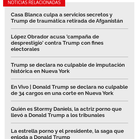
NOTICIAS RELACIONADAS
Casa Blanca culpa a servicios secretos y
Trump de traumática retirada de Afganistán
López Obrador acusa 'campaña de
desprestigio' contra Trump con fines
electorales
Trump se declara no culpable de imputación
histórica en Nueva York
En Vivo | Donald Trump se declara no culpable
de 34 cargos en una corte en Nueva York
Quién es Stormy Daniels, la actriz porno que
llevó a Donald Trump a los tribunales
La estrella porno y el presidente, la saga que
enloda a Donald Trump