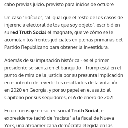
cabo previas juicio, previsto para inicios de octubre.
Un caso "ridículo", "al igual que el resto de los casos de
injerencia electoral de los que soy objeto", escribió en
su
red Truth Social
el magnate, que ve cómo se le
acumulan los frentes judiciales en plenas primarias del
Partido Republicano para obtener la investidura.
Además de su imputación histórica - es el primer
presidente se sienta en el banquillo - Trump está en el
punto de mira de la justicia por su presunta implicación
en el intento de revertir los resultados de la votación
en 2020 en Georgia, y por su papel en el asalto al
Capitolio por sus seguidores, el 6 de enero de 2021.
En un mensaje en su red social
Truth Social
, el
expresidente tachó de "racista" a la fiscal de Nueva
York, una afroamericana demócrata elegida en las