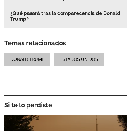
¿Qué pasará tras la comparecencia de Donald
Trump?
Temas relacionados
DONALD TRUMP
ESTADOS UNIDOS
Si te lo perdiste