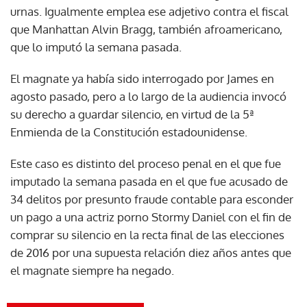
urnas. Igualmente emplea ese adjetivo contra el fiscal
que Manhattan Alvin Bragg, también afroamericano,
que lo imputó la semana pasada.
El magnate ya había sido interrogado por James en
agosto pasado, pero a lo largo de la audiencia invocó
su derecho a guardar silencio, en virtud de la 5ª
Enmienda de la Constitución estadounidense.
Este caso es distinto del proceso penal en el que fue
imputado la semana pasada en el que fue acusado de
34 delitos por presunto fraude contable para esconder
un pago a una actriz porno Stormy Daniel con el fin de
comprar su silencio en la recta final de las elecciones
de 2016 por una supuesta relación diez años antes que
el magnate siempre ha negado.