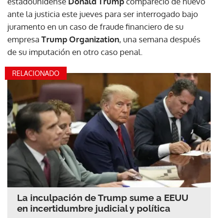
estadounidense
Donald Trump
compareció de nuevo
ante la justicia este jueves para ser interrogado bajo
juramento en un caso de fraude financiero de su
empresa
Trump Organization
, una semana después
de su imputación en otro caso penal.
RELACIONADO
La inculpación de Trump sume a EEUU
en incertidumbre judicial y política