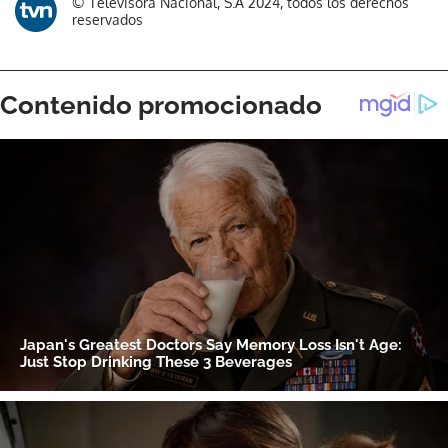
© Televisora Nacional, S.A 2024, todos los derechos
reservados