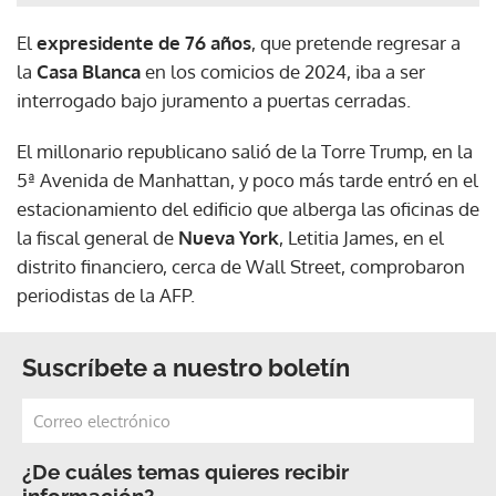
El
expresidente de 76 años
, que pretende regresar a
la
Casa Blanca
en los comicios de 2024, iba a ser
interrogado bajo juramento a puertas cerradas.
El millonario republicano salió de la Torre Trump, en la
5ª Avenida de Manhattan, y poco más tarde entró en el
estacionamiento del edificio que alberga las oficinas de
la fiscal general de
Nueva York
, Letitia James, en el
distrito financiero, cerca de Wall Street, comprobaron
periodistas de la AFP.
Suscríbete a nuestro boletín
¿De cuáles temas quieres recibir