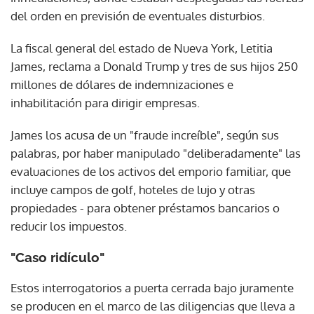
del orden en previsión de eventuales disturbios.
La fiscal general del estado de Nueva York, Letitia
James, reclama a Donald Trump y tres de sus hijos 250
millones de dólares de indemnizaciones e
inhabilitación para dirigir empresas.
James los acusa de un "fraude increíble", según sus
palabras, por haber manipulado "deliberadamente" las
evaluaciones de los activos del emporio familiar, que
incluye campos de golf, hoteles de lujo y otras
propiedades - para obtener préstamos bancarios o
reducir los impuestos.
"Caso ridículo"
Estos interrogatorios a puerta cerrada bajo juramente
se producen en el marco de las diligencias que lleva a