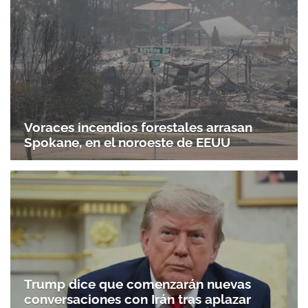
Voraces incendios forestales arrasan
Spokane, en el noroeste de EEUU
Trump dice que comenzarán nuevas
conversaciones con Irán tras aplazar