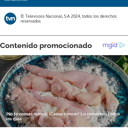
© Televisora Nacional, S.A 2024, todos los derechos
reservados