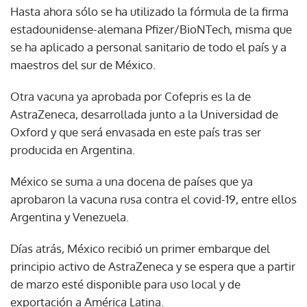
Hasta ahora sólo se ha utilizado la fórmula de la firma
estadounidense-alemana Pfizer/BioNTech, misma que
se ha aplicado a personal sanitario de todo el país y a
maestros del sur de México.
Otra vacuna ya aprobada por Cofepris es la de
AstraZeneca, desarrollada junto a la Universidad de
Oxford y que será envasada en este país tras ser
producida en Argentina.
México se suma a una docena de países que ya
aprobaron la vacuna rusa contra el covid-19, entre ellos
Argentina y Venezuela.
Días atrás, México recibió un primer embarque del
principio activo de AstraZeneca y se espera que a partir
de marzo esté disponible para uso local y de
exportación a América Latina.