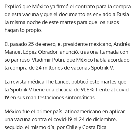
Explicó que México ya firmó el contrato para la compra
de esta vacuna y que el documento es enviado a Rusia
la misma noche de este martes para que los rusos
hagan lo propio.
El pasado 25 de enero, el presidente mexicano, Andrés
Manuel López Obrador, anunció, tras una llamada con
su par ruso, Vladimir Putin, que México había acordado
la compra de 24 millones de vacunas Sputnik V.
La revista médica The Lancet publicó este martes que
la Sputnik V tiene una eficacia de 91,6% frente al covid-
19 en sus manifestaciones sintomáticas.
México fue el primer país latinoamericano en aplicar
una vacuna contra el covid-19 el 24 de diciembre,
seguido, el mismo día, por Chile y Costa Rica.