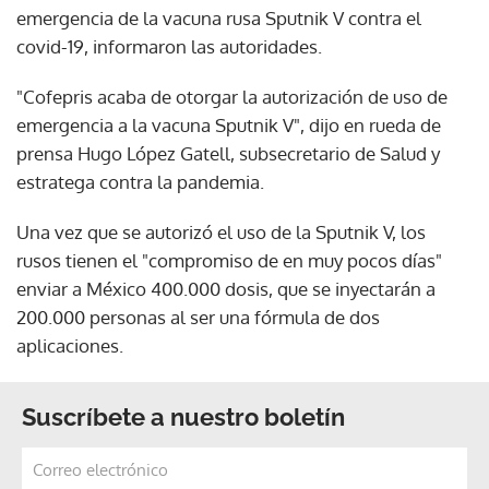
emergencia de la vacuna rusa Sputnik V contra el
covid-19, informaron las autoridades.
"Cofepris acaba de otorgar la autorización de uso de
emergencia a la vacuna Sputnik V", dijo en rueda de
prensa Hugo López Gatell, subsecretario de Salud y
estratega contra la pandemia.
Una vez que se autorizó el uso de la Sputnik V, los
rusos tienen el "compromiso de en muy pocos días"
enviar a México 400.000 dosis, que se inyectarán a
200.000 personas al ser una fórmula de dos
aplicaciones.
Suscríbete a nuestro boletín