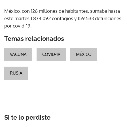
México, con 126 millones de habitantes, sumaba hasta
este martes 1.874.092 contagios y 159.533 defunciones
por covid-19.
Temas relacionados
VACUNA
COVID-19
MÉXICO
RUSIA
Si te lo perdiste