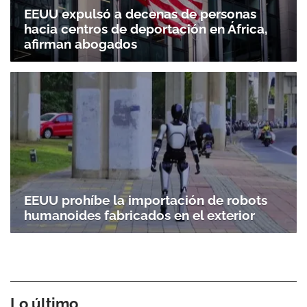
EEUU expulsó a decenas de personas
hacia centros de deportación en África,
afirman abogados
EEUU prohíbe la importación de robots
humanoides fabricados en el exterior
Lo último