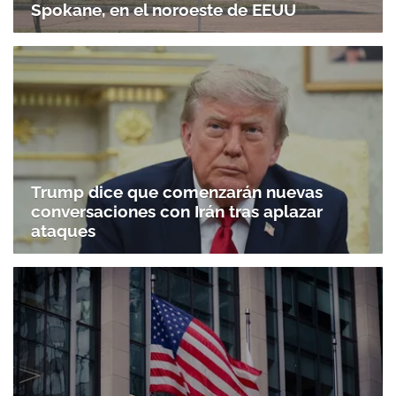
Spokane, en el noroeste de EEUU
Trump dice que comenzarán nuevas
conversaciones con Irán tras aplazar
ataques