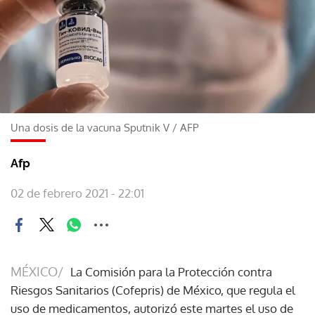
Una dosis de la vacuna Sputnik V
/
AFP
Afp
02 de febrero 2021 - 22:01
MÉXICO/
La Comisión para la Protección contra
Riesgos Sanitarios (Cofepris) de México, que regula el
uso de medicamentos, autorizó este martes el uso de