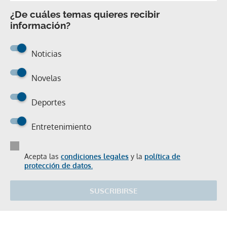
¿De cuáles temas quieres recibir
información?
Noticias
Novelas
Deportes
Entretenimiento
Acepta las
condiciones legales
y la
política de
protección de datos.
SUSCRIBIRSE