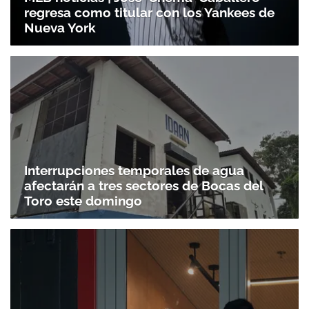
regresa como titular con los Yankees de
Nueva York
Interrupciones temporales de agua
afectarán a tres sectores de Bocas del
Toro este domingo