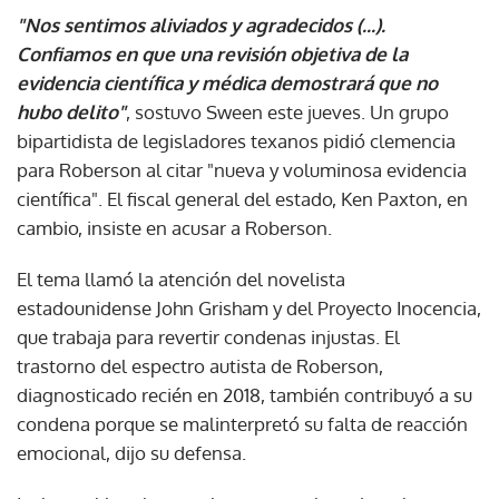
"Nos sentimos aliviados y agradecidos (...).
Confiamos en que una revisión objetiva de la
evidencia científica y médica demostrará que no
hubo delito"
, sostuvo Sween este jueves. Un grupo
bipartidista de legisladores texanos pidió clemencia
para Roberson al citar "nueva y voluminosa evidencia
científica". El fiscal general del estado, Ken Paxton, en
cambio, insiste en acusar a Roberson.
El tema llamó la atención del novelista
estadounidense John Grisham y del Proyecto Inocencia,
que trabaja para revertir condenas injustas. El
trastorno del espectro autista de Roberson,
diagnosticado recién en 2018, también contribuyó a su
condena porque se malinterpretó su falta de reacción
emocional, dijo su defensa.