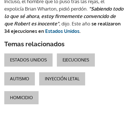
Incluso, el hombre que lo puso tras las rejas, el
expolicía Brian Wharton, pidió perdón.
"Sabiendo todo
lo que sé ahora, estoy firmemente convencido de
que Robert es inocente"
, dijo. Este año
se realizaron
34 ejecuciones en
Estados Unidos
.
Temas relacionados
ESTADOS UNIDOS
EJECUCIONES
AUTISMO
INYECCIÓN LETAL
HOMICIDIO