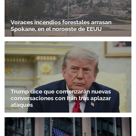
Voraces incendios forestales arrasan
Spokane, en el noroeste de EEUU
Trump dice que comenzarán nuevas
conversaciones con Irán tras aplazar
ataques