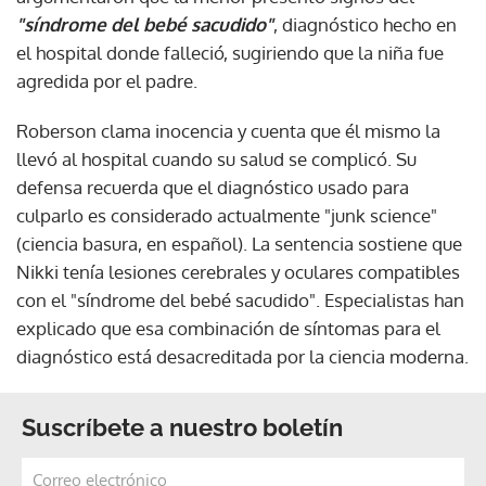
"síndrome del bebé sacudido"
, diagnóstico hecho en
el hospital donde falleció, sugiriendo que la niña fue
agredida por el padre.
Roberson clama inocencia y cuenta que él mismo la
llevó al hospital cuando su salud se complicó. Su
defensa recuerda que el diagnóstico usado para
culparlo es considerado actualmente "junk science"
(ciencia basura, en español). La sentencia sostiene que
Nikki tenía lesiones cerebrales y oculares compatibles
con el "síndrome del bebé sacudido". Especialistas han
explicado que esa combinación de síntomas para el
diagnóstico está desacreditada por la ciencia moderna.
Suscríbete a nuestro boletín