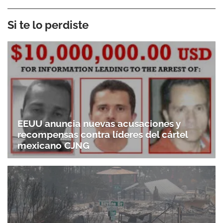
Si te lo perdiste
EEUU anuncia nuevas acusaciones y
recompensas contra líderes del cártel
mexicano CJNG