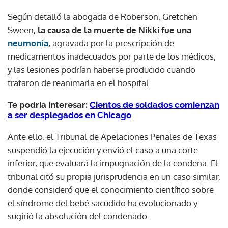
Según detalló la abogada de Roberson, Gretchen
Sween,
la causa de la muerte de Nikki fue una
neumonía
,
agravada por la prescripción de
medicamentos inadecuados por parte de los médicos,
y las lesiones podrían haberse producido cuando
trataron de reanimarla en el hospital.
Te podría interesar:
Cientos de soldados comienzan
a ser desplegados en Chicago
Ante ello, el Tribunal de Apelaciones Penales de Texas
suspendió la ejecución y envió el caso a una corte
inferior, que evaluará la impugnación de la condena. El
tribunal citó su propia jurisprudencia en un caso similar,
donde consideró que el conocimiento científico sobre
el síndrome del bebé sacudido ha evolucionado y
sugirió la absolución del condenado.