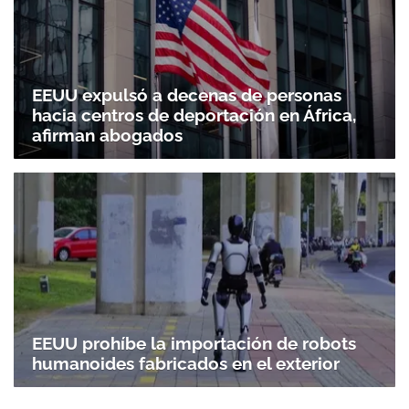
EEUU expulsó a decenas de personas
hacia centros de deportación en África,
afirman abogados
EEUU prohíbe la importación de robots
humanoides fabricados en el exterior