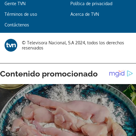
Gente TVN
Política de privacidad
Términos de uso
Acerca de TVN
Contáctenos
© Televisora Nacional, S.A 2024, todos los derechos
reservados