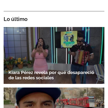
Lo último
Kiara Pérez revela por qué desapareció
de las redes sociales