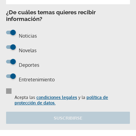
¿De cuáles temas quieres recibir
información?
Noticias
Novelas
Deportes
Entretenimiento
Acepta las
condiciones legales
y la
política de
protección de datos.
SUSCRIBIRSE