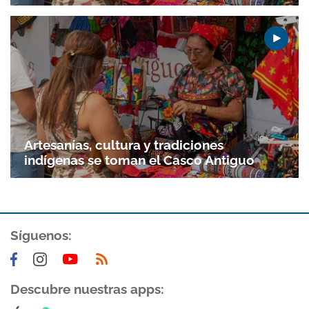
Artesanías, cultura y tradiciones
indígenas se toman el Casco Antiguo
Síguenos:
Descubre nuestras apps: