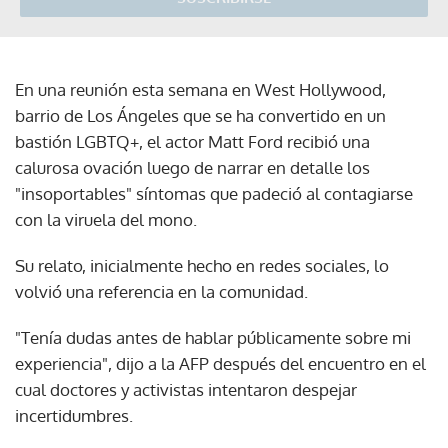
En una reunión esta semana en West Hollywood,
barrio de Los Ángeles que se ha convertido en un
bastión LGBTQ+, el actor Matt Ford recibió una
calurosa ovación luego de narrar en detalle los
"insoportables" síntomas que padeció al contagiarse
con la viruela del mono.
Su relato, inicialmente hecho en redes sociales, lo
volvió una referencia en la comunidad.
"Tenía dudas antes de hablar públicamente sobre mi
experiencia", dijo a la AFP después del encuentro en el
cual doctores y activistas intentaron despejar
incertidumbres.