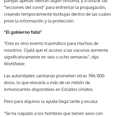
parejas apenas sientan algún síntoma, y a utilizar las
"lecciones del covid" para enfrentar la propagación,
creando temporalmente burbujas dentro de las cuales
prive la información y la protección.
"El gobierno falló"
"Este es otro evento traumático para muchos de
nosotros. Ojalá que el acceso a las vacunas aumente
significativamente en seis u ocho semanas", dijo
Wohlfeiler.
Las autoridades sanitarias prometen otras 786.000
dosis, lo que elevaría a más de un millón de
inmunizantes disponibles en Estados Unidos.
Pero para algunos la ayuda llega tarde y escasa.
"Se ha culpado a los hombres que tienen sexo con