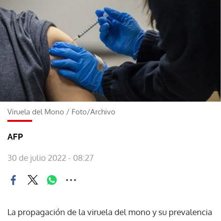
Viruela del Mono
/
Foto/Archivo
AFP
30 de julio 2022 - 08:27
La propagación de la viruela del mono y su prevalencia