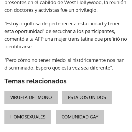
presentes en el cabildo de West Hollywood, la reunión
con doctores y activistas fue un privilegio.
"Estoy orgullosa de pertenecer a esta ciudad y tener
esta oportunidad" de escuchar a los participantes,
comentó a la AFP una mujer trans latina que prefirió no
identificarse.
"Pero cómo no tener miedo, si históricamente nos han
discriminado. Espero que esta vez sea diferente".
Temas relacionados
VIRUELA DEL MONO
ESTADOS UNIDOS
HOMOSEXUALES
COMUNIDAD GAY