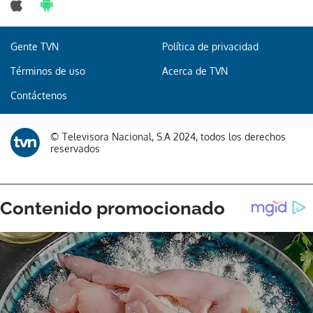
Gente TVN
Política de privacidad
Términos de uso
Acerca de TVN
Contáctenos
© Televisora Nacional, S.A 2024, todos los derechos
reservados