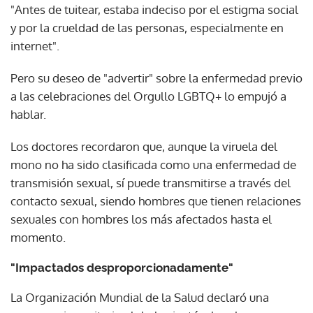
"Antes de tuitear, estaba indeciso por el estigma social
y por la crueldad de las personas, especialmente en
internet".
Pero su deseo de "advertir" sobre la enfermedad previo
a las celebraciones del Orgullo LGBTQ+ lo empujó a
hablar.
Los doctores recordaron que, aunque la viruela del
mono no ha sido clasificada como una enfermedad de
transmisión sexual, sí puede transmitirse a través del
contacto sexual, siendo hombres que tienen relaciones
sexuales con hombres los más afectados hasta el
momento.
"Impactados desproporcionadamente"
La Organización Mundial de la Salud declaró una