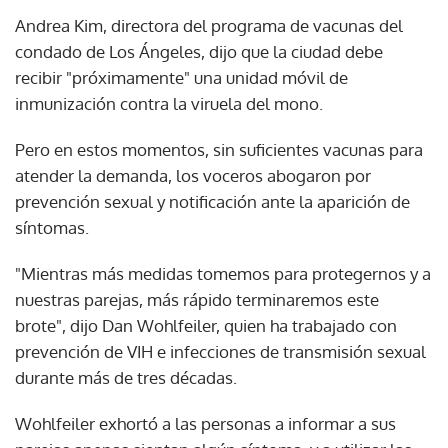
Andrea Kim, directora del programa de vacunas del
condado de Los Ángeles, dijo que la ciudad debe
recibir "próximamente" una unidad móvil de
inmunización contra la viruela del mono.
Pero en estos momentos, sin suficientes vacunas para
atender la demanda, los voceros abogaron por
prevención sexual y notificación ante la aparición de
síntomas.
"Mientras más medidas tomemos para protegernos y a
nuestras parejas, más rápido terminaremos este
brote", dijo Dan Wohlfeiler, quien ha trabajado con
prevención de VIH e infecciones de transmisión sexual
durante más de tres décadas.
Wohlfeiler exhortó a las personas a informar a sus