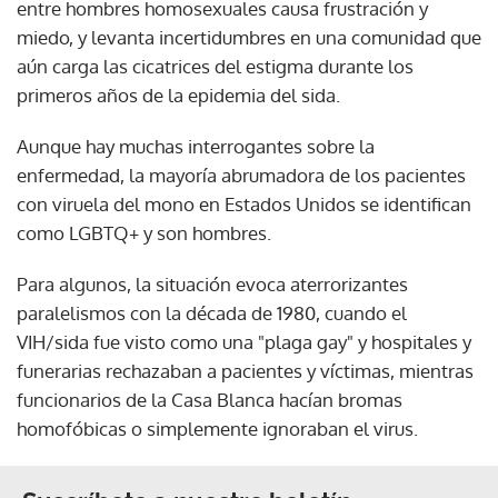
entre hombres homosexuales causa frustración y
miedo, y levanta incertidumbres en una comunidad que
aún carga las cicatrices del estigma durante los
primeros años de la epidemia del sida.
Aunque hay muchas interrogantes sobre la
enfermedad, la mayoría abrumadora de los pacientes
con viruela del mono en Estados Unidos se identifican
como LGBTQ+ y son hombres.
Para algunos, la situación evoca aterrorizantes
paralelismos con la década de 1980, cuando el
VIH/sida fue visto como una "plaga gay" y hospitales y
funerarias rechazaban a pacientes y víctimas, mientras
funcionarios de la Casa Blanca hacían bromas
homofóbicas o simplemente ignoraban el virus.