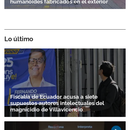
humanoides fabricados en el exterior
Lo último
Gracias por suscribirte a nuestro boletín.
Fiscalía de Ecuador acusa a siete
supuestos autores intelectuales del
ACEPTAR
magnicidio de Villavicencio