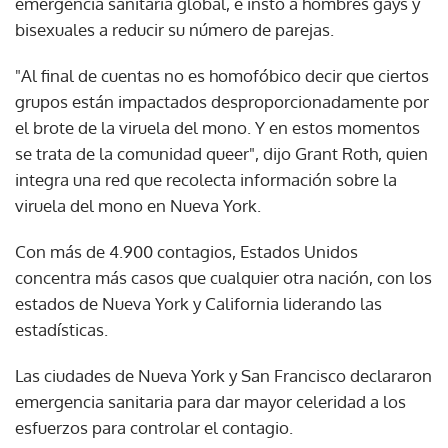
emergencia sanitaria global, e instó a hombres gays y
bisexuales a reducir su número de parejas.
"Al final de cuentas no es homofóbico decir que ciertos
grupos están impactados desproporcionadamente por
el brote de la viruela del mono. Y en estos momentos
se trata de la comunidad queer", dijo Grant Roth, quien
integra una red que recolecta información sobre la
viruela del mono en Nueva York.
Con más de 4.900 contagios, Estados Unidos
concentra más casos que cualquier otra nación, con los
estados de Nueva York y California liderando las
estadísticas.
Las ciudades de Nueva York y San Francisco declararon
emergencia sanitaria para dar mayor celeridad a los
esfuerzos para controlar el contagio.