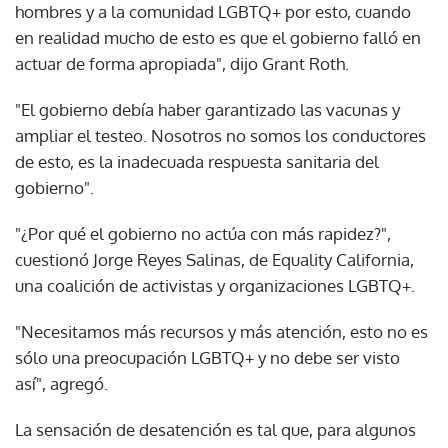
hombres y a la comunidad LGBTQ+ por esto, cuando
en realidad mucho de esto es que el gobierno falló en
actuar de forma apropiada", dijo Grant Roth.
"El gobierno debía haber garantizado las vacunas y
ampliar el testeo. Nosotros no somos los conductores
de esto, es la inadecuada respuesta sanitaria del
gobierno".
"¿Por qué el gobierno no actúa con más rapidez?",
cuestionó Jorge Reyes Salinas, de Equality California,
una coalición de activistas y organizaciones LGBTQ+.
"Necesitamos más recursos y más atención, esto no es
sólo una preocupación LGBTQ+ y no debe ser visto
así", agregó.
La sensación de desatención es tal que, para algunos