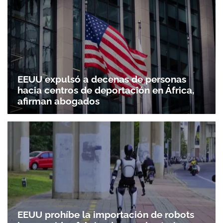
EEUU expulsó a decenas de personas
hacia centros de deportación en África,
afirman abogados
EEUU prohíbe la importación de robots