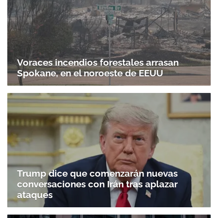
Voraces incendios forestales arrasan
Spokane, en el noroeste de EEUU
Trump dice que comenzarán nuevas
conversaciones con Irán tras aplazar
ataques