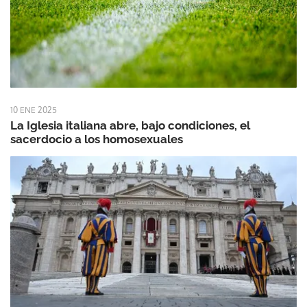
10 ENE 2025
La Iglesia italiana abre, bajo condiciones, el
sacerdocio a los homosexuales