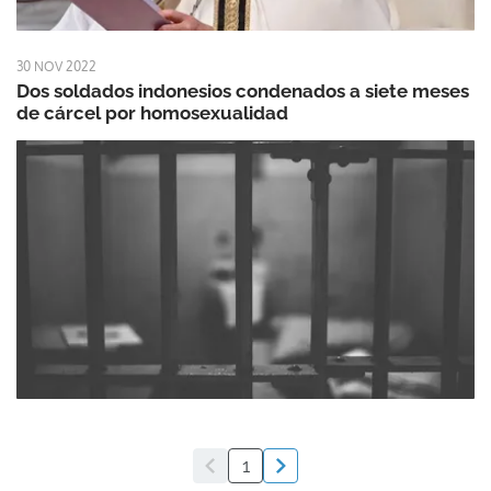
30 NOV 2022
Dos soldados indonesios condenados a siete meses
de cárcel por homosexualidad
1