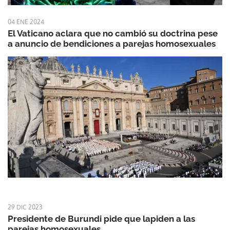
04 ENE 2024
El Vaticano aclara que no cambió su doctrina pese
a anuncio de bendiciones a parejas homosexuales
29 DIC 2023
Presidente de Burundi pide que lapiden a las
parejas homosexuales