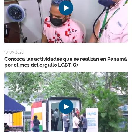
10 JUN 2023
Conozca las actividades que se realizan en Panamá
por el mes del orgullo LGBTIQ+