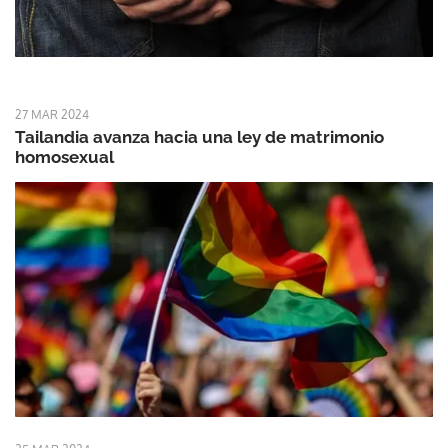
27 MAR 2024
Tailandia avanza hacia una ley de matrimonio
homosexual