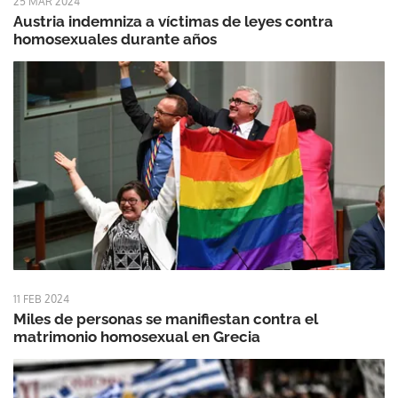
25 MAR 2024
Austria indemniza a víctimas de leyes contra
homosexuales durante años
11 FEB 2024
Miles de personas se manifiestan contra el
matrimonio homosexual en Grecia