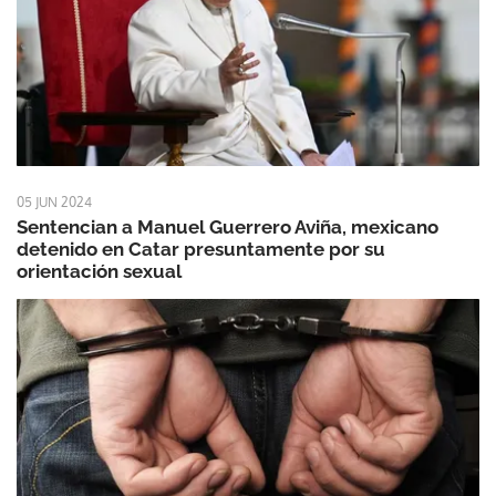
05 JUN 2024
Sentencian a Manuel Guerrero Aviña, mexicano
detenido en Catar presuntamente por su
orientación sexual