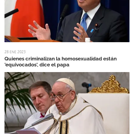
28 ENE 2023
Quienes criminalizan la homosexualidad están
'equivocados', dice el papa