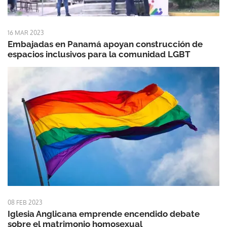
16 MAR 2023
Embajadas en Panamá apoyan construcción de
espacios inclusivos para la comunidad LGBT
08 FEB 2023
Iglesia Anglicana emprende encendido debate
sobre el matrimonio homosexual