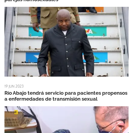
19 JUN 2023
Río Abajo tendrá servicio para pacientes propensos
a enfermedades de transmisión sexual