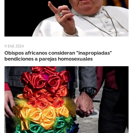
11 ENE 2024
Obispos africanos consideran "inapropiadas"
bendiciones a parejas homosexuales