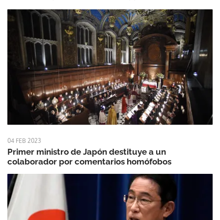
04 FEB 2023
Primer ministro de Japón destituye a un
colaborador por comentarios homófobos