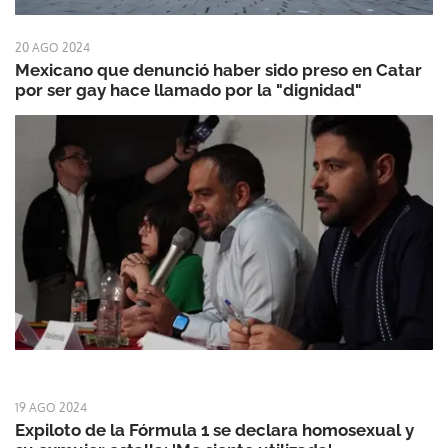
20 AGO 2024
Mexicano que denunció haber sido preso en Catar
por ser gay hace llamado por la "dignidad"
19 AGO 2024
Expiloto de la Fórmula 1 se declara homosexual y