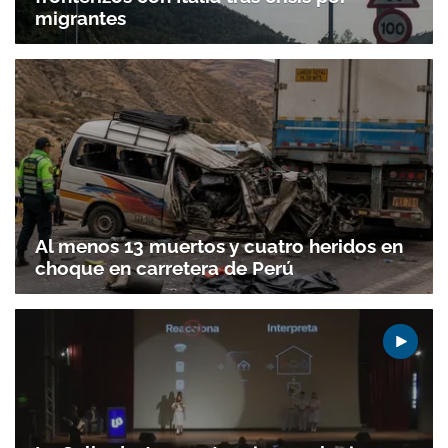
migrantes
Al menos 13 muertos y cuatro heridos en
choque en carretera de Perú