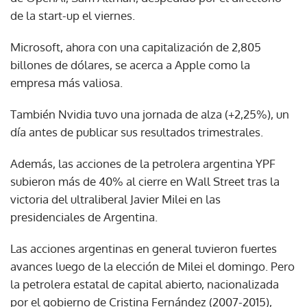
de la start-up el viernes.
Microsoft, ahora con una capitalización de 2,805
billones de dólares, se acerca a Apple como la
empresa más valiosa.
También Nvidia tuvo una jornada de alza (+2,25%), un
día antes de publicar sus resultados trimestrales.
Además, las acciones de la petrolera argentina YPF
subieron más de 40% al cierre en Wall Street tras la
victoria del ultraliberal Javier Milei en las
presidenciales de Argentina.
Las acciones argentinas en general tuvieron fuertes
avances luego de la elección de Milei el domingo. Pero
la petrolera estatal de capital abierto, nacionalizada
por el gobierno de Cristina Fernández (2007-2015),