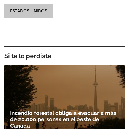
ESTADOS UNIDOS
Si te lo perdiste
Incendio forestal obliga a evacuar a más
de 20.000 personas en el oeste de
Canadá