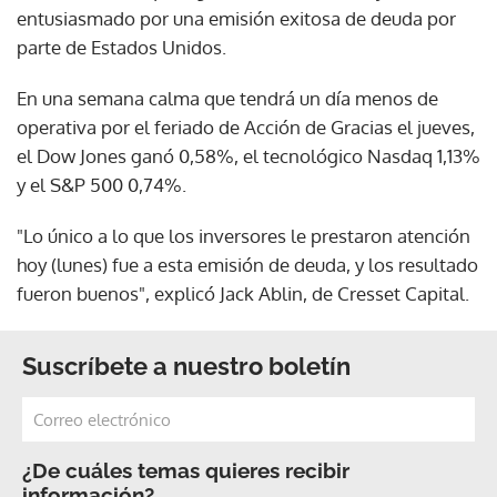
entusiasmado por una emisión exitosa de deuda por
parte de Estados Unidos.
En una semana calma que tendrá un día menos de
operativa por el feriado de Acción de Gracias el jueves,
el Dow Jones ganó 0,58%, el tecnológico Nasdaq 1,13%
y el S&P 500 0,74%.
"Lo único a lo que los inversores le prestaron atención
hoy (lunes) fue a esta emisión de deuda, y los resultado
fueron buenos", explicó Jack Ablin, de Cresset Capital.
Suscríbete a nuestro boletín
¿De cuáles temas quieres recibir
información?