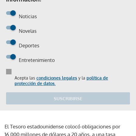
Noticias
Novelas
Deportes
Entretenimiento
Acepta las
condiciones legales
y la
política de
protección de datos.
SUSCRIBIRSE
El Tesoro estadounidense colocó obligaciones por
16.000 millones de dólares a 20 años, a una tasa