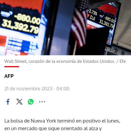
Wall Street, corazón de la economía de Estados Unidos.
/
Efe
AFP
21 de noviembre 2023 - 04:00
La bolsa de Nueva York terminó en positivo el lunes,
en un mercado que sigue orientado al alza y