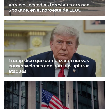
Voraces incendios forestales arrasan
Spokane, en el noroeste de EEUU
Trump dice que comenzarán nuevas
conversaciones con Irán tras aplazar
ataques