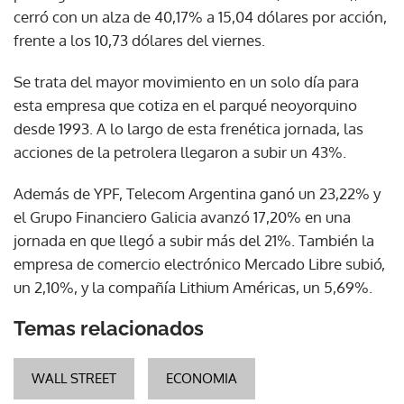
cerró con un alza de 40,17% a 15,04 dólares por acción,
frente a los 10,73 dólares del viernes.
Se trata del mayor movimiento en un solo día para
esta empresa que cotiza en el parqué neoyorquino
desde 1993. A lo largo de esta frenética jornada, las
acciones de la petrolera llegaron a subir un 43%.
Además de YPF, Telecom Argentina ganó un 23,22% y
el Grupo Financiero Galicia avanzó 17,20% en una
jornada en que llegó a subir más del 21%. También la
empresa de comercio electrónico Mercado Libre subió,
un 2,10%, y la compañía Lithium Américas, un 5,69%.
Temas relacionados
WALL STREET
ECONOMIA