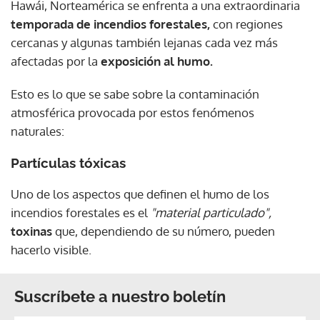
Hawái, Norteamérica se enfrenta a una extraordinaria
temporada de incendios forestales,
con regiones
cercanas y algunas también lejanas cada vez más
afectadas por la
exposición al humo.
Esto es lo que se sabe sobre la contaminación
atmosférica provocada por estos fenómenos
naturales:
Partículas tóxicas
Uno de los aspectos que definen el humo de los
incendios forestales es el
"material particulado",
toxinas
que, dependiendo de su número, pueden
hacerlo visible.
Suscríbete a nuestro boletín