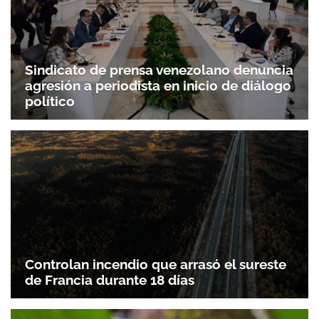
Sindicato de prensa venezolano denuncia
agresión a periodista en inicio de diálogo
político
Controlan incendio que arrasó el sureste
de Francia durante 18 días