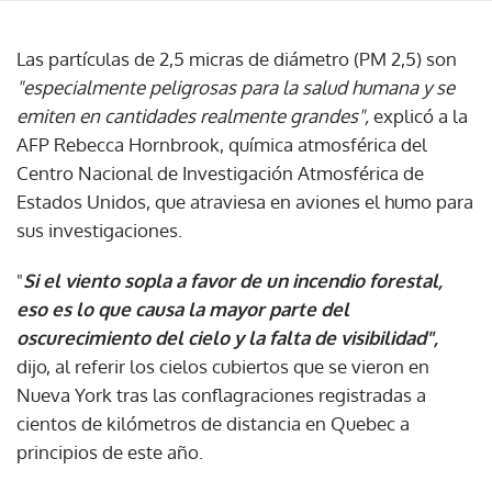
Las partículas de 2,5 micras de diámetro (PM 2,5) son
"especialmente peligrosas para la salud humana y se
emiten en cantidades realmente grandes",
explicó a la
AFP Rebecca Hornbrook, química atmosférica del
Centro Nacional de Investigación Atmosférica de
Estados Unidos, que atraviesa en aviones el humo para
sus investigaciones.
"
Si el viento sopla a favor de un incendio forestal,
eso es lo que causa la mayor parte del
oscurecimiento del cielo y la falta de visibilidad",
dijo, al referir los cielos cubiertos que se vieron en
Nueva York tras las conflagraciones registradas a
cientos de kilómetros de distancia en Quebec a
principios de este año.