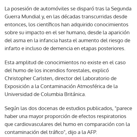
La posesión de automóviles se disparó tras la Segunda
Guerra Mundial y, en las décadas transcurridas desde
entonces, los científicos han adquirido conocimientos
sobre su impacto en el ser humano, desde la aparición
del asma en la infancia hasta el aumento del riesgo de
infarto e incluso de demencia en etapas posteriores.
Esta amplitud de conocimientos no existe en el caso
del humo de los incendios forestales, explicó
Christopher Carlsten, director del Laboratorio de
Exposición a la Contaminación Atmosférica de la
Universidad de Columbia Británica.
Según las dos docenas de estudios publicados, "parece
haber una mayor proporción de efectos respiratorios
que cardiovasculares del humo en comparación con la
contaminación del tráfico", dijo a la AFP.