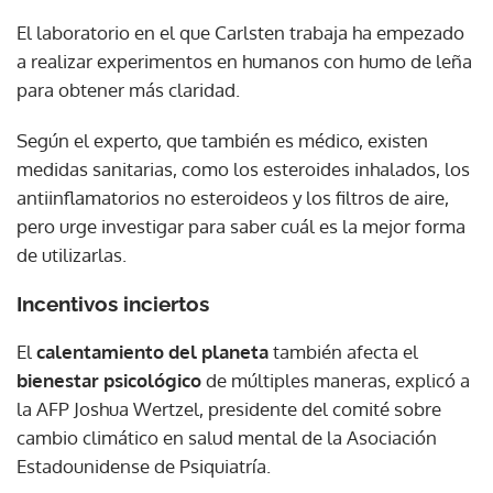
El laboratorio en el que Carlsten trabaja ha empezado
a realizar experimentos en humanos con humo de leña
para obtener más claridad.
Según el experto, que también es médico, existen
medidas sanitarias, como los esteroides inhalados, los
antiinflamatorios no esteroideos y los filtros de aire,
pero urge investigar para saber cuál es la mejor forma
de utilizarlas.
Incentivos inciertos
El
calentamiento del planeta
también afecta el
bienestar psicológico
de múltiples maneras, explicó a
la AFP Joshua Wertzel, presidente del comité sobre
cambio climático en salud mental de la Asociación
Estadounidense de Psiquiatría.