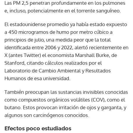
Las PM 2,5 penetran profundamente en los pulmones
e, incluso, potencialmente en el torrente sanguíneo.
El estadounidense promedio ya había estado expuesto
a 450 microgramos de humo por metro cúbico a
principios de julio, una medida peor que la total
identificada entre 2006 y 2022, alertó recientemente en
X (antes Twitter) el economista Marshall Burke, de
Stanford, citando cálculos realizados por el
Laboratorio de Cambio Ambiental y Resultados
Humanos de esa universidad.
También preocupan las sustancias invisibles conocidas
como compuestos orgánicos volátiles (COV), como el
butano. Estos provocan irritación de ojos y garganta, y
algunos son carcinógenos conocidos.
Efectos poco estudiados