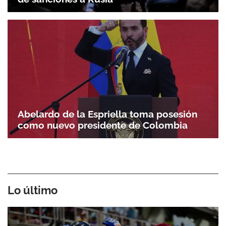
Abelardo de la Espriella toma posesión
como nuevo presidente de Colombia
Lo último
Gracias por suscribirte a nuestro boletín.