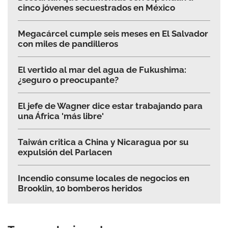
cinco jóvenes secuestrados en México
Megacárcel cumple seis meses en El Salvador
con miles de pandilleros
El vertido al mar del agua de Fukushima:
¿seguro o preocupante?
El jefe de Wagner dice estar trabajando para
una África 'más libre'
Taiwán critica a China y Nicaragua por su
expulsión del Parlacen
Incendio consume locales de negocios en
Brooklin, 10 bomberos heridos