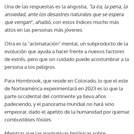
Una de las respuestas es la angustia,
"la ira, la pena, la
ansiedad, ante los desastres naturales que se espera
que vengan
", añadió, con estos índices mucho más
altos en las personas más jóvenes.
Otra es la "aclimatación" mental, un subproducto de la
evolución que ayuda a hacer frente a nuevos factores
de estrés, pero que sin cuidado puede acostumbrar a la
persona a los peligros.
Para Hornbrook, que reside en Colorado, lo que el este
de Norteamérica experimentará en 2023 es lo que la
parte occidental del continente ya lleva años
padeciendo, y el panorama mundial no hará sino
empeorar, dado el apetito de la humanidad por quemar
combustibles fósiles.
Mientras que las normativas históricas sobre