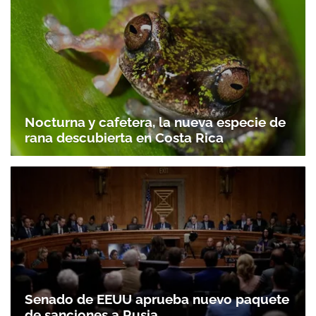
Nocturna y cafetera, la nueva especie de
rana descubierta en Costa Rica
Senado de EEUU aprueba nuevo paquete
de sanciones a Rusia