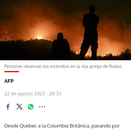
Personas observan los incendios en la isla griega de Rodas
AFP
22 de agosto 2023 - 20:33
Desde Quebec a la Columbia Británica, pasando por