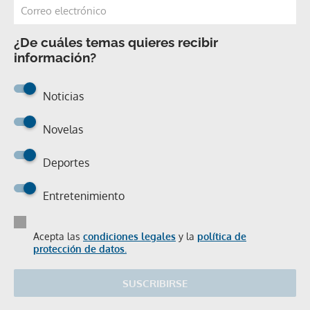
¿De cuáles temas quieres recibir
información?
Noticias
Novelas
Deportes
Entretenimiento
Acepta las
condiciones legales
y la
política de
protección de datos.
SUSCRIBIRSE