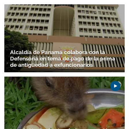
Alcaldía de Panamá colabora con la
Defensoría en tema de pago de la prima
de antigüedad a exfuncionarios