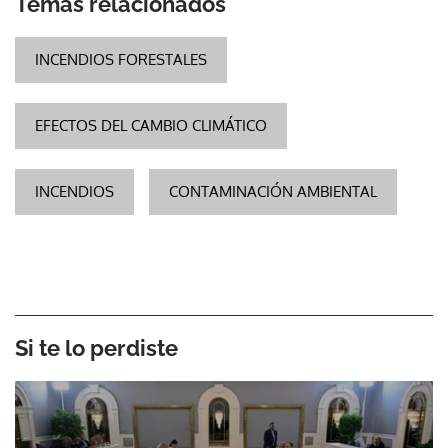
Temas relacionados
INCENDIOS FORESTALES
EFECTOS DEL CAMBIO CLIMÁTICO
INCENDIOS
CONTAMINACIÓN AMBIENTAL
Si te lo perdiste