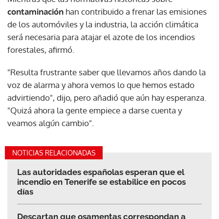
contaminación
han contribuido a frenar las emisiones
de los automóviles y la industria, la acción climática
será necesaria para atajar el azote de los incendios
forestales, afirmó.
"Resulta frustrante saber que llevamos años dando la
voz de alarma y ahora vemos lo que hemos estado
advirtiendo", dijo, pero añadió que aún hay esperanza.
"Quizá ahora la gente empiece a darse cuenta y
veamos algún cambio".
NOTICIAS RELACIONADAS
Las autoridades españolas esperan que el
incendio en Tenerife se estabilice en pocos
días
Descartan que osamentas correspondan a