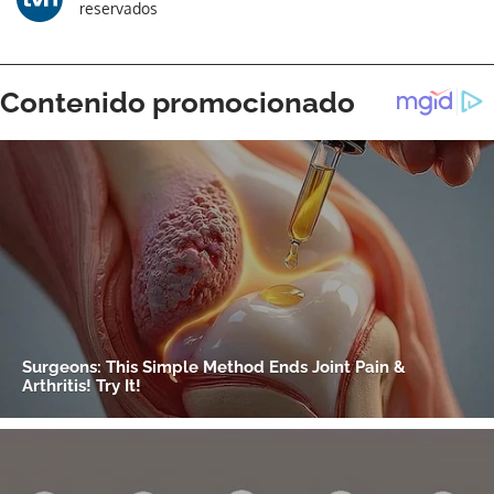
reservados