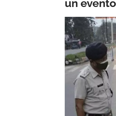
un evento