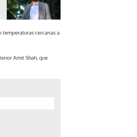
on temperaturas cercanas a
terior Amit Shah, que