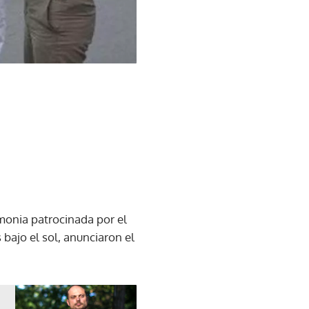
monia patrocinada por el
bajo el sol, anunciaron el