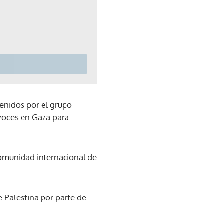
tenidos por el grupo
avoces en Gaza para
comunidad internacional de
 Palestina por parte de