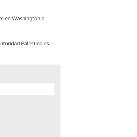
rte en Washington el
Autoridad Palestina es