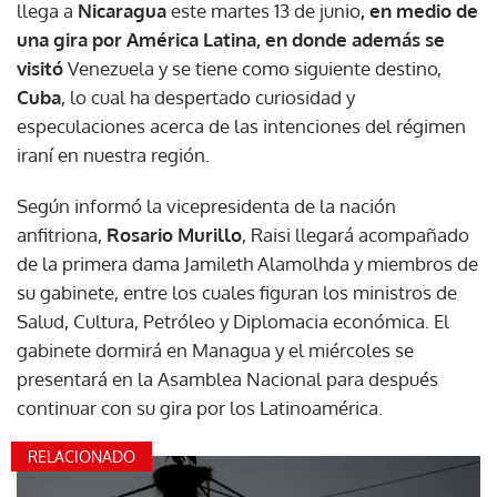
llega a
Nicaragua
este martes 13 de junio
, en medio de
una gira por América Latina, en donde además se
visitó
Venezuela y se tiene como siguiente destino,
Cuba
, lo cual ha despertado curiosidad y
especulaciones acerca de las intenciones del régimen
iraní en nuestra región.
Según informó la vicepresidenta de la nación
anfitriona,
Rosario Murillo
, Raisi llegará acompañado
de la primera dama Jamileth Alamolhda y miembros de
su gabinete, entre los cuales figuran los ministros de
Salud, Cultura, Petróleo y Diplomacia económica. El
gabinete dormirá en Managua y el miércoles se
presentará en la Asamblea Nacional para después
continuar con su gira por los Latinoamérica.
RELACIONADO