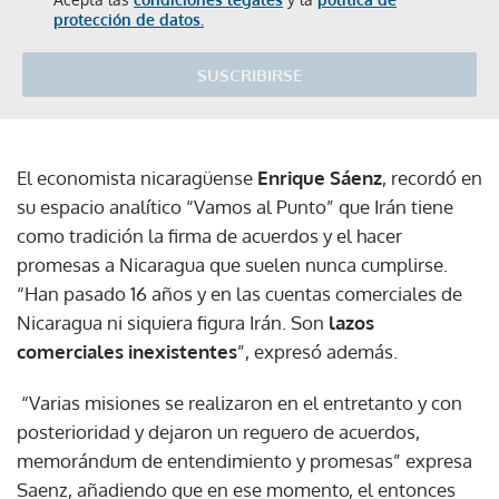
protección de datos.
SUSCRIBIRSE
El economista nicaragüense
Enrique Sáenz
, recordó en
su espacio analítico “Vamos al Punto” que Irán tiene
como tradición la firma de acuerdos y el hacer
promesas a Nicaragua que suelen nunca cumplirse.
“Han pasado 16 años y en las cuentas comerciales de
Nicaragua ni siquiera figura Irán. Son
lazos
comerciales inexistentes
”, expresó además.
“Varias misiones se realizaron en el entretanto y con
posterioridad y dejaron un reguero de acuerdos,
memorándum de entendimiento y promesas” expresa
Saenz, añadiendo que en ese momento, el entonces