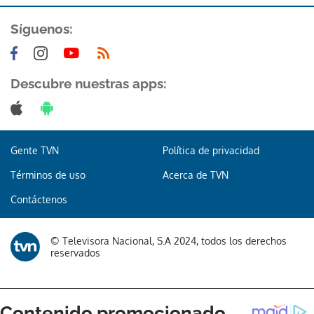
Síguenos:
Descubre nuestras apps:
Gente TVN
Política de privacidad
Términos de uso
Acerca de TVN
Contáctenos
© Televisora Nacional, S.A 2024, todos los derechos
reservados