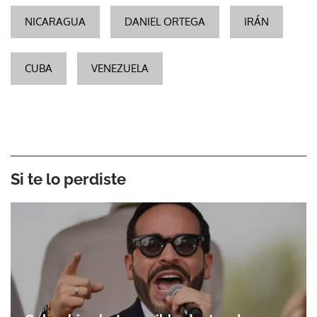
NICARAGUA
DANIEL ORTEGA
IRÁN
CUBA
VENEZUELA
Si te lo perdiste