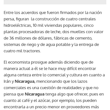
Entre los acuerdos que fueron firmados por la nación
persa, figuran la construcción de cuatro centrales
hidroeléctricas, 10 mil viviendas populares, cinco
plantas procesadoras de leche, dos muelles con valor
de 36 millones de dólares, fábricas de cemento,
sistemas de riego y de agua potable y la entrega de
cuatro mil tractores.
El economista prosigue además diciendo que de
manera actual a él se le hace muy difícil encontrar
alguna certeza entre lo comercial y cultura en cuanto a
Irán y
Nicaragua,
mencionando que los lazos
comerciales es una cuestión de realidades y que no
piensa que
Nicaragua
tenga algo que ofrecer, pues en
cuanto al café y el azúcar, por ejemplo, los pueden
encontrarla a un precio menor en proveedores más