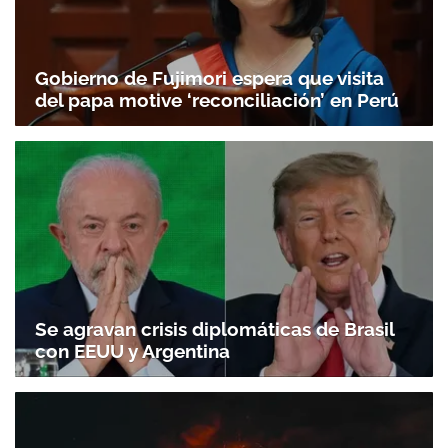
Gobierno de Fujimori espera que visita
del papa motive ‘reconciliación’ en Perú
Se agravan crisis diplomáticas de Brasil
con EEUU y Argentina