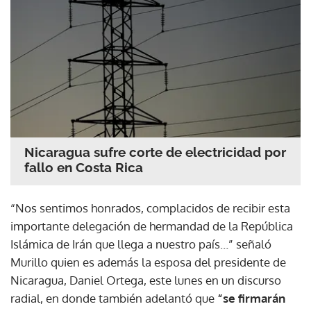
Nicaragua sufre corte de electricidad por
fallo en Costa Rica
“Nos sentimos honrados, complacidos de recibir esta
importante delegación de hermandad de la República
Islámica de Irán que llega a nuestro país…” señaló
Murillo quien es además la esposa del presidente de
Nicaragua, Daniel Ortega, este lunes en un discurso
radial, en donde también adelantó que
“se firmarán