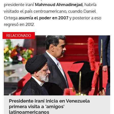
presidente iraní
Mahmoud Ahmadinejad
, habría
visitado el país centroamericano, cuando Daniel
Ortega
asumía el poder en 2007
y posterior a eso
regresó en 2012.
RELACIONADO
Presidente iraní inicia en Venezuela
primera visita a 'amigos'
latinoamericanos