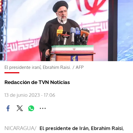
El presidente iraní, Ebrahim Raisi.
/
AFP
Redacción de TVN Noticias
13 de junio 2023 - 17:06
NICARAGUA/
El presidente de Irán, Ebrahim Raisi
,