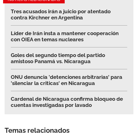
Tres acusados irán a juicio por atentado
contra Kirchner en Argentina
Líder de Irán insta a mantener cooperación
con OIEA en temas nucleares
Goles del segundo tiempo del partido
amistoso Panamá vs. Nicaragua
ONU denuncia 'detenciones arbitrarias' para
'silenciar la criticas' en Nicaragua
Cardenal de Nicaragua confirma bloqueo de
cuentas investigadas por lavado
Temas relacionados