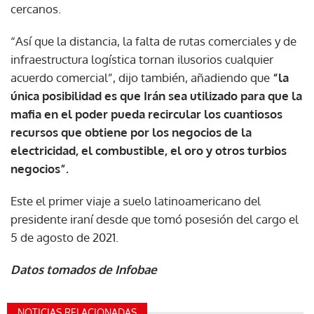
cercanos.
“Así que la distancia, la falta de rutas comerciales y de
infraestructura logística tornan ilusorios cualquier
acuerdo comercial”, dijo también, añadiendo que
“la
única posibilidad es que Irán sea utilizado para que la
mafia en el poder pueda recircular los cuantiosos
recursos que obtiene por los negocios de la
electricidad, el combustible, el oro y otros turbios
negocios”.
Este el primer viaje a suelo latinoamericano del
presidente iraní desde que tomó posesión del cargo el
5 de agosto de 2021.
Datos tomados de Infobae
NOTICIAS RELACIONADAS