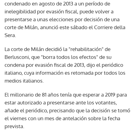
condenado en agosto de 2013 a un período de
inelegibilidad por evasión fiscal, puede volver a
presentarse a unas elecciones por decisión de una
corte de Milán, anunció este sábado el Corriere della
Sera.
La corte de Milán decidió la "rehabilitación" de
Berlusconi, que "borra todos los efectos" de su
condena por evasión fiscal de 2013, dijo el periódico
italiano, cuya información es retomada por todos los
medios italianos.
El millonario de 81 años tenía que esperar a 2019 para
estar autorizado a presentarse ante los votantes,
añade el periódico, precisando que la decisión se tomó
el viernes con un mes de antelación sobre la fecha
prevista.