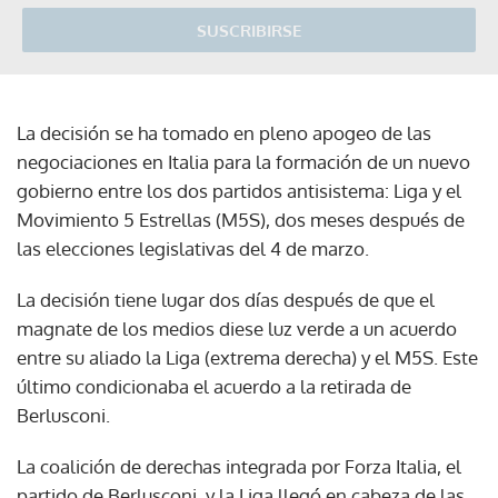
SUSCRIBIRSE
La decisión se ha tomado en pleno apogeo de las
negociaciones en Italia para la formación de un nuevo
gobierno entre los dos partidos antisistema: Liga y el
Movimiento 5 Estrellas (M5S), dos meses después de
las elecciones legislativas del 4 de marzo.
La decisión tiene lugar dos días después de que el
magnate de los medios diese luz verde a un acuerdo
entre su aliado la Liga (extrema derecha) y el M5S. Este
último condicionaba el acuerdo a la retirada de
Berlusconi.
La coalición de derechas integrada por Forza Italia, el
partido de Berlusconi, y la Liga llegó en cabeza de las