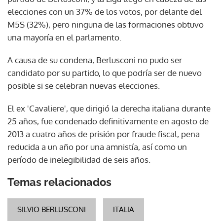
elecciones con un 37% de los votos, por delante del
M5S (32%), pero ninguna de las formaciones obtuvo
una mayoría en el parlamento.
A causa de su condena, Berlusconi no pudo ser
candidato por su partido, lo que podría ser de nuevo
posible si se celebran nuevas elecciones.
El ex 'Cavaliere', que dirigió la derecha italiana durante
25 años, fue condenado definitivamente en agosto de
2013 a cuatro años de prisión por fraude fiscal, pena
reducida a un año por una amnistía, así como un
período de inelegibilidad de seis años.
Temas relacionados
SILVIO BERLUSCONI
ITALIA