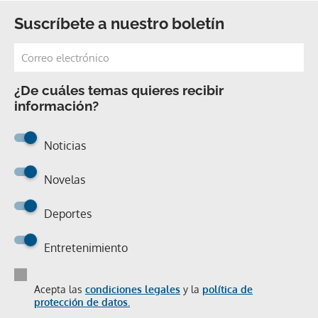
Suscríbete a nuestro boletín
¿De cuáles temas quieres recibir
información?
Noticias
Novelas
Deportes
Entretenimiento
Acepta las
condiciones legales
y la
política de
protección de datos.