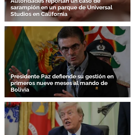
Autoridades reportan un caso de
sarampión en un parque de Universal
Studios en California
Presidente Paz defiende su gestión en
primeros nueve meses al mando de
Bolivia