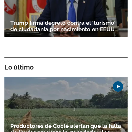
Trump firma decreto contra el ‘turismo’
de ciudadanía por nacimiento en EEUU
Lo último
Productores de Coclé alertan que la falta