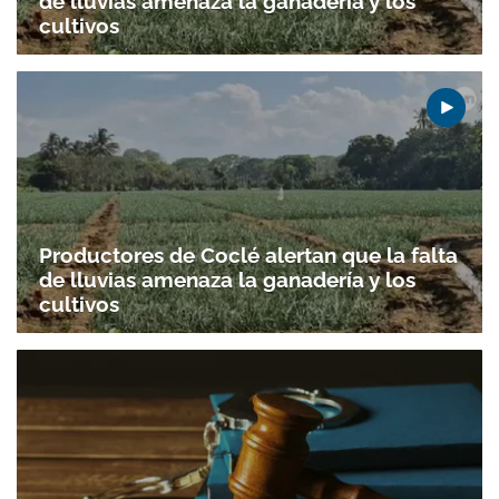
de lluvias amenaza la ganadería y los
cultivos
Productores de Coclé alertan que la falta
de lluvias amenaza la ganadería y los
cultivos