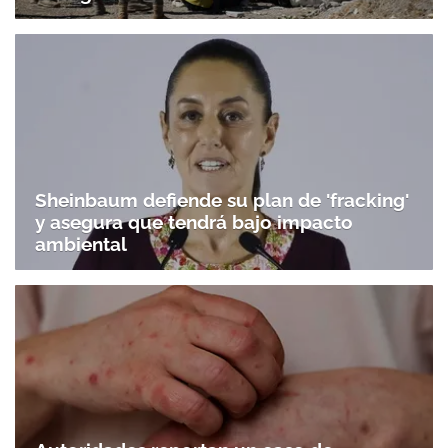
Sheinbaum defiende su plan de 'fracking'
y asegura que tendrá bajo impacto
ambiental