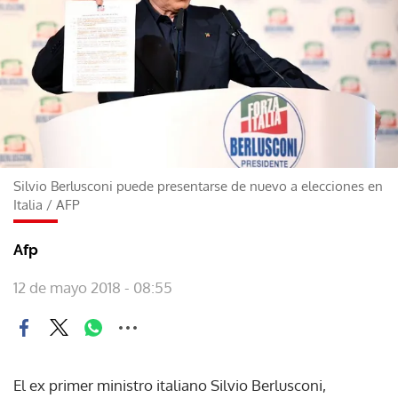
Silvio Berlusconi puede presentarse de nuevo a elecciones en
Italia
/
AFP
Afp
12 de mayo 2018 - 08:55
El ex primer ministro italiano Silvio Berlusconi,