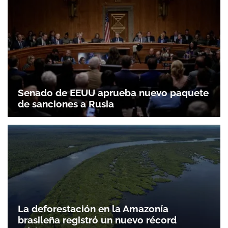
Senado de EEUU aprueba nuevo paquete
de sanciones a Rusia
La deforestación en la Amazonía
brasileña registró un nuevo récord