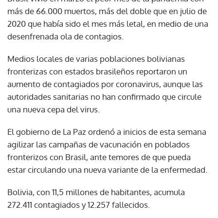
más de 66.000 muertos, más del doble que en julio de
2020 que había sido el mes más letal, en medio de una
desenfrenada ola de contagios.
Medios locales de varias poblaciones bolivianas
fronterizas con estados brasileños reportaron un
aumento de contagiados por coronavirus, aunque las
autoridades sanitarias no han confirmado que circule
una nueva cepa del virus.
El gobierno de La Paz ordenó a inicios de esta semana
agilizar las campañas de vacunación en poblados
fronterizos con Brasil, ante temores de que pueda
estar circulando una nueva variante de la enfermedad.
Bolivia, con 11,5 millones de habitantes, acumula
272.411 contagiados y 12.257 fallecidos.