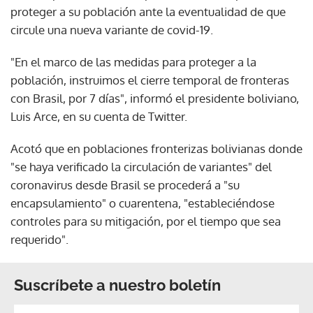
proteger a su población ante la eventualidad de que
circule una nueva variante de covid-19.
"En el marco de las medidas para proteger a la
población, instruimos el cierre temporal de fronteras
con Brasil, por 7 días", informó el presidente boliviano,
Luis Arce, en su cuenta de Twitter.
Acotó que en poblaciones fronterizas bolivianas donde
"se haya verificado la circulación de variantes" del
coronavirus desde Brasil se procederá a "su
encapsulamiento" o cuarentena, "estableciéndose
controles para su mitigación, por el tiempo que sea
requerido".
Suscríbete a nuestro boletín