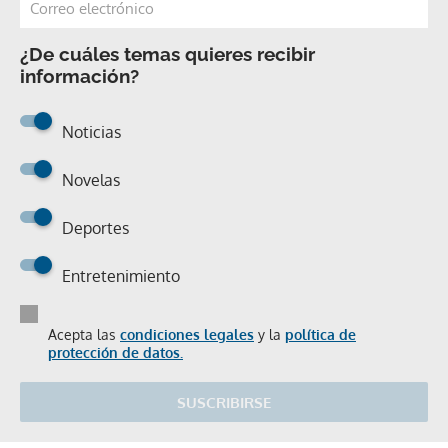
¿De cuáles temas quieres recibir
información?
Noticias
Novelas
Deportes
Entretenimiento
Acepta las
condiciones legales
y la
política de
protección de datos.
SUSCRIBIRSE