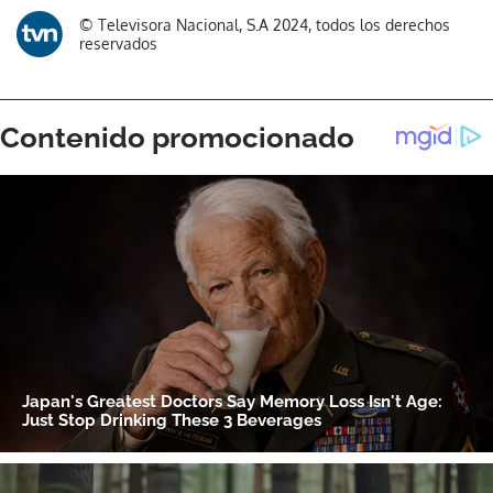
© Televisora Nacional, S.A 2024, todos los derechos
reservados