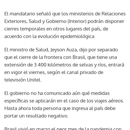
El mandatario señaló que los ministerios de Relaciones
Exteriores, Salud y Gobierno (Interior) podrán disponer
cierres temporales en otros lugares del país, de
acuerdo con la evolución epidemiológica.
El ministro de Salud, Jeyson Auza, dijo por separado
que el cierre de la frontera con Brasil, que tiene una
extensión de 3.400 kilómetros de selvas y ríos, entrará
en vigor el viernes, según el canal privado de
televisión Unitel.
El gobierno no ha comunicado aún qué medidas
específicas se aplicarán en el caso de los viajes aéreos.
Hasta ahora toda persona que ingresa al país debe
portar un resultado negativo.
Brasil vivió en marzo el peor mes de la pandemia con