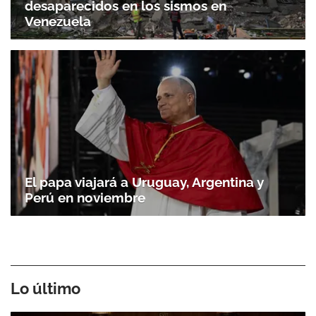
desaparecidos en los sismos en
Venezuela
El papa viajará a Uruguay, Argentina y
Perú en noviembre
Lo último