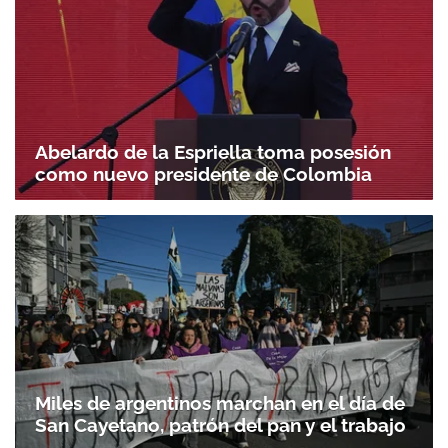
Abelardo de la Espriella toma posesión
como nuevo presidente de Colombia
Miles de argentinos marchan en el día de
San Cayetano, patrón del pan y el trabajo