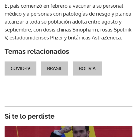
El país comenzó en febrero a vacunar a su personal
médico y a personas con patologías de riesgo y planea
alcanzar a toda su población adulta entre agosto y
septiembre, con dosis chinas Sinopharm, rusas Sputnik
V, estadounidenses Pfizer y británicas AstraZeneca.
Temas relacionados
COVID-19
BRASIL
BOLIVIA
Si te lo perdiste