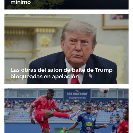
mínimo
Las obras del salón de baile de Trump
bloqueadas en apelación