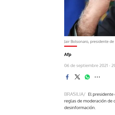
Jair Bolsonaro, presidente de 
Afp
06 de septiembre 2021 - 2
BRASILIA/
El presidente 
reglas de moderación de co
desinformación.