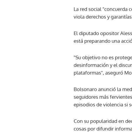
La red social "concuerda c
viola derechos y garantías
El diputado opositor Aless
está preparando una acció
"Su objetivo no es protege
desinformación y el discur
plataformas", aseguró Mo
Bolsonaro anunció la medi
seguidores más fervientes 
episodios de violencia si 
Con su popularidad en decl
cosas por difundir inform