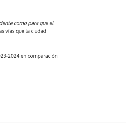
ndente como para que el
las vías que la ciudad
2023-2024 en comparación