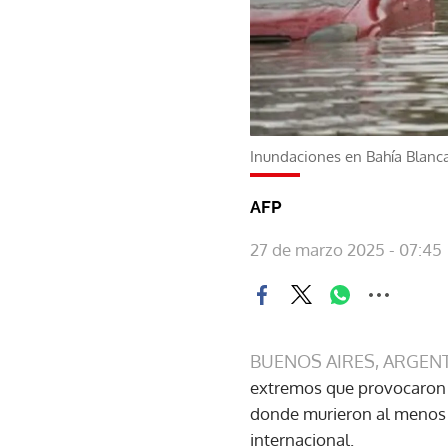
Inundaciones en Bahía Blanc
AFP
27 de marzo 2025 - 07:45
BUENOS AIRES, ARGEN
extremos que provocaron u
donde murieron al menos 1
internacional.