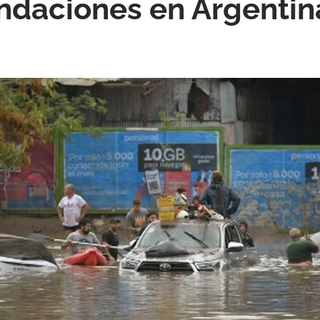
undaciones en Argentin