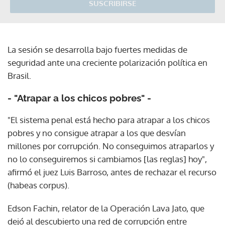
SUSCRIBIRSE
La sesión se desarrolla bajo fuertes medidas de
seguridad ante una creciente polarización política en
Brasil.
- "Atrapar a los chicos pobres" -
"El sistema penal está hecho para atrapar a los chicos
pobres y no consigue atrapar a los que desvían
millones por corrupción. No conseguimos atraparlos y
no lo conseguiremos si cambiamos [las reglas] hoy",
afirmó el juez Luis Barroso, antes de rechazar el recurso
(habeas corpus).
Edson Fachin, relator de la Operación Lava Jato, que
dejó al descubierto una red de corrupción entre