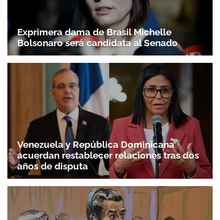
Exprimera dama de Brasil Michelle
Bolsonaro será candidata al Senado
Venezuela y República Dominicana
acuerdan restablecer relaciones tras dos
años de disputa