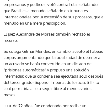
empresarios y políticos, votó contra Lula, señalando
que Brasil es a menudo señalado en tribunales
internacionales por la extensión de sus procesos, que a
menudo en una mera prescripción.
El juez Alexandre de Moraes también rechazó el
recurso.
Su colega Gilmar Mendes, en cambio, aceptó el habeas
corpus argumentando que la posibilidad de detener a
un acusado se había convertido en un dictado de
"prisiones automáticas" y propuso una solución
intermedia: que la condena sea ejecutada solo después
del tercer grado (Superior Tribunal de Justicia, STJ), lo
cual permitiría a Lula seguir libre al menos varios
meses.
Lula, de 72 años, fue condenado por recibir un