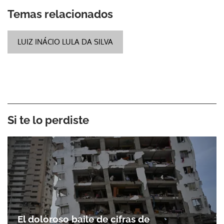
Temas relacionados
LUIZ INÁCIO LULA DA SILVA
Si te lo perdiste
El doloroso baile de cifras de