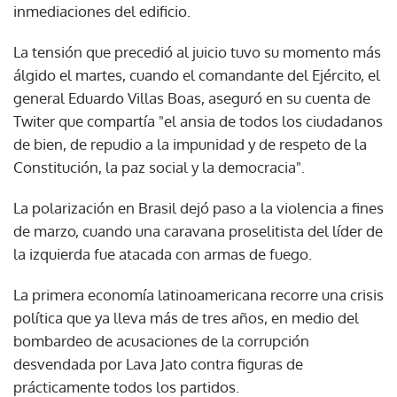
inmediaciones del edificio.
La tensión que precedió al juicio tuvo su momento más
álgido el martes, cuando el comandante del Ejército, el
general Eduardo Villas Boas, aseguró en su cuenta de
Twiter que compartía "el ansia de todos los ciudadanos
de bien, de repudio a la impunidad y de respeto de la
Constitución, la paz social y la democracia".
La polarización en Brasil dejó paso a la violencia a fines
de marzo, cuando una caravana proselitista del líder de
la izquierda fue atacada con armas de fuego.
La primera economía latinoamericana recorre una crisis
política que ya lleva más de tres años, en medio del
bombardeo de acusaciones de la corrupción
desvendada por Lava Jato contra figuras de
prácticamente todos los partidos.