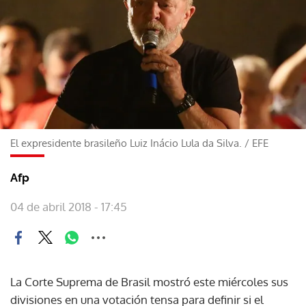
El expresidente brasileño Luiz Inácio Lula da Silva.
/
EFE
Afp
04 de abril 2018 - 17:45
La Corte Suprema de Brasil mostró este miércoles sus
divisiones en una votación tensa para definir si el