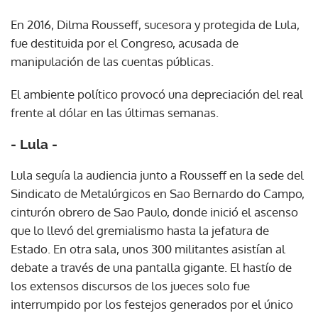
En 2016, Dilma Rousseff, sucesora y protegida de Lula,
fue destituida por el Congreso, acusada de
manipulación de las cuentas públicas.
El ambiente político provocó una depreciación del real
frente al dólar en las últimas semanas.
- Lula -
Lula seguía la audiencia junto a Rousseff en la sede del
Sindicato de Metalúrgicos en Sao Bernardo do Campo,
cinturón obrero de Sao Paulo, donde inició el ascenso
que lo llevó del gremialismo hasta la jefatura de
Estado. En otra sala, unos 300 militantes asistían al
debate a través de una pantalla gigante. El hastío de
los extensos discursos de los jueces solo fue
interrumpido por los festejos generados por el único