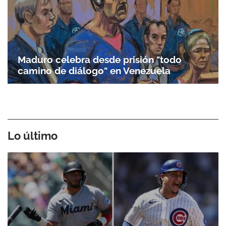
Maduro celebra desde prisión "todo
camino de diálogo" en Venezuela
Lo último