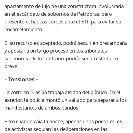
apartamento de lujo de una constructora involucrada
en el escándalo de sobornos de Petrobras; pero
presentó el habeas corpus ante el STF para evitar su
encarcelamiento.
Si su recurso es aceptado, podrá seguir en precampaña
y apostar a un largo proceso en los tribunales
superiores. De lo contrario, podría ser arrestado en
breve.
- Tensiones -
La corte en Brasilia trabaja aislada del público. En el
exterior, la policía montó un vallado para separar a los
manifestantes de ambos bandos.
Pero cuando caía la noche, apenas unos pocos miles
de activistas seguían las deliberaciones en las