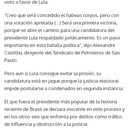
voto a favor de Lula.
"Creo que será concedido el habeas corpus, pero con
una votación apretada (...) Será una primera victoria,
porque se abre el camino para una candidatura del
presidente Lula respaldado jurídicamente. Es un paso
importante en esta batalla política", dijo Alexandre
Castilho, dirigente del Sindicato de Petroleros de Sao
Paulo.
Pero aun si Lula consigue evitar la prisión, su
candidatura está en jaque porque la justicia electoral
impide postularse a condenados en segunda instancia.
El que fuera el presidente más popular de la historia
reciente de Brasil se declara inocente en este proceso y
en los otros seis que enfrenta por delitos como tráfico
de influencia y obstrucción a la justicia.