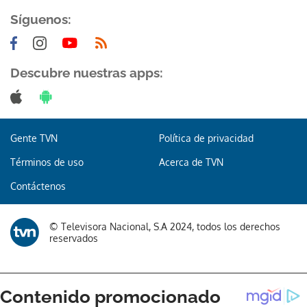
Síguenos:
Descubre nuestras apps:
Gente TVN
Política de privacidad
Términos de uso
Acerca de TVN
Contáctenos
© Televisora Nacional, S.A 2024, todos los derechos
reservados