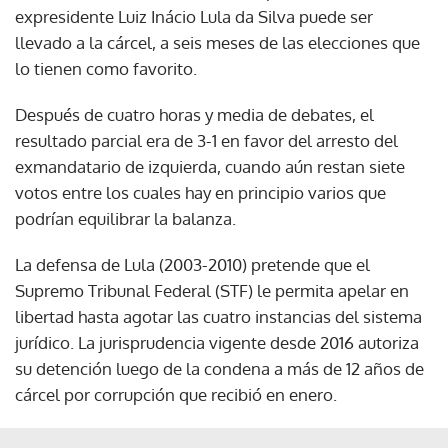
expresidente Luiz Inácio Lula da Silva puede ser
llevado a la cárcel, a seis meses de las elecciones que
lo tienen como favorito.
Después de cuatro horas y media de debates, el
resultado parcial era de 3-1 en favor del arresto del
exmandatario de izquierda, cuando aún restan siete
votos entre los cuales hay en principio varios que
podrían equilibrar la balanza.
La defensa de Lula (2003-2010) pretende que el
Supremo Tribunal Federal (STF) le permita apelar en
libertad hasta agotar las cuatro instancias del sistema
jurídico. La jurisprudencia vigente desde 2016 autoriza
su detención luego de la condena a más de 12 años de
cárcel por corrupción que recibió en enero.