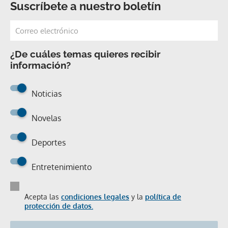
Suscríbete a nuestro boletín
¿De cuáles temas quieres recibir
información?
Noticias
Novelas
Deportes
Entretenimiento
Acepta las
condiciones legales
y la
política de
protección de datos.