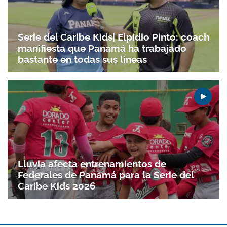
Serie del Caribe Kids| Elpidio Pinto: coach
manifiesta que Panamá ha trabajado
bastante en todas sus líneas
Lluvia afecta entrenamientos de
Federales de Panamá para la Serie del
Caribe Kids 2026