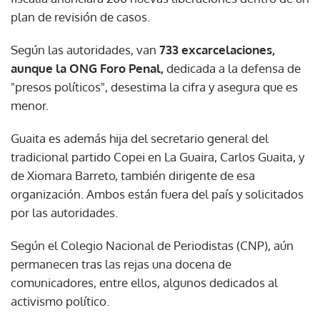
plan de revisión de casos.
Según las autoridades, van
733 excarcelaciones,
aunque la ONG Foro Penal,
dedicada a la defensa de
"presos políticos", desestima la cifra y asegura que es
menor.
Guaita es además hija del secretario general del
tradicional partido Copei en La Guaira, Carlos Guaita, y
de Xiomara Barreto, también dirigente de esa
organización. Ambos están fuera del país y solicitados
por las autoridades.
Según el Colegio Nacional de Periodistas (CNP), aún
permanecen tras las rejas una docena de
comunicadores, entre ellos, algunos dedicados al
activismo político.