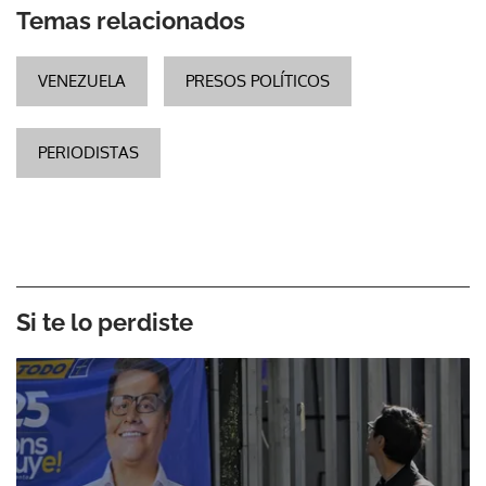
Temas relacionados
VENEZUELA
PRESOS POLÍTICOS
PERIODISTAS
Si te lo perdiste