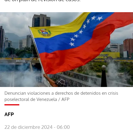
Denuncian violaciones a derechos de detenidos en crisis
poselectoral de Venezuela
/
AFP
AFP
22 de diciembre 2024 - 06:00