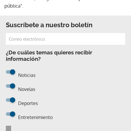
pública".
Suscríbete a nuestro boletín
¿De cuáles temas quieres recibir
información?
Noticias
Novelas
Deportes
Entretenimiento