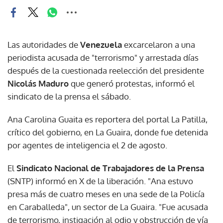
Las autoridades de
Venezuela
excarcelaron a una
periodista acusada de "terrorismo" y arrestada días
después de la cuestionada reelección del presidente
Nicolás Maduro
que generó protestas, informó el
sindicato de la prensa el sábado.
Ana Carolina Guaita es reportera del portal La Patilla,
crítico del gobierno, en La Guaira, donde fue detenida
por agentes de inteligencia el 2 de agosto.
El
Sindicato Nacional de Trabajadores de la Prensa
(SNTP) informó en X de la liberación. "Ana estuvo
presa más de cuatro meses en una sede de la Policía
en Caraballeda", un sector de La Guaira. "Fue acusada
de terrorismo, instigación al odio y obstrucción de vía