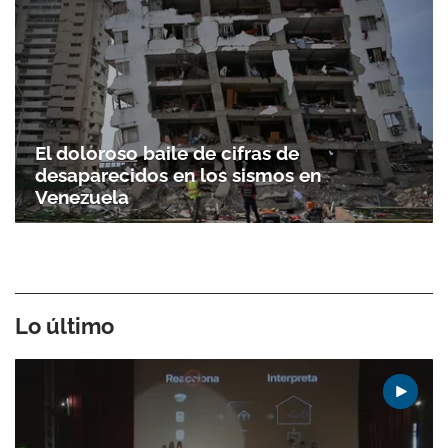
El doloroso baile de cifras de
desaparecidos en los sismos en
Venezuela
Lo último