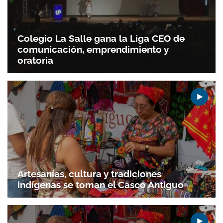
Colegio La Salle gana la Liga CEO de
comunicación, emprendimiento y
oratoria
Artesanías, cultura y tradiciones
indígenas se toman el Casco Antiguo