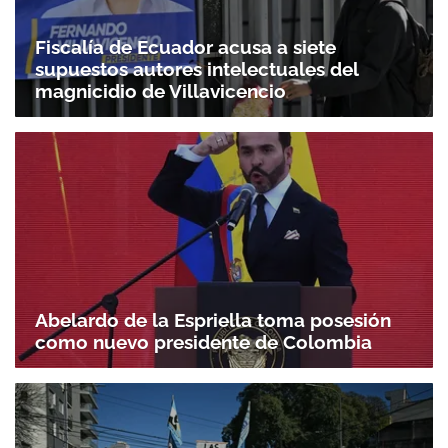
Fiscalía de Ecuador acusa a siete
supuestos autores intelectuales del
magnicidio de Villavicencio
Abelardo de la Espriella toma posesión
como nuevo presidente de Colombia