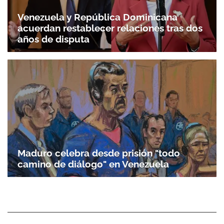
Venezuela y República Dominicana
acuerdan restablecer relaciones tras dos
años de disputa
Maduro celebra desde prisión "todo
camino de diálogo" en Venezuela