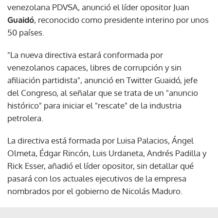
venezolana PDVSA, anunció el líder opositor Juan
Guaidó
, reconocido como presidente interino por unos
50 países.
"La nueva directiva estará conformada por
venezolanos capaces, libres de corrupción y sin
afiliación partidista", anunció en Twitter Guaidó, jefe
del Congreso, al señalar que se trata de un "anuncio
histórico" para iniciar el "rescate" de la industria
petrolera.
La directiva está formada por Luisa Palacios, Ángel
Olmeta, Édgar Rincón, Luis Urdaneta, Andrés Padilla y
Rick Esser, añadió el líder opositor, sin detallar qué
pasará con los actuales ejecutivos de la empresa
nombrados por el gobierno de Nicolás Maduro.