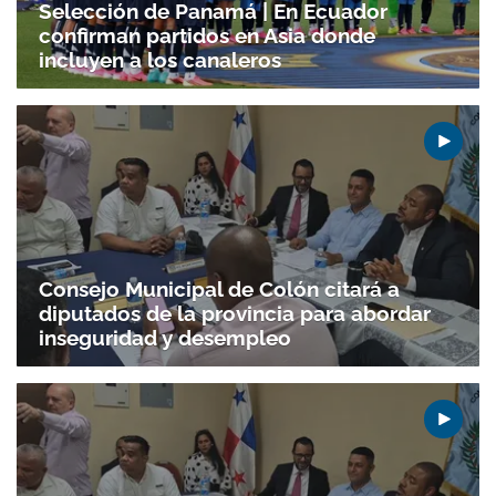
Selección de Panamá | En Ecuador
confirman partidos en Asia donde
incluyen a los canaleros
Consejo Municipal de Colón citará a
diputados de la provincia para abordar
inseguridad y desempleo