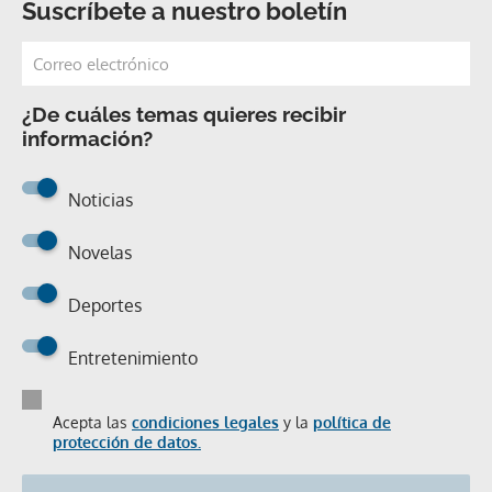
Suscríbete a nuestro boletín
¿De cuáles temas quieres recibir
información?
Noticias
Novelas
Deportes
Entretenimiento
Acepta las
condiciones legales
y la
política de
protección de datos.