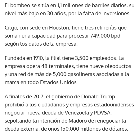
El bombeo se sitúa en 1,1 millones de barriles diarios, su
nivel más bajo en 30 años, por la falta de inversiones.
Citgo, con sede en Houston, tiene tres refinerías que
suman una capacidad para procesar 749,000 bpd,
según los datos de la empresa.
Fundada en 1910, la filial tiene 3,500 empleados. La
empresa opera 48 terminales, tiene nueve oleoductos
y una red de más de 5,000 gasolineras asociadas a la
marca en todo Estados Unidos.
A finales de 2017, el gobierno de Donald Trump
prohibió a los ciudadanos y empresas estadounidenses
negociar nueva deuda de Venezuela y PDVSA,
sepultando la intención de Maduro de renegociar la
deuda externa, de unos 150,000 millones de dólares.