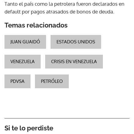
Tanto el país como la petrolera fueron declarados en
default por pagos atrasados de bonos de deuda.
Temas relacionados
JUAN GUAIDÓ
ESTADOS UNIDOS
VENEZUELA
CRISIS EN VENEZUELA
PDVSA
PETRÓLEO
Si te lo perdiste