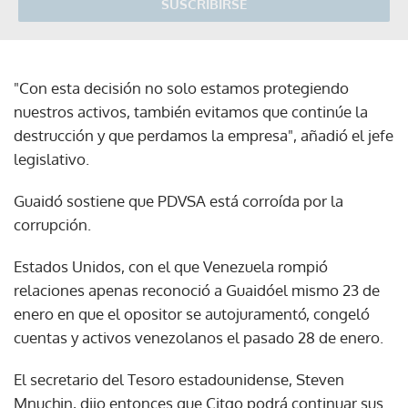
SUSCRIBIRSE
"Con esta decisión no solo estamos protegiendo
nuestros activos, también evitamos que continúe la
destrucción y que perdamos la empresa", añadió el jefe
legislativo.
Guaidó sostiene que PDVSA está corroída por la
corrupción.
Estados Unidos, con el que Venezuela rompió
relaciones apenas reconoció a Guaidóel mismo 23 de
enero en que el opositor se autojuramentó, congeló
cuentas y activos venezolanos el pasado 28 de enero.
El secretario del Tesoro estadounidense, Steven
Mnuchin, dijo entonces que Citgo podrá continuar sus