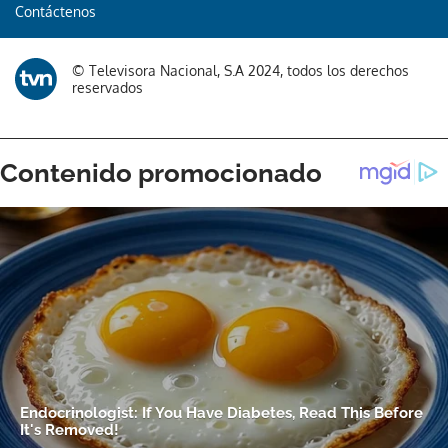
Contáctenos
© Televisora Nacional, S.A 2024, todos los derechos
reservados