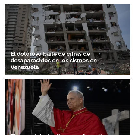
El doloroso baile de cifras de
desaparecidos en los sismos en
Venezuela