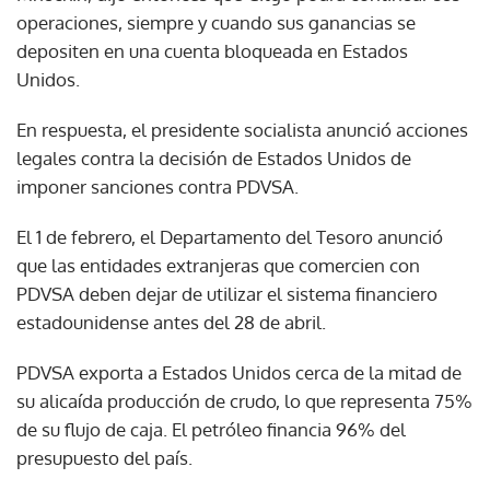
operaciones, siempre y cuando sus ganancias se
depositen en una cuenta bloqueada en Estados
Unidos.
En respuesta, el presidente socialista anunció acciones
legales contra la decisión de Estados Unidos de
imponer sanciones contra PDVSA.
El 1 de febrero, el Departamento del Tesoro anunció
que las entidades extranjeras que comercien con
PDVSA deben dejar de utilizar el sistema financiero
estadounidense antes del 28 de abril.
PDVSA exporta a Estados Unidos cerca de la mitad de
su alicaída producción de crudo, lo que representa 75%
de su flujo de caja. El petróleo financia 96% del
presupuesto del país.