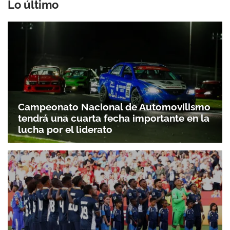
Lo último
Campeonato Nacional de Automovilismo
tendrá una cuarta fecha importante en la
lucha por el liderato