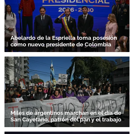
Abelardo de la Espriella toma posesión
como nuevo presidente de Colombia
Miles de argentinos marchan en el día de
San Cayetano, patrón del pan y el trabajo