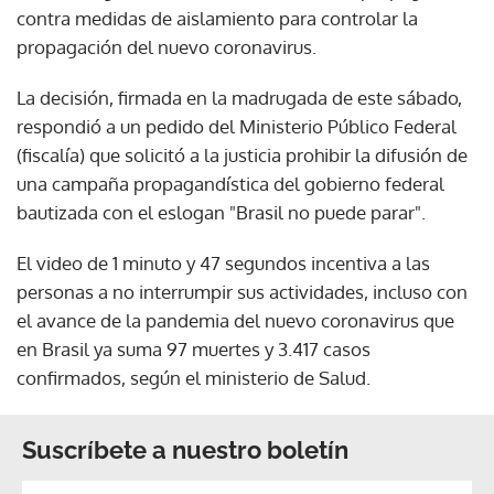
contra medidas de aislamiento para controlar la
propagación del nuevo coronavirus.
La decisión, firmada en la madrugada de este sábado,
respondió a un pedido del Ministerio Público Federal
(fiscalía) que solicitó a la justicia prohibir la difusión de
una campaña propagandística del gobierno federal
bautizada con el eslogan "Brasil no puede parar".
El video de 1 minuto y 47 segundos incentiva a las
personas a no interrumpir sus actividades, incluso con
el avance de la pandemia del nuevo coronavirus que
en Brasil ya suma 97 muertes y 3.417 casos
confirmados, según el ministerio de Salud.
Suscríbete a nuestro boletín