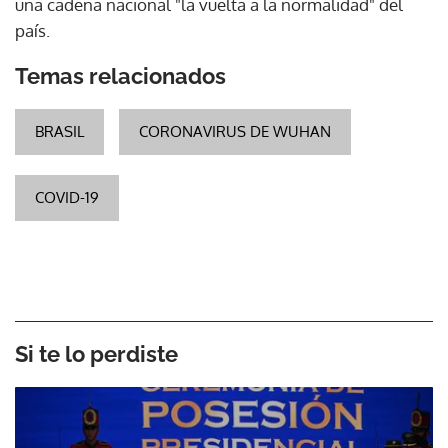
una cadena nacional "la vuelta a la normalidad" del
país.
Temas relacionados
BRASIL
CORONAVIRUS DE WUHAN
COVID-19
Si te lo perdiste