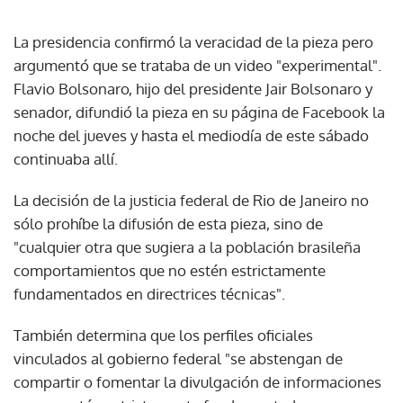
La presidencia confirmó la veracidad de la pieza pero
argumentó que se trataba de un video "experimental".
Flavio Bolsonaro, hijo del presidente Jair Bolsonaro y
senador, difundió la pieza en su página de Facebook la
noche del jueves y hasta el mediodía de este sábado
continuaba allí.
La decisión de la justicia federal de Rio de Janeiro no
sólo prohíbe la difusión de esta pieza, sino de
"cualquier otra que sugiera a la población brasileña
comportamientos que no estén estrictamente
fundamentados en directrices técnicas".
También determina que los perfiles oficiales
vinculados al gobierno federal "se abstengan de
compartir o fomentar la divulgación de informaciones