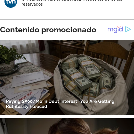
reservados