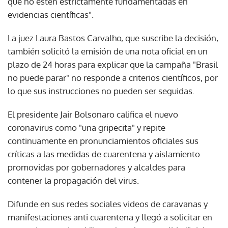
que no estén estrictamente fundamentadas en
evidencias científicas".
La juez Laura Bastos Carvalho, que suscribe la decisión,
también solicitó la emisión de una nota oficial en un
plazo de 24 horas para explicar que la campaña "Brasil
no puede parar" no responde a criterios científicos, por
lo que sus instrucciones no pueden ser seguidas.
El presidente Jair Bolsonaro califica el nuevo
coronavirus como "una gripecita" y repite
continuamente en pronunciamientos oficiales sus
críticas a las medidas de cuarentena y aislamiento
promovidas por gobernadores y alcaldes para
contener la propagación del virus.
Difunde en sus redes sociales videos de caravanas y
manifestaciones anti cuarentena y llegó a solicitar en