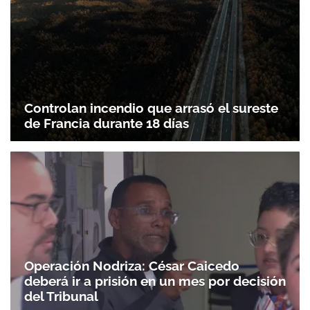
Controlan incendio que arrasó el sureste
de Francia durante 18 días
Operación Nodriza: César Caicedo
deberá ir a prisión en un mes por decisión
del Tribunal