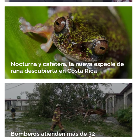
Nocturna y cafetera, la nueva especie de
rana descubierta en Costa Rica
Bomberos atienden más de 32