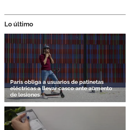
Lo último
París obliga a usuarios de patinetas
eléctricas a llevar casco ante aumento
de lesiones