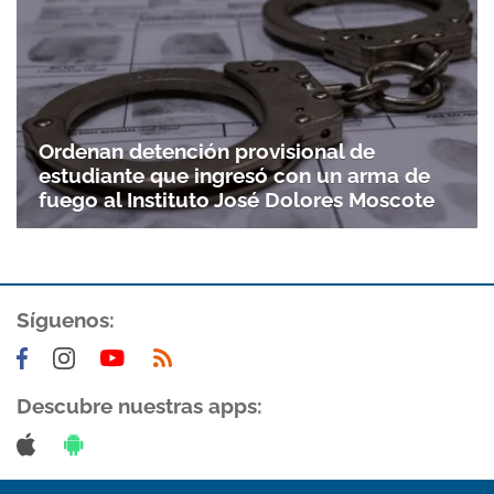
Ordenan detención provisional de
estudiante que ingresó con un arma de
fuego al Instituto José Dolores Moscote
Síguenos:
Descubre nuestras apps: