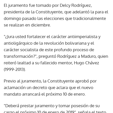
El juramento fue tomado por Delcy Rodríguez,
presidenta de la Constituyente, que adelantó la para el
domingo pasado las elecciones que tradicionalmente
se realizan en diciembre.
"¿Jura usted fortalecer el carácter antiimperialista y
antioligárquico de la revolución bolivariana y el
carácter socialista de este profundo proceso de
transformación?", preguntó Rodríguez a Maduro, quien
reiteró lealtad a su fallecido mentor, Hugo Chávez
(1999-2013).
Previo al juramento, la Constituyente aprobó por
aclamación un decreto que aclara que el nuevo
mandato arrancará el próximo 10 de enero.
"Deberá prestar juramento y tomar posesión de su
cargo el próximo 10 de enero de 2019", señala el texto.