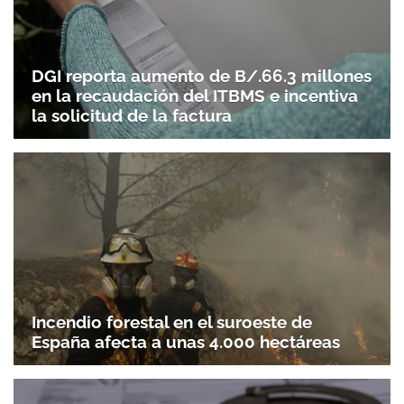
DGI reporta aumento de B/.66.3 millones
en la recaudación del ITBMS e incentiva
la solicitud de la factura
Incendio forestal en el suroeste de
España afecta a unas 4.000 hectáreas