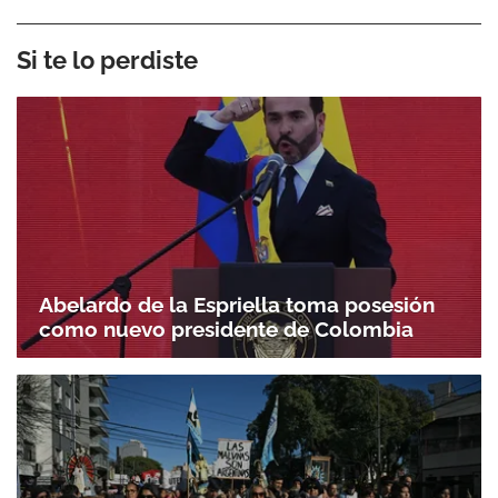
Si te lo perdiste
Abelardo de la Espriella toma posesión
como nuevo presidente de Colombia