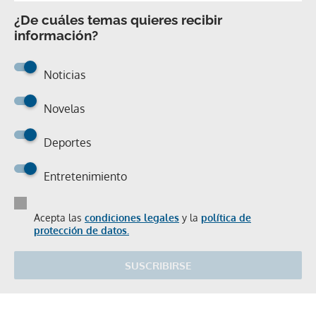
¿De cuáles temas quieres recibir
información?
Noticias
Novelas
Deportes
Entretenimiento
Acepta las
condiciones legales
y la
política de
protección de datos.
SUSCRIBIRSE