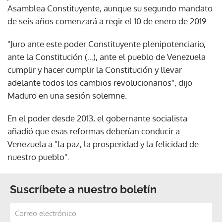
Asamblea Constituyente, aunque su segundo mandato
de seis años comenzará a regir el 10 de enero de 2019.
"Juro ante este poder Constituyente plenipotenciario,
ante la Constitución (...), ante el pueblo de Venezuela
cumplir y hacer cumplir la Constitución y llevar
adelante todos los cambios revolucionarios", dijo
Maduro en una sesión solemne.
En el poder desde 2013, el gobernante socialista
añadió que esas reformas deberían conducir a
Venezuela a "la paz, la prosperidad y la felicidad de
nuestro pueblo".
Suscríbete a nuestro boletín