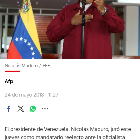
Nicolás Maduro
/
EFE
Afp
24 de mayo 2018 - 11:27
El presidente de Venezuela, Nicolás Maduro, juró este
jueves como mandatario reelecto ante la oficialista