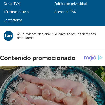
Gente TVN
Política de privacidad
Términos de uso
Acerca de TVN
Gracias por suscribirte a nuestro boletín.
Contáctenos
ACEPTAR
© Televisora Nacional, S.A 2024, todos los derechos
reservados