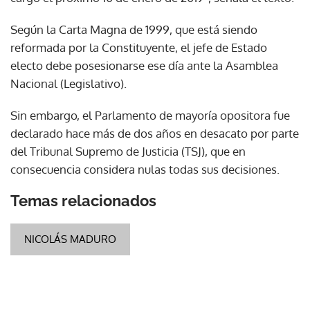
Según la Carta Magna de 1999, que está siendo
reformada por la Constituyente, el jefe de Estado
electo debe posesionarse ese día ante la Asamblea
Nacional (Legislativo).
Sin embargo, el Parlamento de mayoría opositora fue
declarado hace más de dos años en desacato por parte
del Tribunal Supremo de Justicia (TSJ), que en
consecuencia considera nulas todas sus decisiones.
Temas relacionados
NICOLÁS MADURO