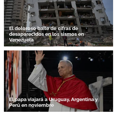
El doloroso baile de cifras de
desaparecidos en los sismos en
Venezuela
El papa viajará a Uruguay, Argentina y
Perú en noviembre