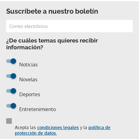
Suscríbete a nuestro boletín
¿De cuáles temas quieres recibir
información?
Noticias
Novelas
Deportes
Entretenimiento
Acepta las
condiciones legales
y la
política de
protección de datos.