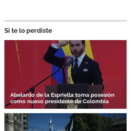
Si te lo perdiste
Abelardo de la Espriella toma posesión
como nuevo presidente de Colombia