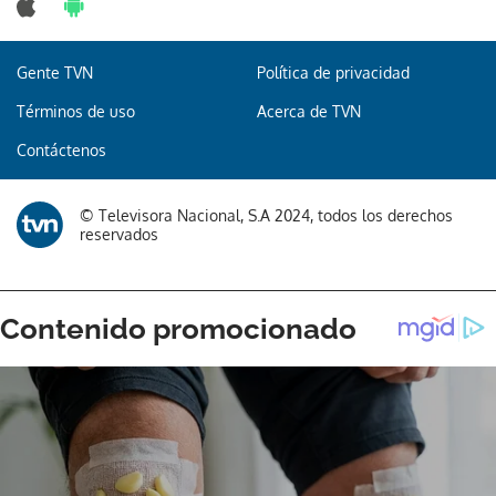
Gente TVN
Política de privacidad
Términos de uso
Acerca de TVN
Contáctenos
© Televisora Nacional, S.A 2024, todos los derechos
reservados