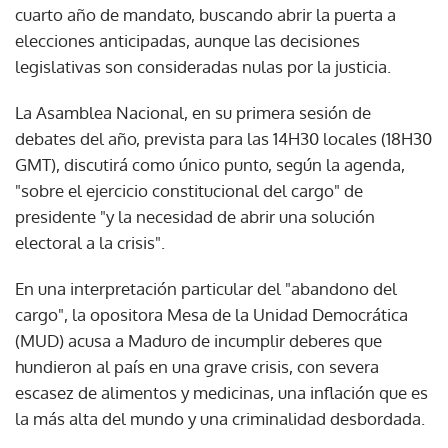
cuarto año de mandato, buscando abrir la puerta a
elecciones anticipadas, aunque las decisiones
legislativas son consideradas nulas por la justicia.
La Asamblea Nacional, en su primera sesión de
debates del año, prevista para las 14H30 locales (18H30
GMT), discutirá como único punto, según la agenda,
"sobre el ejercicio constitucional del cargo" de
presidente "y la necesidad de abrir una solución
electoral a la crisis".
En una interpretación particular del "abandono del
cargo", la opositora Mesa de la Unidad Democrática
(MUD) acusa a Maduro de incumplir deberes que
hundieron al país en una grave crisis, con severa
escasez de alimentos y medicinas, una inflación que es
la más alta del mundo y una criminalidad desbordada.