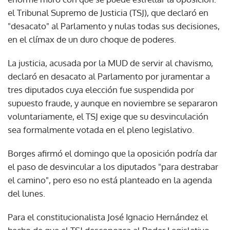
el Tribunal Supremo de Justicia (TSJ), que declaró en
"desacato" al Parlamento y nulas todas sus decisiones,
en el clímax de un duro choque de poderes.
La justicia, acusada por la MUD de servir al chavismo,
declaró en desacato al Parlamento por juramentar a
tres diputados cuya elección fue suspendida por
supuesto fraude, y aunque en noviembre se separaron
voluntariamente, el TSJ exige que su desvinculación
sea formalmente votada en el pleno legislativo.
Borges afirmó el domingo que la oposición podría dar
el paso de desvincular a los diputados "para destrabar
el camino", pero eso no está planteado en la agenda
del lunes.
Para el constitucionalista José Ignacio Hernández el