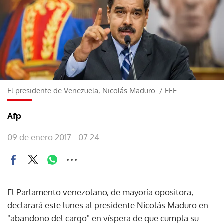
El presidente de Venezuela, Nicolás Maduro.
/
EFE
Afp
09 de enero 2017 - 07:24
El Parlamento venezolano, de mayoría opositora,
declarará este lunes al presidente Nicolás Maduro en
"abandono del cargo" en víspera de que cumpla su