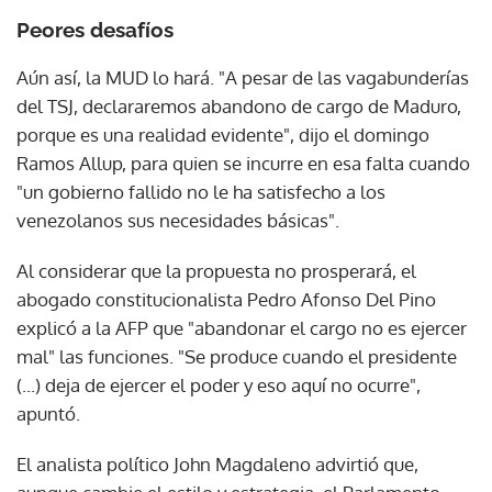
Peores desafíos
Aún así, la MUD lo hará. "A pesar de las vagabunderías
del TSJ, declararemos abandono de cargo de Maduro,
porque es una realidad evidente", dijo el domingo
Ramos Allup, para quien se incurre en esa falta cuando
"un gobierno fallido no le ha satisfecho a los
venezolanos sus necesidades básicas".
Al considerar que la propuesta no prosperará, el
abogado constitucionalista Pedro Afonso Del Pino
explicó a la AFP que "abandonar el cargo no es ejercer
mal" las funciones. "Se produce cuando el presidente
(...) deja de ejercer el poder y eso aquí no ocurre",
apuntó.
El analista político John Magdaleno advirtió que,