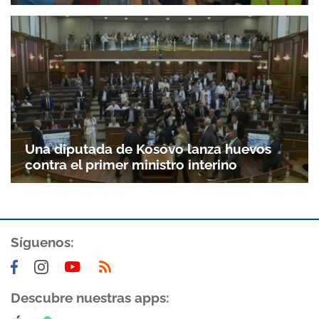
Una diputada de Kosovo lanza huevos
contra el primer ministro interino
Síguenos:
Descubre nuestras apps: