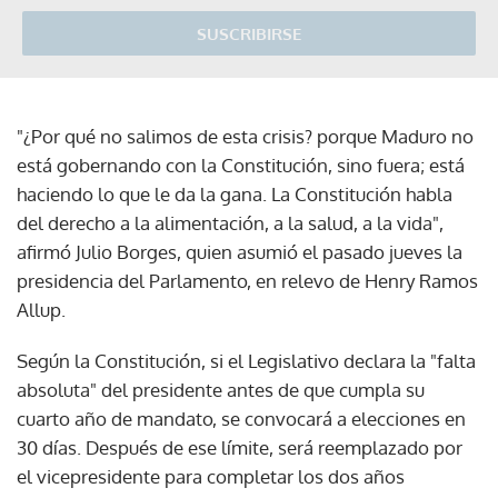
SUSCRIBIRSE
"¿Por qué no salimos de esta crisis? porque Maduro no
está gobernando con la Constitución, sino fuera; está
haciendo lo que le da la gana. La Constitución habla
del derecho a la alimentación, a la salud, a la vida",
afirmó Julio Borges, quien asumió el pasado jueves la
presidencia del Parlamento, en relevo de Henry Ramos
Allup.
Según la Constitución, si el Legislativo declara la "falta
absoluta" del presidente antes de que cumpla su
cuarto año de mandato, se convocará a elecciones en
30 días. Después de ese límite, será reemplazado por
el vicepresidente para completar los dos años