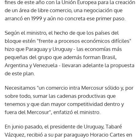
fines de este año con la Unión Europea para la creación
de un área de libre comercio, una negociación que
arrancó en 1999 y aún no concreta ese primer paso.
Según el ministro, el hecho de que los países del
bloque estén "frente a procesos económicos difíciles"
hizo que Paraguay y Uruguay - las economías más
pequeñas del grupo que además forman Brasil,
Argentina y Venezuela - llevaran adelante la propuesta
de este plan.
Necesitamos "un comercio intra Mercosur sólido y, por
sobre todo, sumar las cadenas productivas que
tenemos y que dan mayor competitividad dentro y
fuera del Mercosur", enfatizó el ministro.
En junio pasado, el presidente de Uruguay, Tabaré
Vázquez, recibió a su par paraguayo Horacio Cartes en