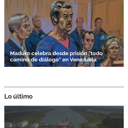
Maduro celebra desde prisión "todo
camino de diálogo" en Venezuela
Lo último