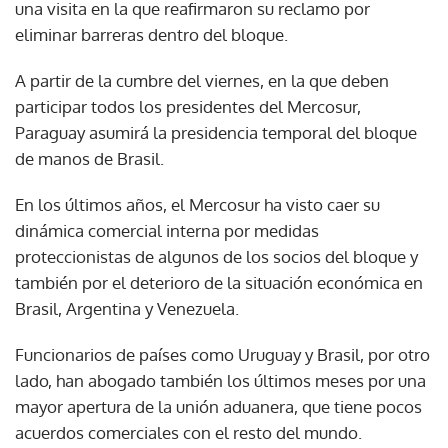
una visita en la que reafirmaron su reclamo por
eliminar barreras dentro del bloque.
A partir de la cumbre del viernes, en la que deben
participar todos los presidentes del Mercosur,
Paraguay asumirá la presidencia temporal del bloque
de manos de Brasil.
En los últimos años, el Mercosur ha visto caer su
dinámica comercial interna por medidas
proteccionistas de algunos de los socios del bloque y
también por el deterioro de la situación económica en
Brasil, Argentina y Venezuela.
Funcionarios de países como Uruguay y Brasil, por otro
lado, han abogado también los últimos meses por una
mayor apertura de la unión aduanera, que tiene pocos
acuerdos comerciales con el resto del mundo.