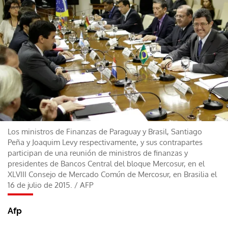
Los ministros de Finanzas de Paraguay y Brasil, Santiago
Peña y Joaquim Levy respectivamente, y sus contrapartes
participan de una reunión de ministros de finanzas y
presidentes de Bancos Central del bloque Mercosur, en el
XLVIII Consejo de Mercado Común de Mercosur, en Brasilia el
16 de julio de 2015.
/
AFP
Afp