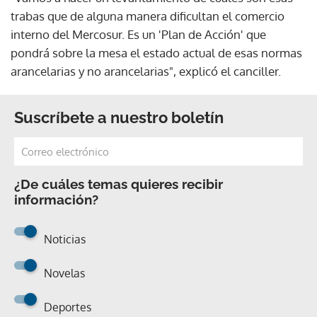
trabas que de alguna manera dificultan el comercio
interno del Mercosur. Es un 'Plan de Acción' que
pondrá sobre la mesa el estado actual de esas normas
arancelarias y no arancelarias", explicó el canciller.
Suscríbete a nuestro boletín
¿De cuáles temas quieres recibir
información?
Noticias
Novelas
Deportes