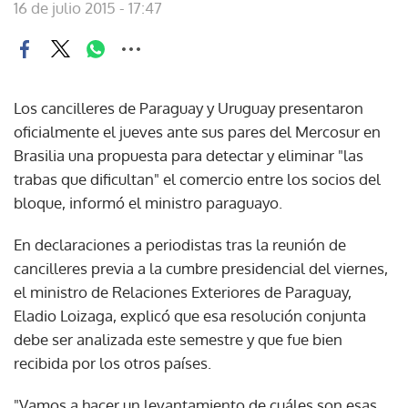
16 de julio 2015 - 17:47
Los cancilleres de Paraguay y Uruguay presentaron
oficialmente el jueves ante sus pares del Mercosur en
Brasilia una propuesta para detectar y eliminar "las
trabas que dificultan" el comercio entre los socios del
bloque, informó el ministro paraguayo.
En declaraciones a periodistas tras la reunión de
cancilleres previa a la cumbre presidencial del viernes,
el ministro de Relaciones Exteriores de Paraguay,
Eladio Loizaga, explicó que esa resolución conjunta
debe ser analizada este semestre y que fue bien
recibida por los otros países.
"Vamos a hacer un levantamiento de cuáles son esas