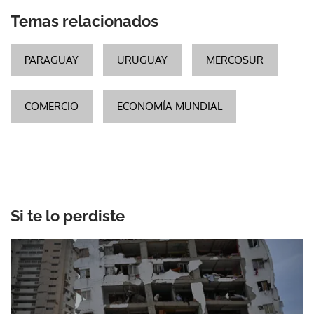
Temas relacionados
PARAGUAY
URUGUAY
MERCOSUR
COMERCIO
ECONOMÍA MUNDIAL
Si te lo perdiste