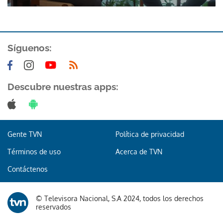
ACEPTAR
Síguenos:
Descubre nuestras apps:
Gente TVN
Política de privacidad
Términos de uso
Acerca de TVN
Contáctenos
© Televisora Nacional, S.A 2024, todos los derechos
reservados