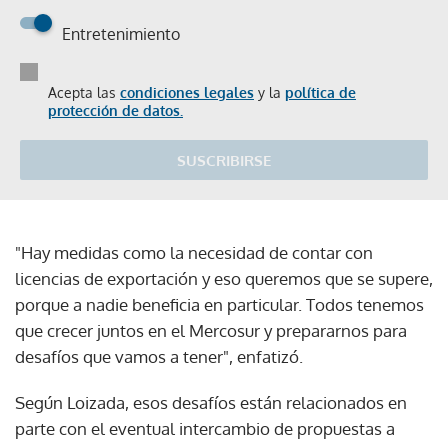
Entretenimiento
Acepta las
condiciones legales
y la
política de
protección de datos.
SUSCRIBIRSE
"Hay medidas como la necesidad de contar con
licencias de exportación y eso queremos que se supere,
porque a nadie beneficia en particular. Todos tenemos
que crecer juntos en el Mercosur y prepararnos para
desafíos que vamos a tener", enfatizó.
Según Loizada, esos desafíos están relacionados en
parte con el eventual intercambio de propuestas a