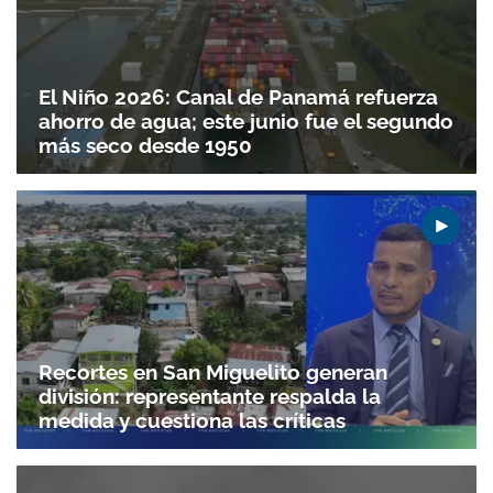
El Niño 2026: Canal de Panamá refuerza
ahorro de agua; este junio fue el segundo
más seco desde 1950
Recortes en San Miguelito generan
división: representante respalda la
medida y cuestiona las críticas