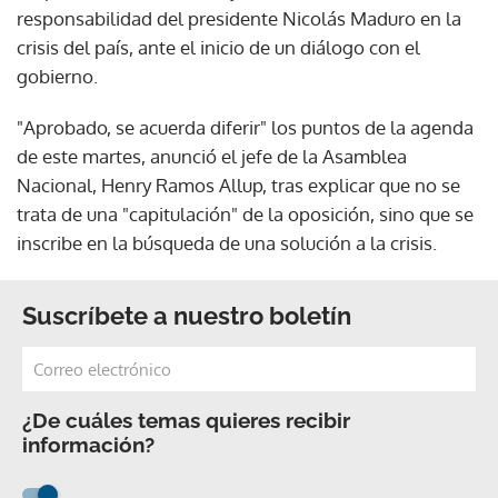
responsabilidad del presidente Nicolás Maduro en la
crisis del país, ante el inicio de un diálogo con el
gobierno.
"Aprobado, se acuerda diferir" los puntos de la agenda
de este martes, anunció el jefe de la Asamblea
Nacional, Henry Ramos Allup, tras explicar que no se
trata de una "capitulación" de la oposición, sino que se
inscribe en la búsqueda de una solución a la crisis.
Suscríbete a nuestro boletín
¿De cuáles temas quieres recibir
información?