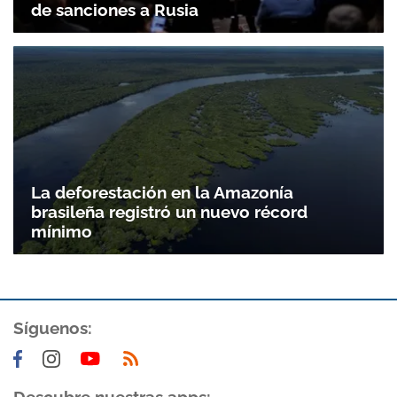
de sanciones a Rusia
La deforestación en la Amazonía
brasileña registró un nuevo récord
mínimo
Síguenos: