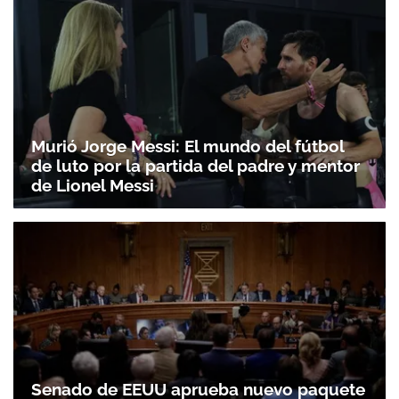
Murió Jorge Messi: El mundo del fútbol
de luto por la partida del padre y mentor
de Lionel Messi
Senado de EEUU aprueba nuevo paquete