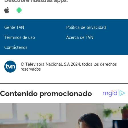
Descubre nuestras apps:
Gente TVN
Política de privacidad
Términos de uso
Acerca de TVN
Contáctenos
© Televisora Nacional, S.A 2024, todos los derechos
reservados