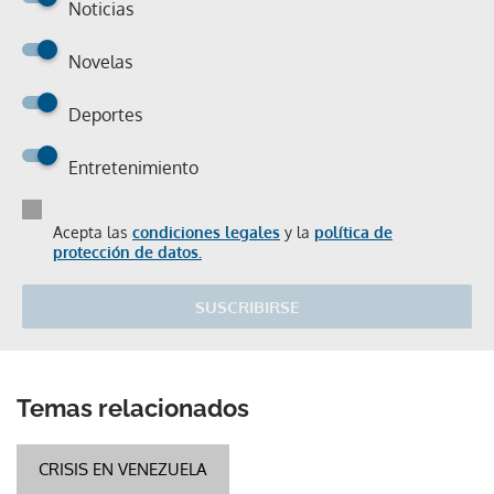
Noticias
Novelas
Deportes
Entretenimiento
Acepta las
condiciones legales
y la
política de
protección de datos.
SUSCRIBIRSE
Temas relacionados
CRISIS EN VENEZUELA