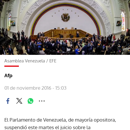
Asamblea Venezuela
/
EFE
Afp
01 de noviembre 2016 - 15:03
El Parlamento de Venezuela, de mayoría opositora,
suspendió este martes el juicio sobre la