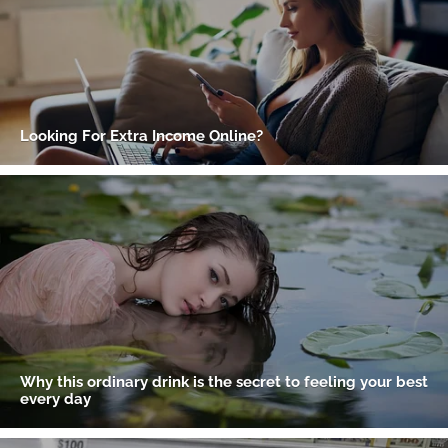
Gracias por suscribirte a nuestro boletín.
ACEPTAR