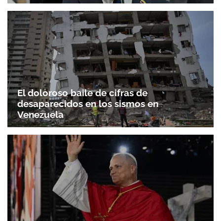
El doloroso baile de cifras de
desaparecidos en los sismos en
Venezuela