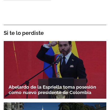
Si te lo perdiste
Abelardo de la Espriella toma posesión
como nuevo presidente de Colombia