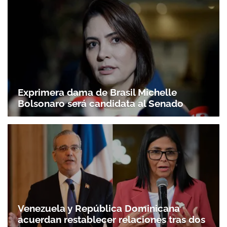
Exprimera dama de Brasil Michelle
Bolsonaro será candidata al Senado
Venezuela y República Dominicana
acuerdan restablecer relaciones tras dos