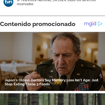
reservados