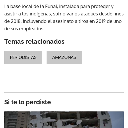
La base local de la Funai, instalada para proteger y
asistir a los indígenas, sufrió varios ataques desde fines
de 2018, incluyendo el asesinato a tiros en 2019 de uno
de sus empleados.
Temas relacionados
PERIODISTAS
AMAZONAS
Si te lo perdiste