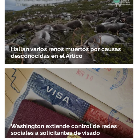
Hallan varios renos muertos por causas
desconocidas en el Ártico
Washington extiende control de redes
sociales a solicitantes de visado
Gracias por suscribirte a nuestro boletín.