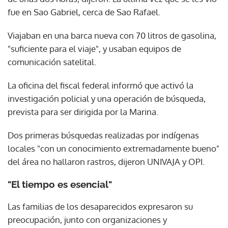
fue en Sao Gabriel, cerca de Sao Rafael.
Viajaban en una barca nueva con 70 litros de gasolina,
"suficiente para el viaje", y usaban equipos de
comunicación satelital.
La oficina del fiscal federal informó que activó la
investigación policial y una operación de búsqueda,
prevista para ser dirigida por la Marina.
Dos primeras búsquedas realizadas por indígenas
locales "con un conocimiento extremadamente bueno"
del área no hallaron rastros, dijeron UNIVAJA y OPI.
"El tiempo es esencial"
Las familias de los desaparecidos expresaron su
preocupación, junto con organizaciones y