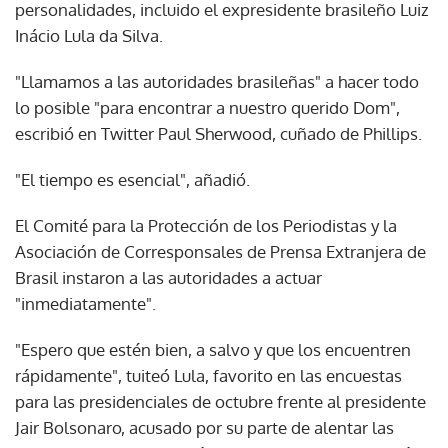
personalidades, incluido el expresidente brasileño Luiz
Inácio Lula da Silva.
"Llamamos a las autoridades brasileñas" a hacer todo
lo posible "para encontrar a nuestro querido Dom",
escribió en Twitter Paul Sherwood, cuñado de Phillips.
"El tiempo es esencial", añadió.
El Comité para la Protección de los Periodistas y la
Asociación de Corresponsales de Prensa Extranjera de
Brasil instaron a las autoridades a actuar
"inmediatamente".
"Espero que estén bien, a salvo y que los encuentren
rápidamente", tuiteó Lula, favorito en las encuestas
para las presidenciales de octubre frente al presidente
Jair Bolsonaro, acusado por su parte de alentar las