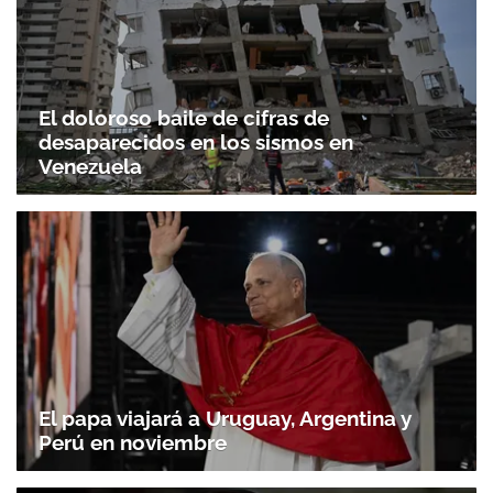
El doloroso baile de cifras de
desaparecidos en los sismos en
Venezuela
El papa viajará a Uruguay, Argentina y
Perú en noviembre