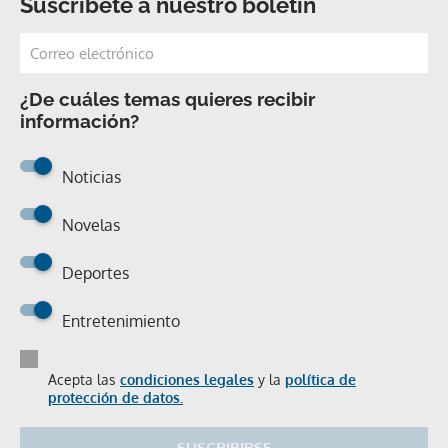
Suscríbete a nuestro boletín
¿De cuáles temas quieres recibir
información?
Noticias
Novelas
Deportes
Entretenimiento
Acepta las
condiciones legales
y la
política de
protección de datos.
SUSCRIBIRSE