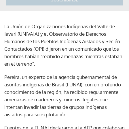
La Unión de Organizaciones Indígenas del Valle de
Javari (UNIVAJA) y el Observatorio de Derechos
Humanos de los Pueblos Indígenas Aislados y Recién
Contactados (OPI) dijeron en un comunicado que los
hombres habían "recibido amenazas mientras estaban
en el terreno".
Pereira, un experto de la agencia gubernamental de
asuntos indígenas de Brasil (FUNAI), con un profundo
conocimiento de la región, ha recibido regularmente
amenazas de madereros y mineros ilegales que
intentan invadir las tierras de grupos indígenas
aislados para su explotación.
Fuentes de la FUNAI declararon a la AFP que colaboran