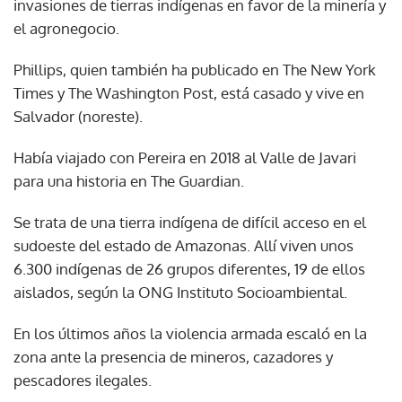
invasiones de tierras indígenas en favor de la minería y
el agronegocio.
Phillips, quien también ha publicado en The New York
Times y The Washington Post, está casado y vive en
Salvador (noreste).
Había viajado con Pereira en 2018 al Valle de Javari
para una historia en The Guardian.
Se trata de una tierra indígena de difícil acceso en el
sudoeste del estado de Amazonas. Allí viven unos
6.300 indígenas de 26 grupos diferentes, 19 de ellos
aislados, según la ONG Instituto Socioambiental.
En los últimos años la violencia armada escaló en la
zona ante la presencia de mineros, cazadores y
pescadores ilegales.