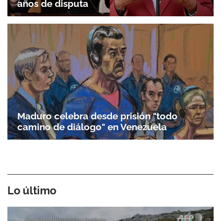
años de disputa
Maduro celebra desde prisión "todo
camino de diálogo" en Venezuela
Lo último