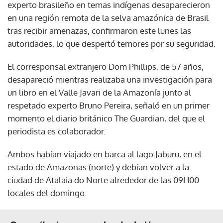
experto brasileño en temas indígenas desaparecieron
en una región remota de la selva amazónica de Brasil
tras recibir amenazas, confirmaron este lunes las
autoridades, lo que despertó temores por su seguridad.
El corresponsal extranjero Dom Phillips, de 57 años,
desapareció mientras realizaba una investigación para
un libro en el Valle Javari de la Amazonía junto al
respetado experto Bruno Pereira, señaló en un primer
momento el diario británico The Guardian, del que el
periodista es colaborador.
Ambos habían viajado en barca al lago Jaburu, en el
estado de Amazonas (norte) y debían volver a la
ciudad de Atalaia do Norte alrededor de las 09H00
locales del domingo.