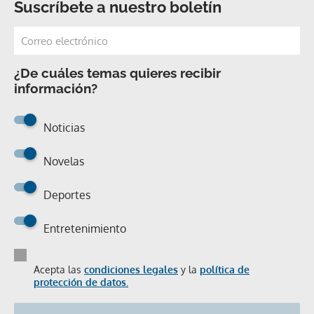
¿De cuáles temas quieres recibir
información?
Noticias
Novelas
Deportes
Entretenimiento
Acepta las
condiciones legales
y la
política de
protección de datos.
SUSCRIBIRSE