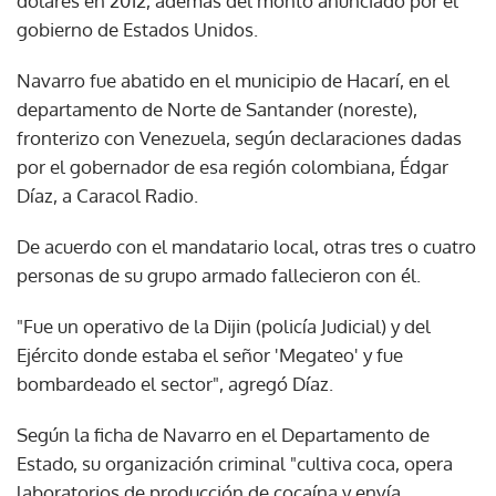
gobierno de Estados Unidos.
Navarro fue abatido en el municipio de Hacarí, en el
departamento de Norte de Santander (noreste),
fronterizo con Venezuela, según declaraciones dadas
por el gobernador de esa región colombiana, Édgar
Díaz, a Caracol Radio.
De acuerdo con el mandatario local, otras tres o cuatro
personas de su grupo armado fallecieron con él.
"Fue un operativo de la Dijin (policía Judicial) y del
Ejército donde estaba el señor 'Megateo' y fue
bombardeado el sector", agregó Díaz.
Según la ficha de Navarro en el Departamento de
Estado, su organización criminal "cultiva coca, opera
laboratorios de producción de cocaína y envía