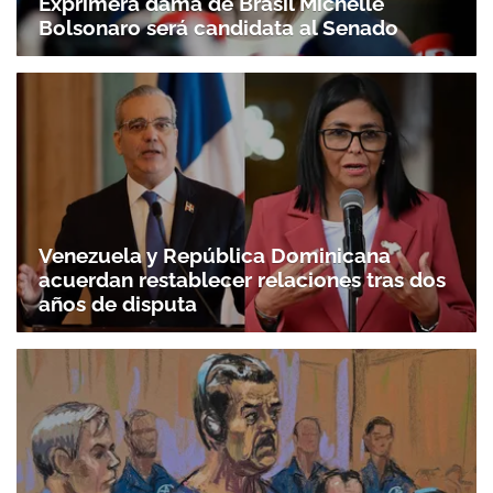
Bolsonaro será candidata al Senado
Venezuela y República Dominicana
acuerdan restablecer relaciones tras dos
años de disputa