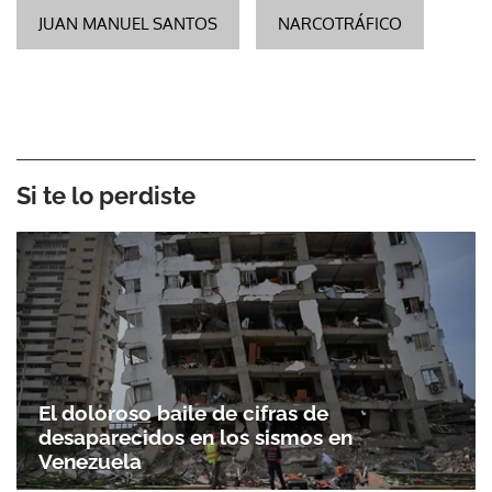
Si te lo perdiste
El doloroso baile de cifras de
desaparecidos en los sismos en
Venezuela