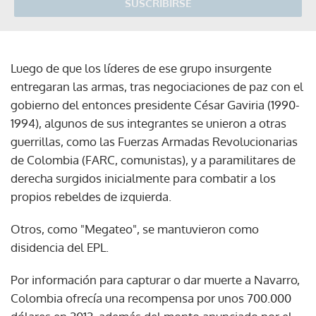
Luego de que los líderes de ese grupo insurgente
entregaran las armas, tras negociaciones de paz con el
gobierno del entonces presidente César Gaviria (1990-
1994), algunos de sus integrantes se unieron a otras
guerrillas, como las Fuerzas Armadas Revolucionarias
de Colombia (FARC, comunistas), y a paramilitares de
derecha surgidos inicialmente para combatir a los
propios rebeldes de izquierda.
Otros, como "Megateo", se mantuvieron como
disidencia del EPL.
Por información para capturar o dar muerte a Navarro,
Colombia ofrecía una recompensa por unos 700.000
dólares en 2012, además del monto anunciado por el