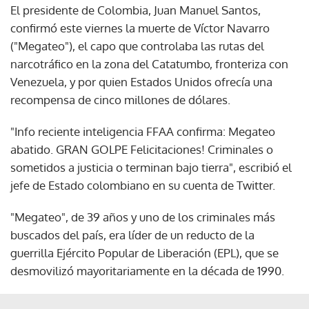
confirmó este viernes la muerte de Víctor Navarro
("Megateo"), el capo que controlaba las rutas del
narcotráfico en la zona del Catatumbo, fronteriza con
Venezuela, y por quien Estados Unidos ofrecía una
recompensa de cinco millones de dólares.
"Info reciente inteligencia FFAA confirma: Megateo
abatido. GRAN GOLPE Felicitaciones! Criminales o
sometidos a justicia o terminan bajo tierra", escribió el
jefe de Estado colombiano en su cuenta de Twitter.
"Megateo", de 39 años y uno de los criminales más
buscados del país, era líder de un reducto de la
guerrilla Ejército Popular de Liberación (EPL), que se
desmovilizó mayoritariamente en la década de 1990.
Suscríbete a nuestro boletín