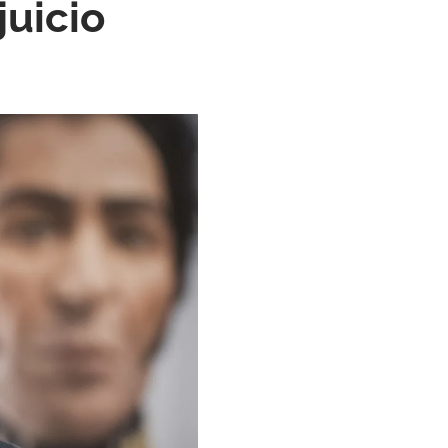
juicio