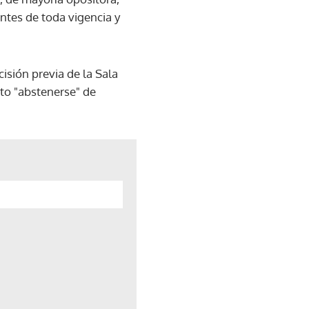
ntes de toda vigencia y
cisión previa de la Sala
to "abstenerse" de