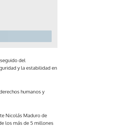
 seguido del
guridad y la estabilidad en
s derechos humanos y
nte Nicolás Maduro de
(de los más de 5 millones