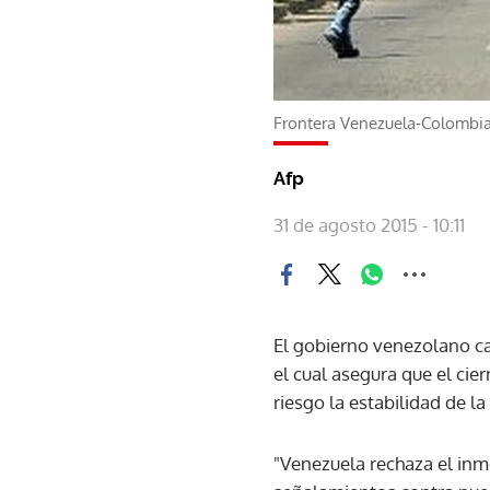
Frontera Venezuela-Colombia
Afp
31 de agosto 2015 - 10:11
El gobierno venezolano cal
el cual asegura que el ci
riesgo la estabilidad de la
"Venezuela rechaza el inmo