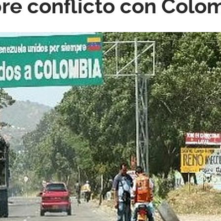
re conflicto con Colo