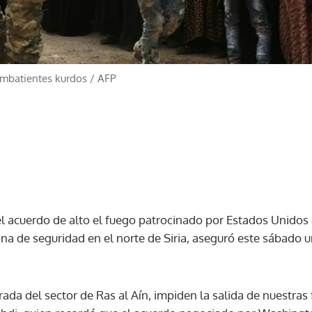
ombatientes kurdos
/
AFP
l acuerdo de alto el fuego patrocinado por Estados Unidos a
zona de seguridad en el norte de Siria, aseguró este sábado
rada del sector de Ras al Aín, impiden la salida de nuestras f