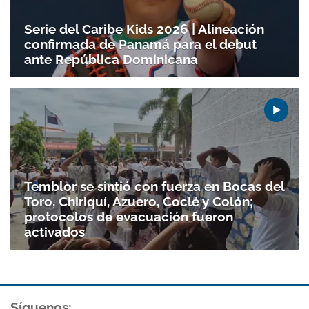
Serie del Caribe Kids 2026 | Alineación
confirmada de Panamá para el debut
ante República Dominicana
Temblor se sintió con fuerza en Bocas del
Toro, Chiriquí, Azuero, Coclé y Colón;
protocolos de evacuación fueron
activados
Síguenos: