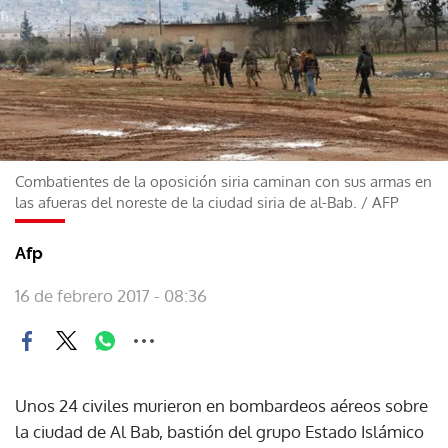
Combatientes de la oposición siria caminan con sus armas en
las afueras del noreste de la ciudad siria de al-Bab.
/
AFP
Afp
16 de febrero 2017 - 08:36
Unos 24 civiles murieron en bombardeos aéreos sobre
la ciudad de Al Bab, bastión del grupo Estado Islámico