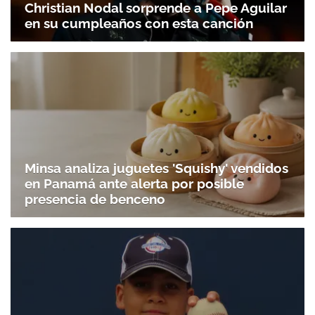
Christian Nodal sorprende a Pepe Aguilar
en su cumpleaños con esta canción
Minsa analiza juguetes 'Squishy' vendidos
en Panamá ante alerta por posible
presencia de benceno