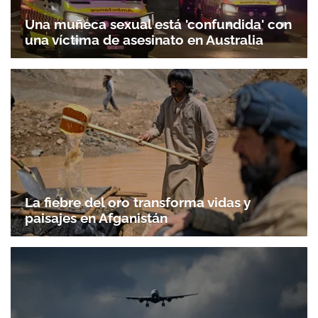
Una muñeca sexual está 'confundida' con
una víctima de asesinato en Australia
La fiebre del oro transforma vidas y
paisajes en Afganistán