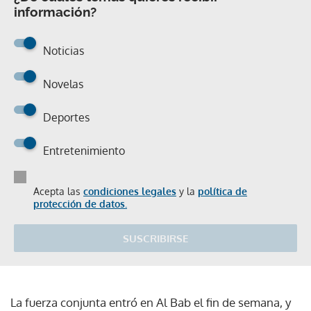
información?
Noticias
Novelas
Deportes
Entretenimiento
Acepta las
condiciones legales
y la
política de
protección de datos.
SUSCRIBIRSE
La fuerza conjunta entró en Al Bab el fin de semana, y