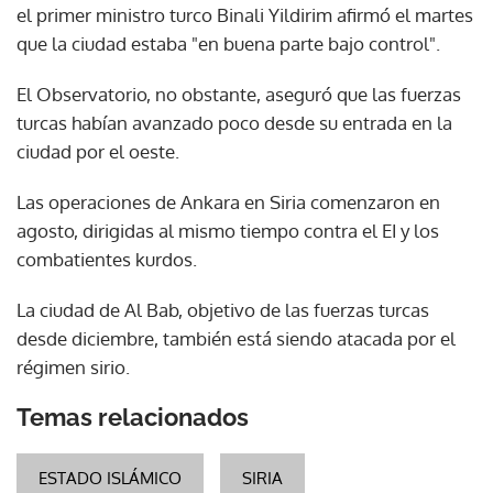
el primer ministro turco Binali Yildirim afirmó el martes
que la ciudad estaba "en buena parte bajo control".
El Observatorio, no obstante, aseguró que las fuerzas
turcas habían avanzado poco desde su entrada en la
ciudad por el oeste.
Las operaciones de Ankara en Siria comenzaron en
agosto, dirigidas al mismo tiempo contra el EI y los
combatientes kurdos.
La ciudad de Al Bab, objetivo de las fuerzas turcas
desde diciembre, también está siendo atacada por el
régimen sirio.
Temas relacionados
ESTADO ISLÁMICO
SIRIA