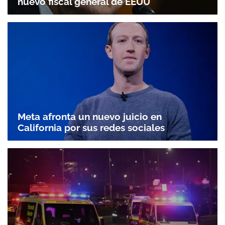
nuevo fiscal general de EEUU
Meta afronta un nuevo juicio en
California por sus redes sociales