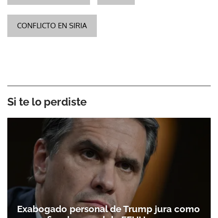
CONFLICTO EN SIRIA
Si te lo perdiste
Exabogado personal de Trump jura como