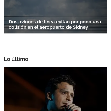
Dos aviones de línea evitan por poco una
colisión en el aeropuerto de Sídney
Lo último