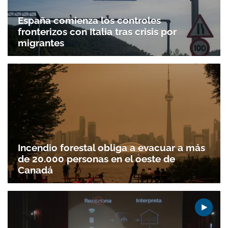
España comienza los controles
fronterizos con Italia tras crisis por
migrantes
Incendio forestal obliga a evacuar a más
de 20.000 personas en el oeste de
Canadá