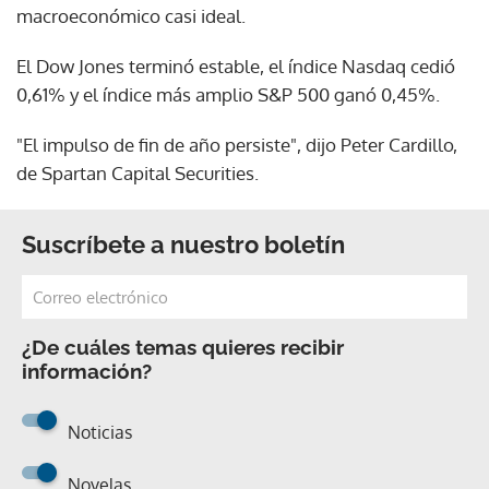
macroeconómico casi ideal.
El Dow Jones terminó estable, el índice Nasdaq cedió
0,61% y el índice más amplio S&P 500 ganó 0,45%.
"El impulso de fin de año persiste", dijo Peter Cardillo,
de Spartan Capital Securities.
Suscríbete a nuestro boletín
¿De cuáles temas quieres recibir
información?
Noticias
Novelas