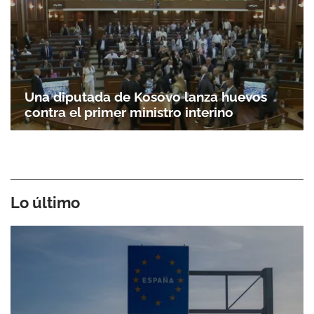
Una diputada de Kosovo lanza huevos
contra el primer ministro interino
Lo último