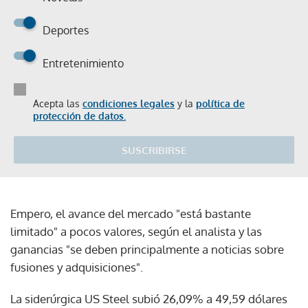
Deportes
Entretenimiento
Acepta las
condiciones legales
y la
política de
protección de datos.
SUSCRIBIRSE
Empero, el avance del mercado "está bastante
limitado" a pocos valores, según el analista y las
ganancias "se deben principalmente a noticias sobre
fusiones y adquisiciones".
La siderúrgica US Steel subió 26,09% a 49,59 dólares