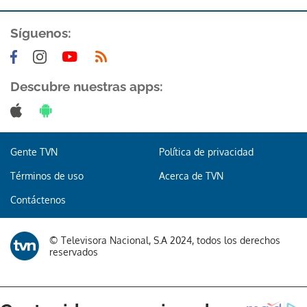
Síguenos:
Descubre nuestras apps:
Gente TVN
Política de privacidad
Términos de uso
Acerca de TVN
Contáctenos
© Televisora Nacional, S.A 2024, todos los derechos
reservados
Gracias por suscribirte a nuestro boletín.