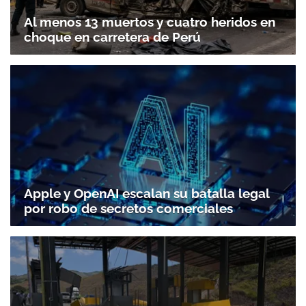
Al menos 13 muertos y cuatro heridos en
choque en carretera de Perú
Apple y OpenAI escalan su batalla legal
por robo de secretos comerciales