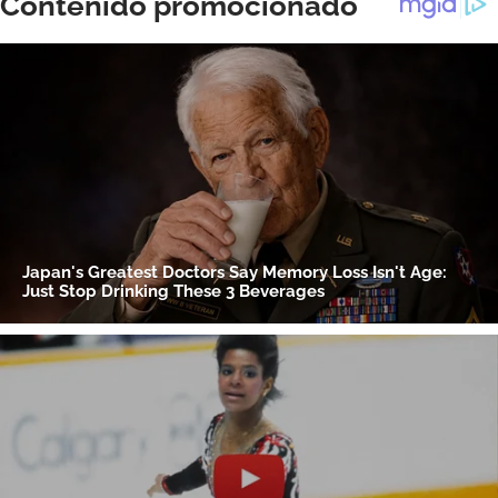
ACEPTAR