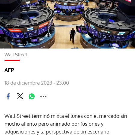
Wall Street
AFP
18 de diciembre 2023 - 23:00
Wall Street terminó mixta el lunes con el mercado sin
mucho aliento pero animado por fusiones y
adquisiciones y la perspectiva de un escenario