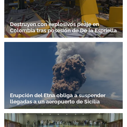
Destruyen con explosivos peaje en
Colombia tras posesión de De la Espriella
Erupción del Etna obliga a suspender
llegadas a un aeropuerto de Sicilia