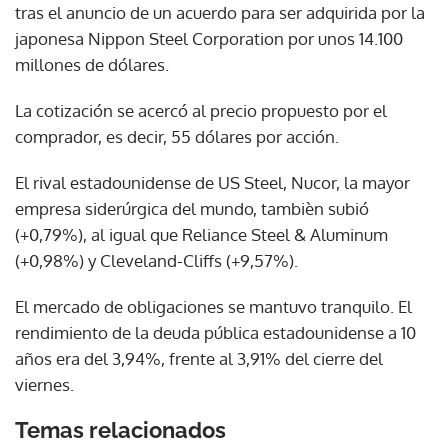
tras el anuncio de un acuerdo para ser adquirida por la
japonesa Nippon Steel Corporation por unos 14.100
millones de dólares.
La cotización se acercó al precio propuesto por el
comprador, es decir, 55 dólares por acción.
El rival estadounidense de US Steel, Nucor, la mayor
empresa siderúrgica del mundo, tambièn subió
(+0,79%), al igual que Reliance Steel & Aluminum
(+0,98%) y Cleveland-Cliffs (+9,57%).
El mercado de obligaciones se mantuvo tranquilo. El
rendimiento de la deuda pública estadounidense a 10
años era del 3,94%, frente al 3,91% del cierre del
viernes.
Temas relacionados