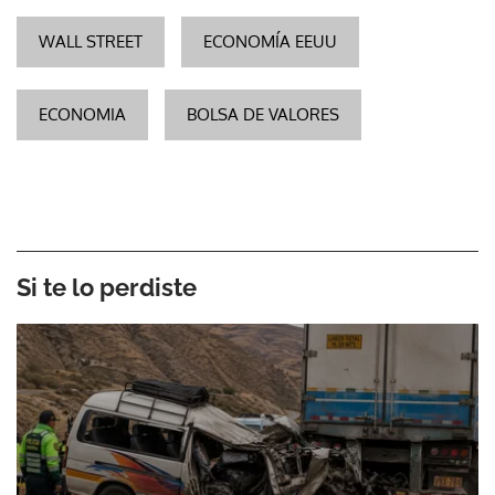
WALL STREET
ECONOMÍA EEUU
ECONOMIA
BOLSA DE VALORES
Si te lo perdiste