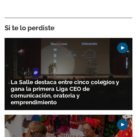
Si te lo perdiste
La Salle destaca entre cinco colegios y
gana la primera Liga CEO de
comunicación, oratoria y
emprendimiento