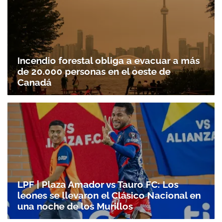
Incendio forestal obliga a evacuar a más
de 20.000 personas en el oeste de
Canadá
LPF | Plaza Amador vs Tauro FC: Los
leones se llevaron el Clásico Nacional en
una noche de los Murillos