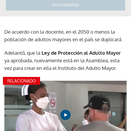
SUSCRIBIRSE
De acuerdo con la docente, en el 2050 o menos la
población de adultos mayores en el país se duplicará.
Adelantó, que la
Ley de Protección al Adulto Mayor
ya aprobada, nuevamente está en la Asamblea, esta
vez para crear en ella el Instituto del Adulto Mayor.
RELACIONADO