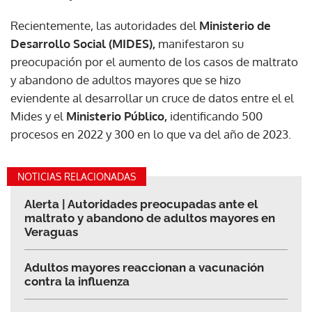
Recientemente, las autoridades del
Ministerio de
Desarrollo Social (MIDES),
manifestaron su
preocupación por el aumento de los casos de maltrato
y abandono de adultos mayores que se hizo
eviendente al desarrollar un cruce de datos entre el el
Mides y el
Ministerio Público,
identificando 500
procesos en 2022 y 300 en lo que va del año de 2023.
NOTICIAS RELACIONADAS
Alerta | Autoridades preocupadas ante el
maltrato y abandono de adultos mayores en
Veraguas
Adultos mayores reaccionan a vacunación
contra la influenza