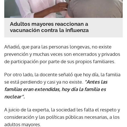
Adultos mayores reaccionan a
vacunación contra la influenza
Añadió, que para las personas longevas, no existe
prevención y muchas veces son encerrados y privados
de participación por parte de sus propios familiares.
Por otro lado, la docente señaló que hoy día, la familia
se está perdiendo y casi ya no existe.
“Antes las
familias eran extendidas, hoy día la familia es
nuclear”.
A juicio de la experta, la sociedad les falta el respeto y
consideración y las políticas públicas necesarias, a los
adultos mayores.