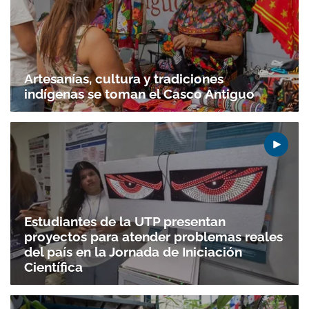
Artesanías, cultura y tradiciones
indígenas se toman el Casco Antiguo
Estudiantes de la UTP presentan
proyectos para atender problemas reales
del país en la Jornada de Iniciación
Científica