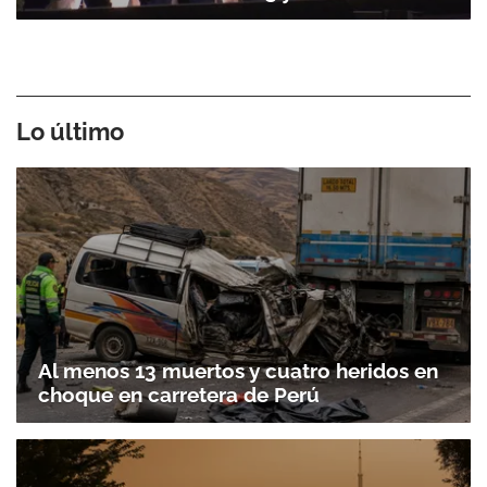
Lo último
Al menos 13 muertos y cuatro heridos en
choque en carretera de Perú