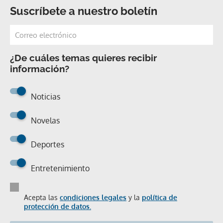
Suscríbete a nuestro boletín
¿De cuáles temas quieres recibir
información?
Noticias
Novelas
Deportes
Entretenimiento
Acepta las
condiciones legales
y la
política de
protección de datos.