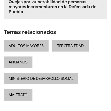
Quejas por vulnerabilidad de personas
mayores incrementaron en la Defensoría del
Pueblo
Temas relacionados
ADULTOS MAYORES
TERCERA EDAD
ANCIANOS
MINISTERIO DE DESARROLLO SOCIAL
MALTRATO