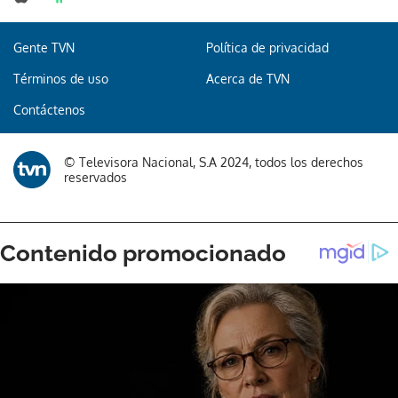
Gente TVN
Política de privacidad
Términos de uso
Acerca de TVN
Contáctenos
© Televisora Nacional, S.A 2024, todos los derechos
reservados