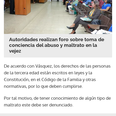
Autoridades realizan foro sobre toma de
conciencia del abuso y maltrato en la
vejez
De acuerdo con Vásquez, los derechos de las personas
de la tercera edad están escritos en leyes y la
Constitución, en el Código de la Familia y otras
normativas, por lo que deben cumplirse.
Por tal motivo, de tener conocimiento de algún tipo de
maltrato este debe ser denunciado.