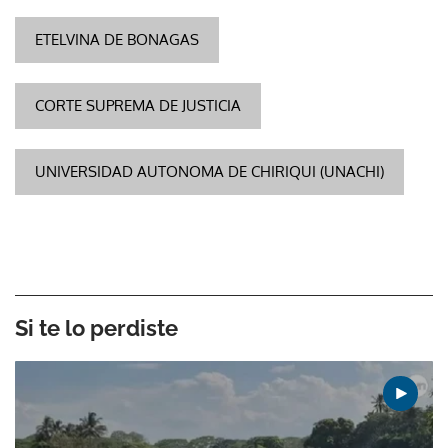
ETELVINA DE BONAGAS
CORTE SUPREMA DE JUSTICIA
UNIVERSIDAD AUTONOMA DE CHIRIQUI (UNACHI)
Si te lo perdiste