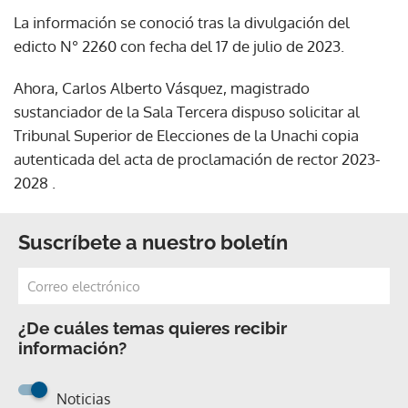
La información se conoció tras la divulgación del
edicto N° 2260 con fecha del 17 de julio de 2023.
Ahora, Carlos Alberto Vásquez, magistrado
sustanciador de la Sala Tercera dispuso solicitar al
Tribunal Superior de Elecciones de la Unachi copia
autenticada del acta de proclamación de rector 2023-
2028 .
Suscríbete a nuestro boletín
¿De cuáles temas quieres recibir
información?
Noticias