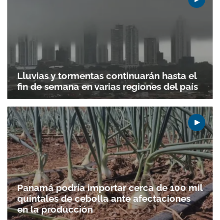
Lluvias y tormentas continuarán hasta el
fin de semana en varias regiones del país
Panamá podría importar cerca de 100 mil
quintales de cebolla ante afectaciones
en la producción