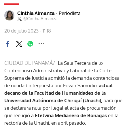
- Periodista
Cinthia Almanza
@CinthiaAlmanza
20 de julio 2023 - 11:18
CIUDAD DE PANAMÁ/
La Sala Tercera de lo
Contencioso Administrativo y Laboral de la Corte
Suprema de Justicia admitió la demanda contenciosa
de nulidad interpuesta por Edwin Samudio,
actual
decano de la Facultad de Humanidades de la
Universidad Autónoma de Chiriquí (Unachi),
para que
se declarara nula por ilegal el acta de proclamación
que reeligió a
Etelvina Medianero de Bonagas
en la
rectoría de la Unachi, en abril pasado.