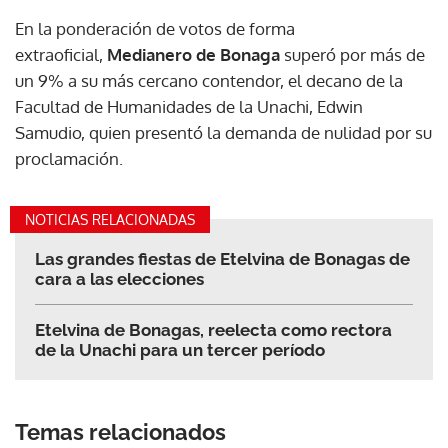
En la ponderación de votos de forma
extraoficial,
Medianero de Bonaga
superó por más de
un 9% a su más cercano contendor, el decano de la
Facultad de Humanidades de la Unachi, Edwin
Samudio, quien presentó la demanda de nulidad por su
proclamación.
NOTICIAS RELACIONADAS
Las grandes fiestas de Etelvina de Bonagas de
cara a las elecciones
Etelvina de Bonagas, reelecta como rectora
de la Unachi para un tercer período
Temas relacionados