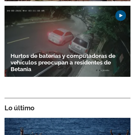
Hurtos de baterías y computadoras de
vehículos preocupan a residentes de
Betania
Lo último