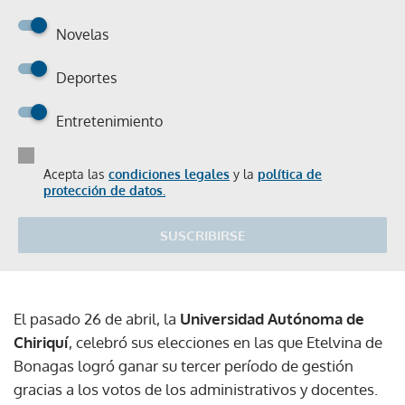
Novelas
Deportes
Entretenimiento
Acepta las
condiciones legales
y la
política de
protección de datos.
SUSCRIBIRSE
El pasado 26 de abril, la
Universidad Autónoma de
Chiriquí
, celebró sus elecciones en las que Etelvina de
Bonagas logró ganar su tercer período de gestión
gracias a los votos de los administrativos y docentes.