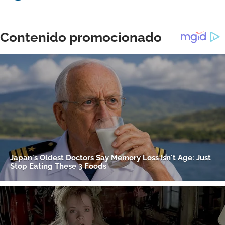
ACEPTAR