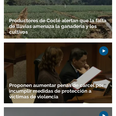
Productores de Coclé alertan que la falta
de lluvias amenaza la ganadería y los
cultivos
Proponen aumentar penas de cárcel por
incumplir medidas de protección a
víctimas de violencia