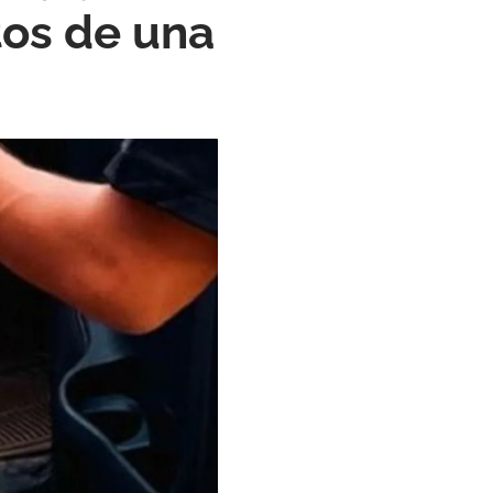
tos de una