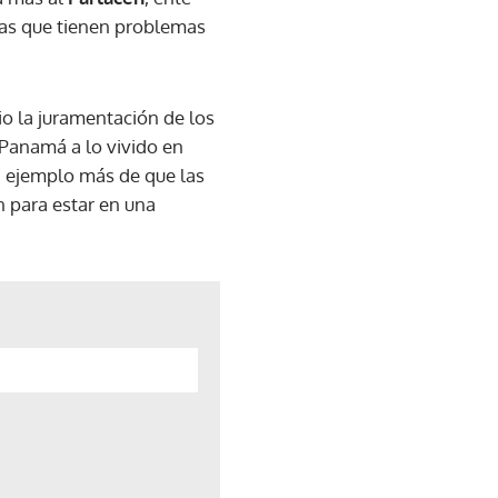
nas que tienen problemas
o la juramentación de los
 Panamá a lo vivido en
n ejemplo más de que las
 para estar en una