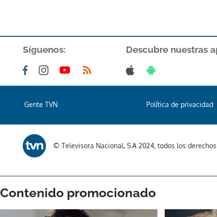
Síguenos:
Descubre nuestras a
Gente TVN
Política de privacidad
© Televisora Nacional, S.A 2024, todos los derecho