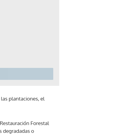
las plantaciones, el
 Restauración Forestal
as degradadas o