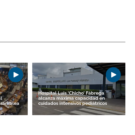
Hospital Luis ‘Chicho’ Fábrega
l
alcanza máxima capacidad en
 Asamblea
cuidados intensivos pediátricos