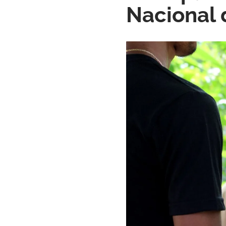
Nacional 