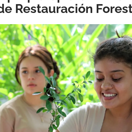
de Restauración Forest