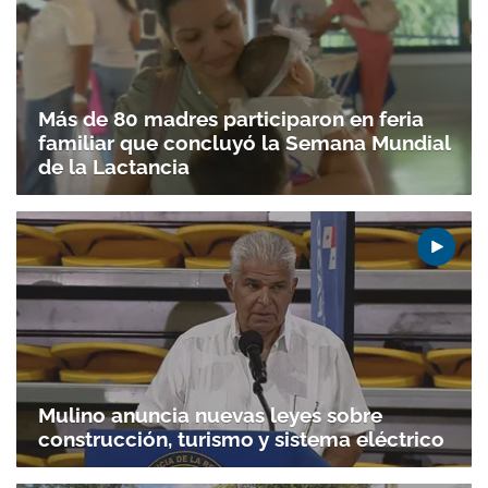
Más de 80 madres participaron en feria
familiar que concluyó la Semana Mundial
de la Lactancia
Mulino anuncia nuevas leyes sobre
construcción, turismo y sistema eléctrico