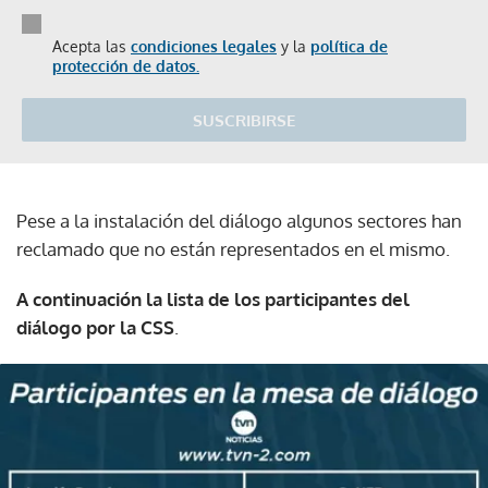
Acepta las
condiciones legales
y la
política de
protección de datos.
SUSCRIBIRSE
Pese a la instalación del diálogo algunos sectores han
reclamado que no están representados en el mismo.
A continuación la lista de los participantes del
diálogo por la CSS
.