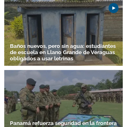
Baños nuevos, pero sin agua: estudiantes
de escuela en Llano Grande de Veraguas
obligados a usar letrinas
Panamá refuerza seguridad en la frontera