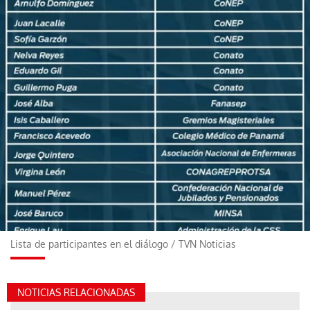
Lista de participantes en el diálogo
/
TVN Noticias
NOTICIAS RELACIONADAS