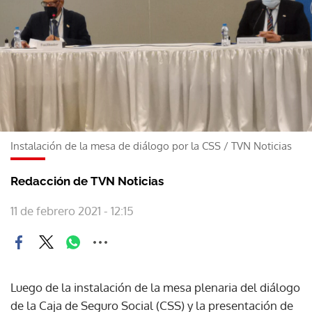
Instalación de la mesa de diálogo por la CSS
/
TVN Noticias
Redacción de TVN Noticias
11 de febrero 2021 - 12:15
Luego de la instalación de la mesa plenaria del diálogo
de la Caja de Seguro Social (CSS) y la presentación de