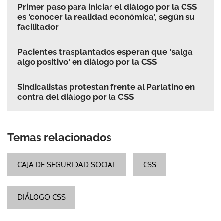
Primer paso para iniciar el diálogo por la CSS
es 'conocer la realidad económica', según su
facilitador
Pacientes trasplantados esperan que 'salga
algo positivo' en diálogo por la CSS
Sindicalistas protestan frente al Parlatino en
contra del diálogo por la CSS
Temas relacionados
CAJA DE SEGURIDAD SOCIAL
CSS
DIÁLOGO CSS