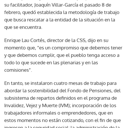
su facilitador, Joaquín Villar-García el pasado 8 de
febrero, quedó establecida la metodología de trabajo
que busca rescatar a la entidad de la situación en la
que se encuentra.
Enrique Lau Cortés, director de la CSS, dijo en su
momento que, “es un compromiso que debemos tener
y que debemos cumplir, que el pueblo tenga acceso a
todo lo que sucede en las plenarias y en las
comisiones”.
En tanto, se instalaron cuatro mesas de trabajo para
abordar la sostenibilidad del Fondo de Pensiones, del
subsistema de repartos definidos en el programa de
Invalidez, Vejez y Muerte (IVM); incorporación de los
trabajadores informales o emprendedores, que en
estos momentos no están cotizando, con el fin de que
ingresen a la seguridad social; la administración de la