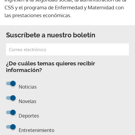
CSS y el programa de Enfermedad y Maternidad con
las prestaciones económicas.
Suscríbete a nuestro boletín
¿De cuáles temas quieres recibir
información?
Noticias
Novelas
Deportes
Entretenimiento