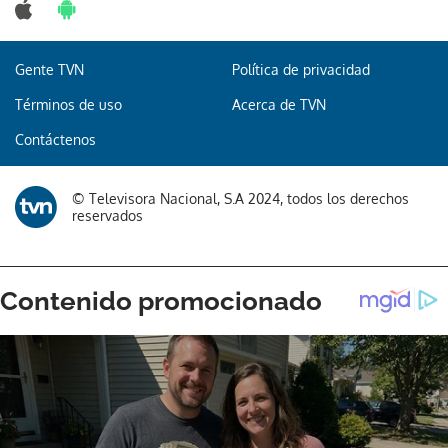
Gente TVN
Política de privacidad
Términos de uso
Acerca de TVN
Contáctenos
© Televisora Nacional, S.A 2024, todos los derechos
reservados