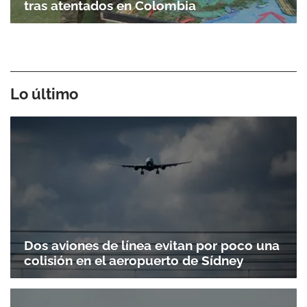
tras atentados en Colombia
Lo último
Dos aviones de línea evitan por poco una
colisión en el aeropuerto de Sídney