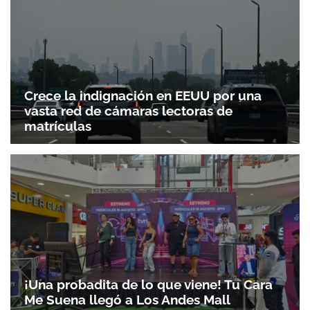
Crece la indignación en EEUU por una
vasta red de cámaras lectoras de
matrículas
¡Una probadita de lo que viene! Tu Cara
Me Suena llegó a Los Andes Mall