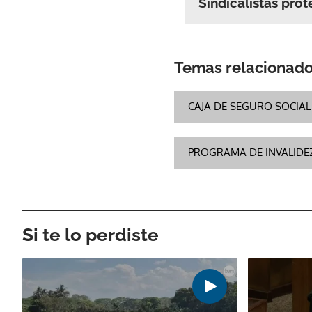
Sindicalistas prot
Temas relacionad
CAJA DE SEGURO SOCIAL 
PROGRAMA DE INVALIDEZ
Si te lo perdiste