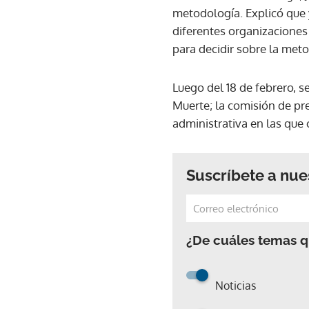
metodología. Explicó que 
diferentes organizaciones 
para decidir sobre la meto
Luego del 18 de febrero, s
Muerte; la comisión de pr
administrativa en las que
Suscríbete a nue
¿De cuáles temas qu
Noticias