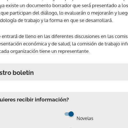
ya existe un documento borrador que será presentado a los
que participan del diálogo, lo evaluarán o mejorarán y luego
dología de trabajo y la forma en que se desarrollará.
e entrará de lleno en las diferentes discusiones en las comis
esentación económica y de salud; la comisión de trabajo inf
 cada organización tiene un representante.
stro boletín
ieres recibir información?
Novelas