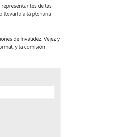
 representantes de las
 llevarlo a la plenaria
iones de Invalidez, Vejez y
ormal, y la comisión