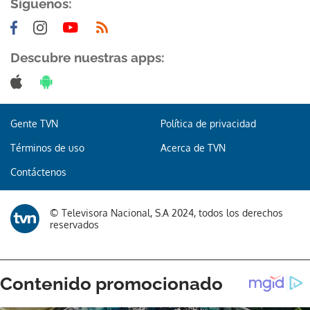
Síguenos:
Descubre nuestras apps:
Gente TVN
Política de privacidad
Términos de uso
Acerca de TVN
Contáctenos
© Televisora Nacional, S.A 2024, todos los derechos
reservados