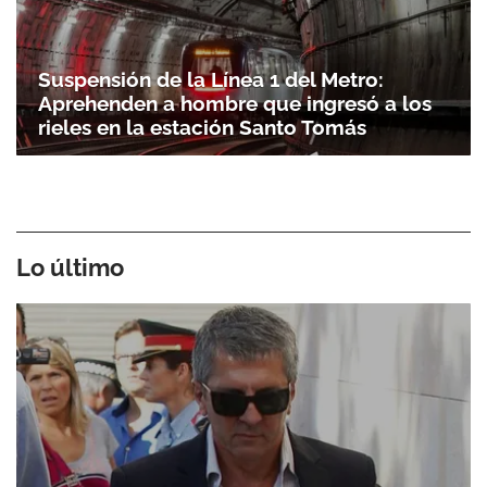
Suspensión de la Línea 1 del Metro:
Aprehenden a hombre que ingresó a los
rieles en la estación Santo Tomás
Lo último