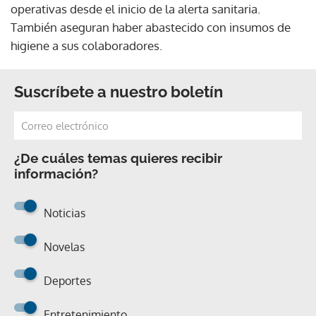
operativas desde el inicio de la alerta sanitaria.
También aseguran haber abastecido con insumos de
higiene a sus colaboradores.
Suscríbete a nuestro boletín
¿De cuáles temas quieres recibir
información?
Noticias
Novelas
Deportes
Entretenimiento