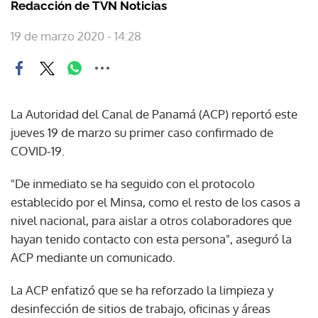
Redacción de TVN Noticias
19 de marzo 2020 - 14:28
La Autoridad del Canal de Panamá (ACP) reportó este
jueves 19 de marzo su primer caso confirmado de
COVID-19.
"De inmediato se ha seguido con el protocolo
establecido por el Minsa, como el resto de los casos a
nivel nacional, para aislar a otros colaboradores que
hayan tenido contacto con esta persona", aseguró la
ACP mediante un comunicado.
La ACP enfatizó que se ha reforzado la limpieza y
desinfección de sitios de trabajo, oficinas y áreas