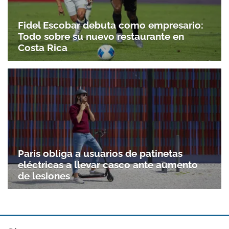
Fidel Escobar debuta como empresario:
Todo sobre su nuevo restaurante en
Costa Rica
París obliga a usuarios de patinetas
eléctricas a llevar casco ante aumento
de lesiones