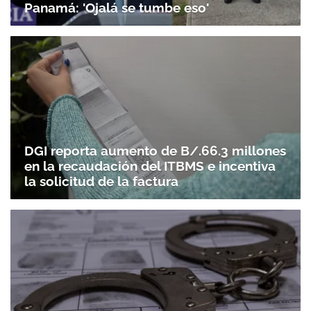
Panamá: 'Ojalá se tumbe eso'
DGI reporta aumento de B/.66.3 millones
en la recaudación del ITBMS e incentiva
la solicitud de la factura