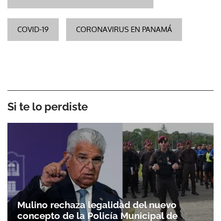
COVID-19
CORONAVIRUS EN PANAMÁ
Si te lo perdiste
Mulino rechaza legalidad del nuevo
concepto de la Policía Municipal de