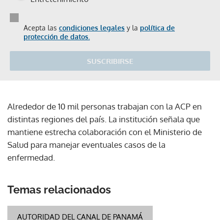
Acepta las
condiciones legales
y la
política de
protección de datos.
SUSCRIBIRSE
Alrededor de 10 mil personas trabajan con la ACP en
distintas regiones del país. La institución señala que
mantiene estrecha colaboración con el Ministerio de
Salud para manejar eventuales casos de la
enfermedad.
Temas relacionados
AUTORIDAD DEL CANAL DE PANAMÁ