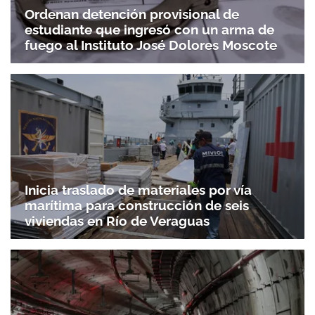
Ordenan detención provisional de
estudiante que ingresó con un arma de
fuego al Instituto José Dolores Moscote
Inicia traslado de materiales por vía
marítima para construcción de seis
viviendas en Río de Veraguas