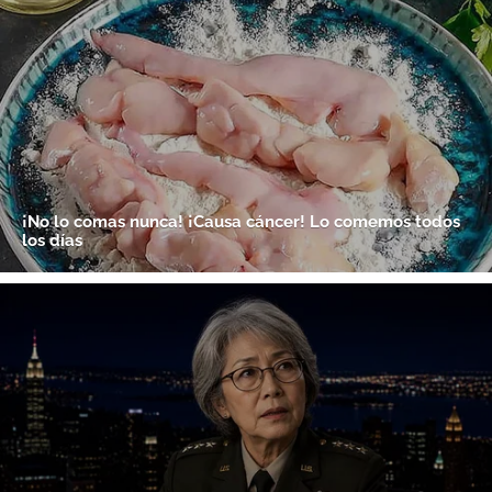
Gracias por suscribirte a nuestro boletín.
ACEPTAR