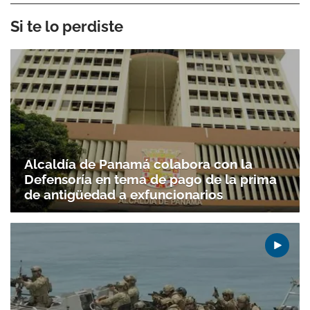
Si te lo perdiste
Alcaldía de Panamá colabora con la
Defensoría en tema de pago de la prima
de antigüedad a exfuncionarios