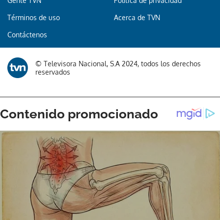
Gente TVN
Política de privacidad
Términos de uso
Acerca de TVN
Contáctenos
© Televisora Nacional, S.A 2024, todos los derechos
reservados