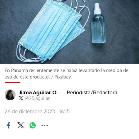
En Panamá recientemente se había levantado la medida de
uso de este producto.
/
Pixabay
- Periodista/Redactora
Jilma Aguilar O.
@25jaguilar
26 de diciembre 2023 - 16:15