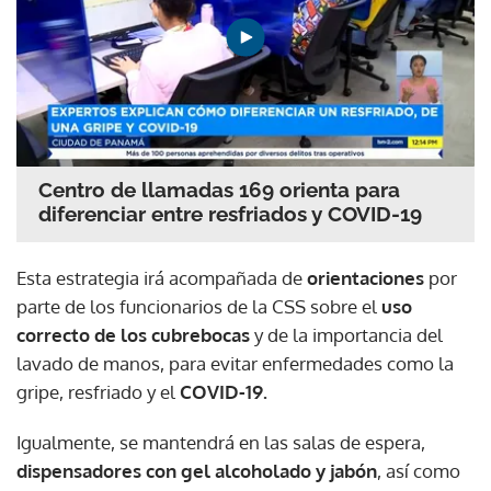
Centro de llamadas 169 orienta para
diferenciar entre resfriados y COVID-19
Esta estrategia irá acompañada de
orientaciones
por
parte de los funcionarios de la CSS sobre el
uso
correcto de los cubrebocas
y de la importancia del
lavado de manos, para evitar enfermedades como la
gripe, resfriado y el
COVID-19.
Igualmente, se mantendrá en las salas de espera,
dispensadores con gel alcoholado y jabón
, así como