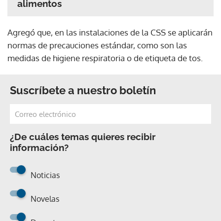
alimentos
Agregó que, en las instalaciones de la CSS se aplicarán
normas de precauciones estándar, como son las
medidas de higiene respiratoria o de etiqueta de tos.
Suscríbete a nuestro boletín
¿De cuáles temas quieres recibir
información?
Noticias
Novelas