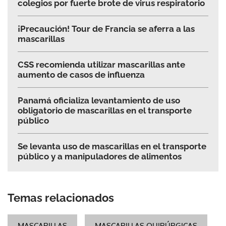
colegios por fuerte brote de virus respiratorio
¡Precaución! Tour de Francia se aferra a las
mascarillas
CSS recomienda utilizar mascarillas ante
aumento de casos de influenza
Panamá oficializa levantamiento de uso
obligatorio de mascarillas en el transporte
público
Se levanta uso de mascarillas en el transporte
público y a manipuladores de alimentos
Temas relacionados
MASCARILLAS
MASCARILLAS QUIRÚRGICAS