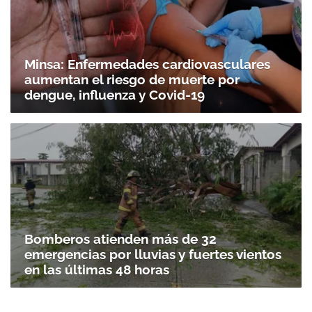
Minsa: Enfermedades cardiovasculares
aumentan el riesgo de muerte por
dengue, influenza y Covid-19
Bomberos atienden más de 32
emergencias por lluvias y fuertes vientos
en las últimas 48 horas