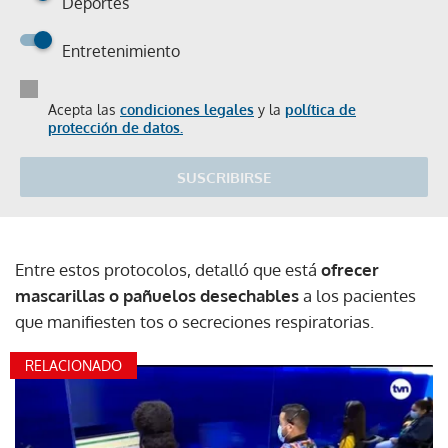
Deportes
Entretenimiento
Acepta las
condiciones legales
y la
política de
protección de datos.
SUSCRIBIRSE
Entre estos protocolos, detalló que está
ofrecer
mascarillas o pañuelos desechables
a los pacientes
que manifiesten tos o secreciones respiratorias.
RELACIONADO