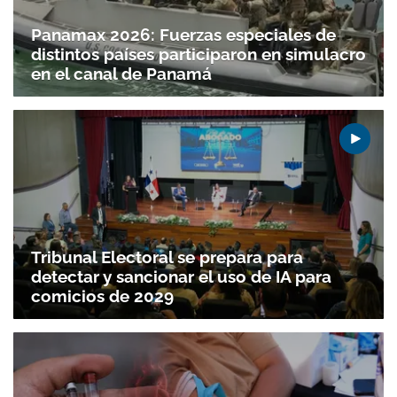
Panamax 2026: Fuerzas especiales de
distintos países participaron en simulacro
en el canal de Panamá
Tribunal Electoral se prepara para
detectar y sancionar el uso de IA para
comicios de 2029