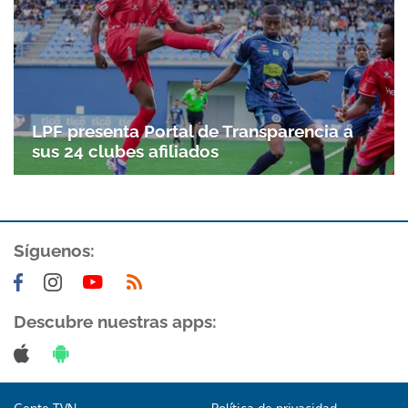
LPF presenta Portal de Transparencia a
sus 24 clubes afiliados
Síguenos:
Descubre nuestras apps: