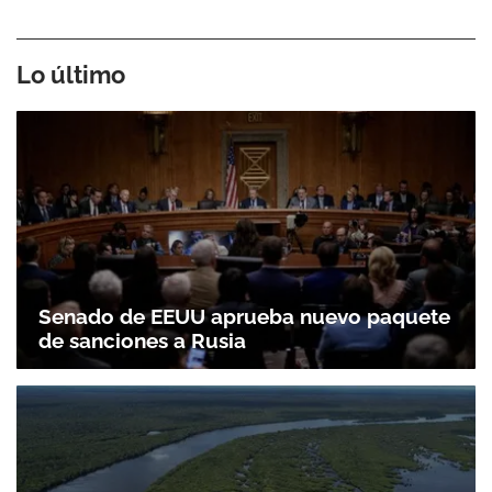
Lo último
Senado de EEUU aprueba nuevo paquete
de sanciones a Rusia