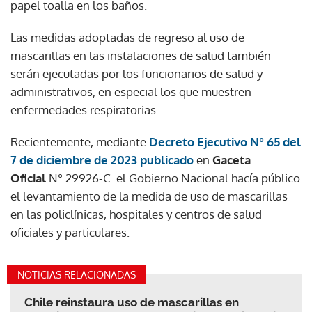
papel toalla en los baños.
Las medidas adoptadas de regreso al uso de
mascarillas en las instalaciones de salud también
serán ejecutadas por los funcionarios de salud y
administrativos, en especial los que muestren
enfermedades respiratorias.
Recientemente, mediante
Decreto Ejecutivo N° 65 del
7 de diciembre de 2023 publicado
en
Gaceta
Oficial
N° 29926-C. el Gobierno Nacional hacía público
el levantamiento de la medida de uso de mascarillas
en las policlínicas, hospitales y centros de salud
oficiales y particulares.
NOTICIAS RELACIONADAS
Chile reinstaura uso de mascarillas en