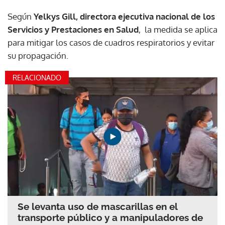
Según
Yelkys Gill, directora ejecutiva nacional de los
Servicios y Prestaciones en Salud
, la medida se aplica
para mitigar los casos de cuadros respiratorios y evitar
su propagación.
RELACIONADO
Se levanta uso de mascarillas en el
transporte público y a manipuladores de