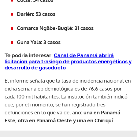
Darién: 53 casos
Comarca Ngäbe-Buglé: 31 casos
Guna Yala: 3 casos
Te podría interesar:
Canal de Panamá abrirá
licitación para trasiego de productos energéticos y
desarrollo de gasoducto
El informe señala que la tasa de incidencia nacional en
dicha semana epidemiológica es de 76.6 casos por
cada 100 mil habitantes. La institución también indicó
que, por el momento, se han registrado tres
defunciones en lo que va del año:
una en Panamá
Este, otra en Panamá Oeste y una en Chiriquí.