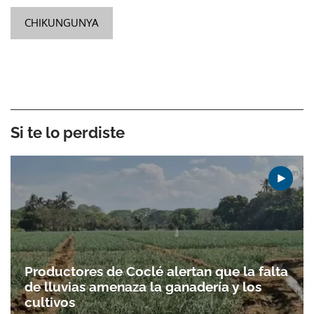
CHIKUNGUNYA
Si te lo perdiste
Productores de Coclé alertan que la falta
de lluvias amenaza la ganadería y los
cultivos