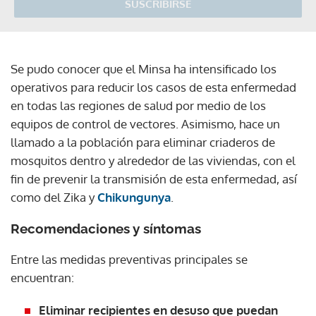
SUSCRIBIRSE
Se pudo conocer que el Minsa ha intensificado los
operativos para reducir los casos de esta enfermedad
en todas las regiones de salud por medio de los
equipos de control de vectores. Asimismo, hace un
llamado a la población para eliminar criaderos de
mosquitos dentro y alrededor de las viviendas, con el
fin de prevenir la transmisión de esta enfermedad, así
como del Zika y
Chikungunya
.
Recomendaciones y síntomas
Entre las medidas preventivas principales se
encuentran:
Eliminar recipientes en desuso que puedan