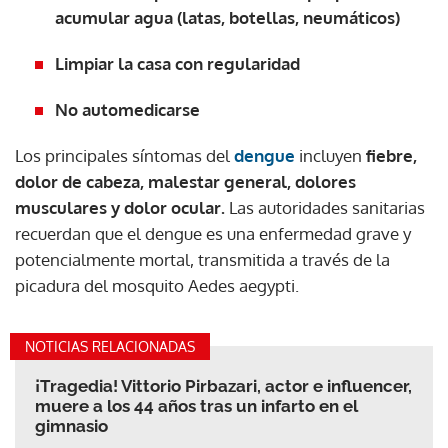
acumular agua (latas, botellas, neumáticos)
Limpiar la casa con regularidad
No automedicarse
Los principales síntomas del
dengue
incluyen
fiebre,
dolor de cabeza, malestar general, dolores
musculares y dolor ocular.
Las autoridades sanitarias
recuerdan que el dengue es una enfermedad grave y
potencialmente mortal, transmitida a través de la
picadura del mosquito Aedes aegypti.
NOTICIAS RELACIONADAS
¡Tragedia! Vittorio Pirbazari, actor e influencer,
muere a los 44 años tras un infarto en el
gimnasio