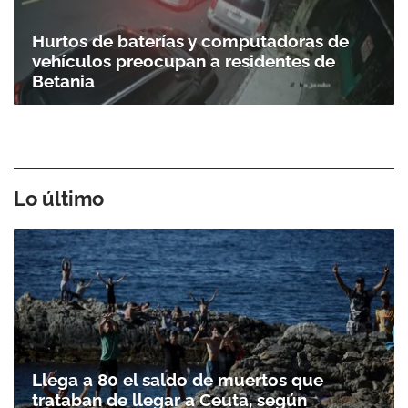
Hurtos de baterías y computadoras de
vehículos preocupan a residentes de
Betania
Lo último
Llega a 80 el saldo de muertos que
trataban de llegar a Ceuta, según