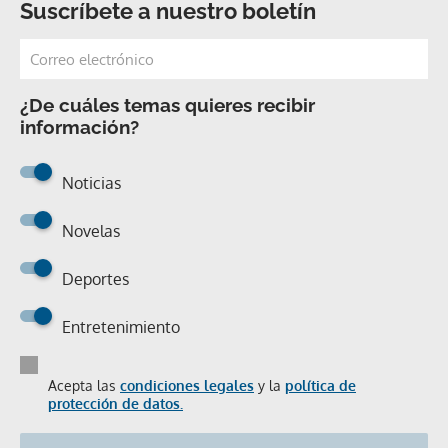
Suscríbete a nuestro boletín
¿De cuáles temas quieres recibir
información?
Noticias
Novelas
Deportes
Entretenimiento
Acepta las
condiciones legales
y la
política de
protección de datos.