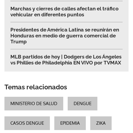
Marchas y cierres de calles afectan el tráfico
vehicular en diferentes puntos
Presidentes de América Latina se reunirán en
Honduras en medio de guerra comercial de
Trump
MLB partidos de hoy | Dodgers de Los Ángeles
vs Phillies de Philadelphia EN VIVO por TVMAX
Temas relacionados
MINISTERIO DE SALUD
DENGUE
CASOS DENGUE
EPIDEMIA
ZIKA