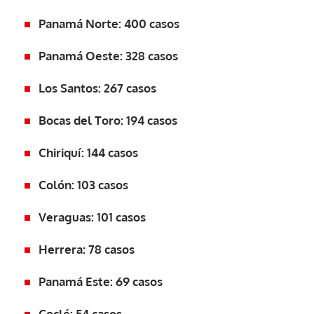
Panamá Norte: 400 casos
Panamá Oeste: 328 casos
Los Santos: 267 casos
Bocas del Toro: 194 casos
Chiriquí: 144 casos
Colón: 103 casos
Veraguas: 101 casos
Herrera: 78 casos
Panamá Este: 69 casos
Coclé: 54 casos