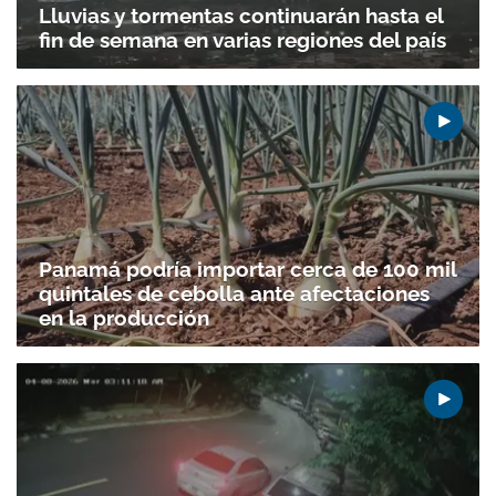
Lluvias y tormentas continuarán hasta el
fin de semana en varias regiones del país
Panamá podría importar cerca de 100 mil
quintales de cebolla ante afectaciones
en la producción