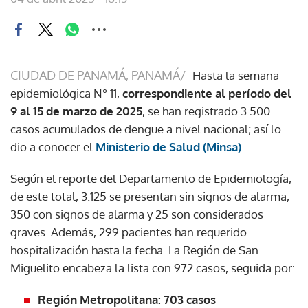
CIUDAD DE PANAMÁ, PANAMÁ/
Hasta la semana
epidemiológica N° 11,
correspondiente al período del
9 al 15 de marzo de 2025
, se han registrado 3.500
casos acumulados de dengue a nivel nacional; así lo
dio a conocer el
Ministerio de Salud (Minsa)
.
Según el reporte del Departamento de Epidemiología,
de este total, 3.125 se presentan sin signos de alarma,
350 con signos de alarma y 25 son considerados
graves. Además, 299 pacientes han requerido
hospitalización hasta la fecha. La Región de San
Miguelito encabeza la lista con 972 casos, seguida por:
Región Metropolitana: 703 casos