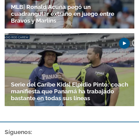
MLB| Ronald Acuña pegó un
cuadrangular extraño en juego entre
Bravos y Marlins
Serie del Caribe Kids| Elpidio Pinto: coach
manifiesta que Panamá ha trabajado
bastante en todas sus líneas
Síguenos: