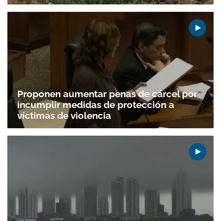
Proponen aumentar penas de cárcel por
incumplir medidas de protección a
víctimas de violencia