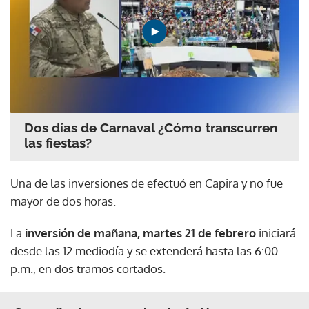
Dos días de Carnaval ¿Cómo transcurren
las fiestas?
Una de las inversiones de efectuó en Capira y no fue
mayor de dos horas.
La
inversión de mañana, martes 21 de febrero
iniciará
desde las 12 mediodía y se extenderá hasta las 6:00
p.m., en dos tramos cortados.