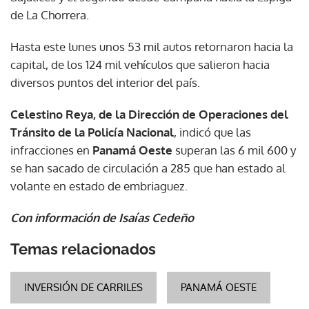
de La Chorrera.
Hasta este lunes unos 53 mil autos retornaron hacia la
capital, de los 124 mil vehículos que salieron hacia
diversos puntos del interior del país.
Celestino Reya, de la Dirección de Operaciones del
Tránsito de la Policía Nacional
, indicó que las
infracciones en
Panamá Oeste
superan las 6 mil 600 y
se han sacado de circulación a 285 que han estado al
volante en estado de embriaguez.
Con información de Isaías Cedeño
Temas relacionados
INVERSIÓN DE CARRILES
PANAMÁ OESTE