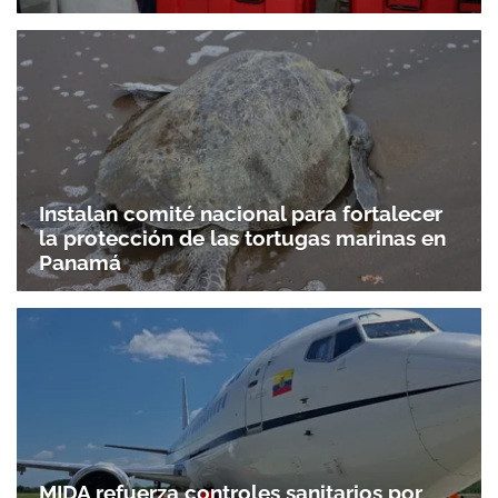
Instalan comité nacional para fortalecer
la protección de las tortugas marinas en
Panamá
MIDA refuerza controles sanitarios por