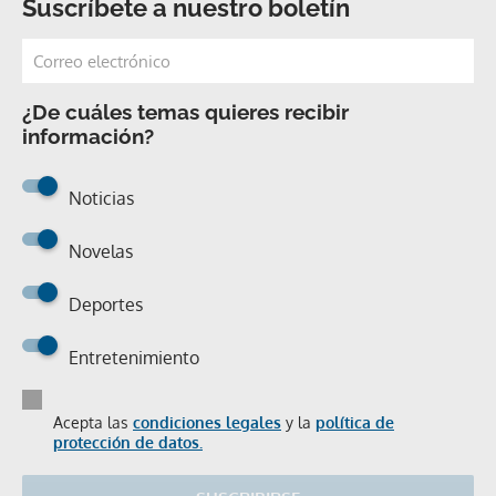
Suscríbete a nuestro boletín
¿De cuáles temas quieres recibir
información?
Noticias
Novelas
Deportes
Entretenimiento
Acepta las
condiciones legales
y la
política de
protección de datos.