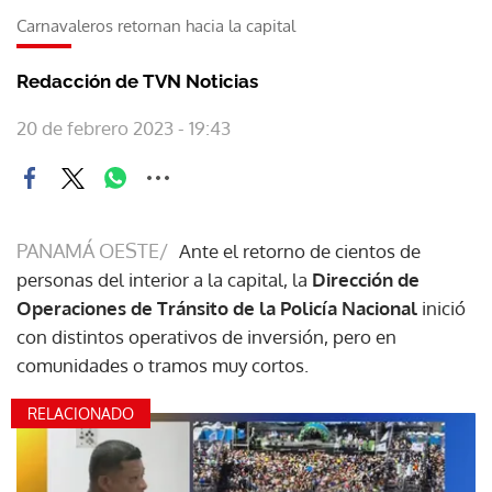
Carnavaleros retornan hacia la capital
Redacción de TVN Noticias
20 de febrero 2023 - 19:43
PANAMÁ OESTE/
Ante el retorno de cientos de
personas del interior a la capital, la
Dirección de
Operaciones de Tránsito de la Policía Nacional
inició
con distintos operativos de inversión, pero en
comunidades o tramos muy cortos.
RELACIONADO