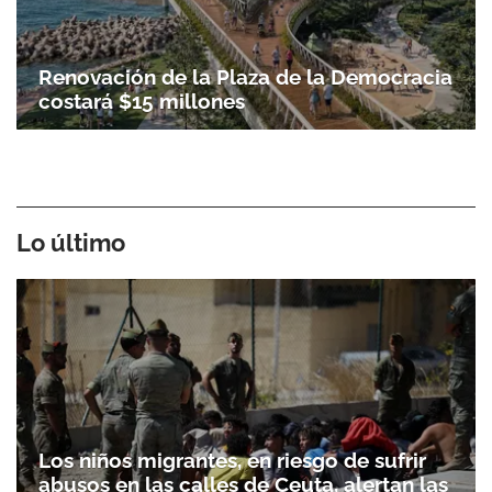
Renovación de la Plaza de la Democracia
costará $15 millones
Lo último
Los niños migrantes, en riesgo de sufrir
abusos en las calles de Ceuta, alertan las