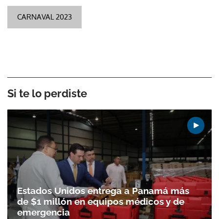
CARNAVAL 2023
Si te lo perdiste
Estados Unidos entrega a Panamá más
de $1 millón en equipos médicos y de
emergencia