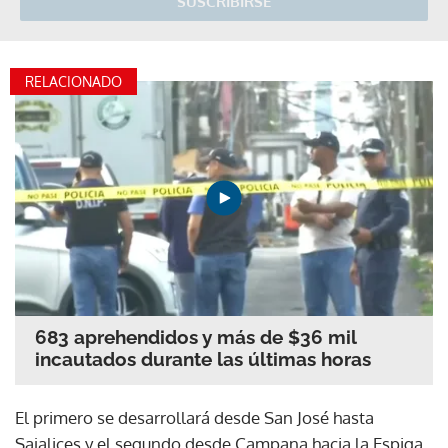
SUSCRIBIRSE
RELACIONADO
683 aprehendidos y más de $36 mil
incautados durante las últimas horas
El primero se desarrollará desde San José hasta
Sajalices y el segundo desde Campana hacia la Espiga