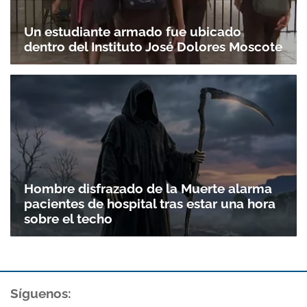
Un estudiante armado fue ubicado
dentro del Instituto José Dolores Moscote
Hombre disfrazado de la Muerte alarma
pacientes de hospital tras estar una hora
sobre el techo
Síguenos: