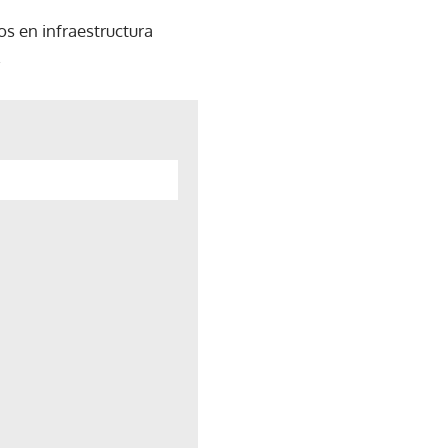
os en infraestructura
.