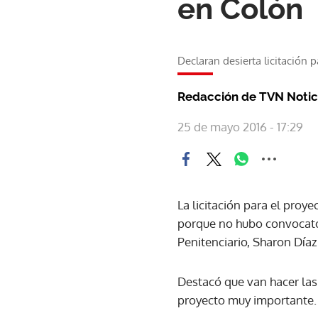
en Colón
Declaran desierta licitación 
Redacción de TVN Notic
25 de mayo 2016 - 17:29
La licitación para el proy
porque no hubo convocator
Penitenciario, Sharon Díaz
Destacó que van hacer las
proyecto muy importante.