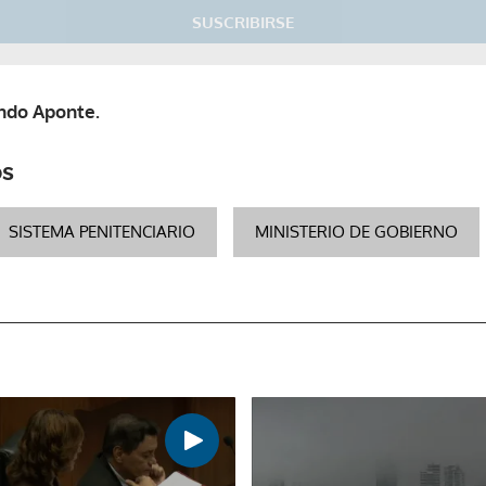
SUSCRIBIRSE
ndo Aponte.
os
SISTEMA PENITENCIARIO
MINISTERIO DE GOBIERNO