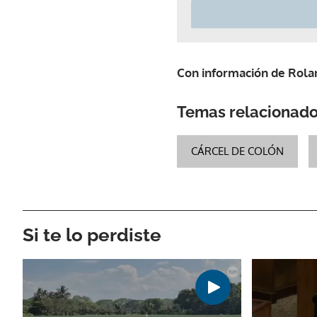
Con información de Rola
Temas relacionad
CÁRCEL DE COLÓN
Si te lo perdiste