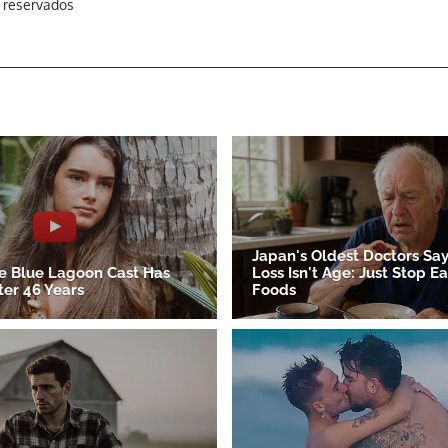
s reservados