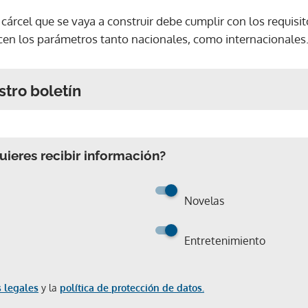
rcel que se vaya a construir debe cumplir con los requisit
ecen los parámetros tanto nacionales, como internacionales
stro boletín
ieres recibir información?
Novelas
Entretenimiento
 legales
y la
política de protección de datos.