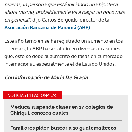
nuevas, la persona que está iniciando una hipoteca
ahora mismo, probablemente va a pagar un poco más
en general",
dijo Carlos Berguido, director de la
Asociación Bancaria de Panamá (ABP).
Este año también se ha registrado un aumento en los
intereses, la ABP ha señalado en diversas ocasiones
que, esto se debe al aumento de tasas en el mercado
internacional, especialmente el de Estado Unidos.
Con información de María De Gracia
NOTICIAS RELACIONADAS
Meduca suspende clases en 17 colegios de
Chiriquí, conozca cuáles
Familiares piden buscar a 10 guatemaltecos