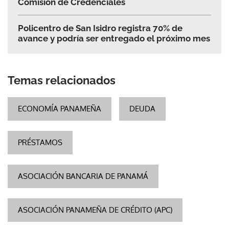
Comisión de Credenciales
Policentro de San Isidro registra 70% de
avance y podría ser entregado el próximo mes
Temas relacionados
ECONOMÍA PANAMEÑA
DEUDA
PRÉSTAMOS
ASOCIACIÓN BANCARIA DE PANAMÁ
ASOCIACIÓN PANAMEÑA DE CRÉDITO (APC)