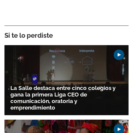
Si te lo perdiste
La Salle destaca entre cinco colegios y
gana la primera Liga CEO de
comunicación, oratoria y
emprendimiento