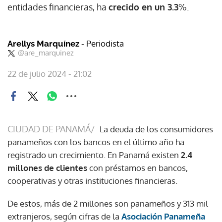
entidades financieras, ha
crecido en un 3.3
%.
- Periodista
Arellys Marquínez
@are_marquinez
22 de julio 2024 - 21:02
CIUDAD DE PANAMÁ/
La deuda de los consumidores
panameños con los bancos en el último año ha
registrado un crecimiento. En Panamá existen
2.4
millones de clientes
con préstamos en bancos,
cooperativas y otras instituciones financieras.
De estos, más de 2 millones son panameños y 313 mil
extranjeros, según cifras de la
Asociación Panameña