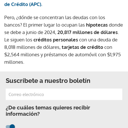
de Crédito (APC).
Pero, ¿dónde se concentran las deudas con los
bancos? El primer lugar lo ocupan las
hipotecas
donde
se debe a junio de 2024,
20,817 millones de dólares
.
Le siguen los
créditos personales
con una deuda de
8,018 millones de dólares,
tarjetas de crédito
con
$2,564 millones y préstamos de automóvil con $1,975
millones.
Suscríbete a nuestro boletín
¿De cuáles temas quieres recibir
información?