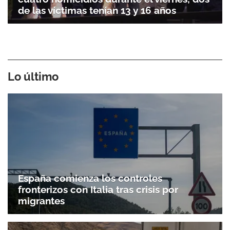
de las víctimas tenían 13 y 16 años
Lo último
España comienza los controles
fronterizos con Italia tras crisis por
migrantes