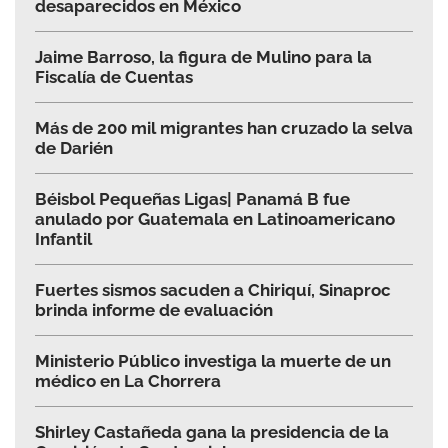
desaparecidos en México
Jaime Barroso, la figura de Mulino para la
Fiscalía de Cuentas
Más de 200 mil migrantes han cruzado la selva
de Darién
Béisbol Pequeñas Ligas| Panamá B fue
anulado por Guatemala en Latinoamericano
Infantil
Fuertes sismos sacuden a Chiriquí, Sinaproc
brinda informe de evaluación
Ministerio Público investiga la muerte de un
médico en La Chorrera
Shirley Castañeda gana la presidencia de la