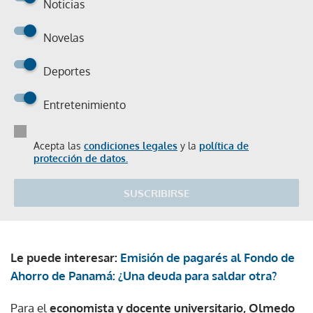
Noticias
Novelas
Deportes
Entretenimiento
Acepta las
condiciones legales
y la
política de
protección de datos.
SUSCRIBIRSE
Le puede interesar:
Emisión de pagarés al Fondo de
Ahorro de Panamá: ¿Una deuda para saldar otra?
Para el
economista y docente universitario, Olmedo