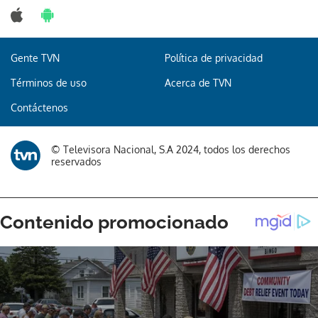
Gente TVN
Política de privacidad
Términos de uso
Acerca de TVN
Contáctenos
© Televisora Nacional, S.A 2024, todos los derechos
reservados