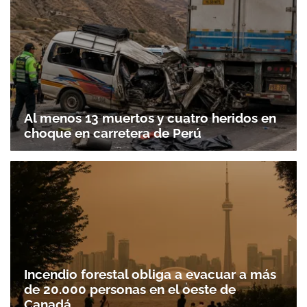
Al menos 13 muertos y cuatro heridos en
choque en carretera de Perú
Incendio forestal obliga a evacuar a más
de 20.000 personas en el oeste de
Canadá