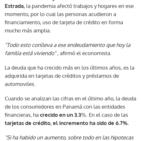
Estrada,
la pandemia afectó trabajos y hogares en ese
momento, por lo cual las personas acudieron a
financiamiento, uso de tarjeta de crédito en forma
mucho más amplia.
"Todo esto conlleva a ese endeudamiento que hoy la
familia está viviendo" ,
afirmó el economista.
La deuda que ha crecido más en los últimos años, es la
adquirida en tarjetas de créditos y préstamos de
automoviles.
Cuando se analizan las cifras en el último año, la deuda
de los consumidores en Panamá con las entidades
financieras, ha
crecido en un 3.3
%. En el caso de las
tarjetas de crédito, el incremento ha sido de 6.7%.
"Si ha habido un aumento, sobre todo en las hipotecas